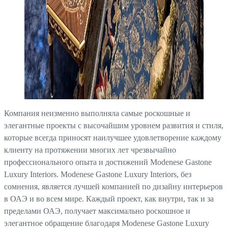
Компания неизменно выполняла самые роскошные и
элегантные проекты с высочайшим уровнем развития и стиля,
которые всегда приносят наилучшее удовлетворение каждому
клиенту на протяжении многих лет чрезвычайно
профессионального опыта и достижений Modenese Gastone
Luxury Interiors. Modenese Gastone Luxury Interiors, без
сомнения, является лучшей компанией по дизайну интерьеров
в ОАЭ и во всем мире. Каждый проект, как внутри, так и за
пределами ОАЭ, получает максимально роскошное и
элегантное обращение благодаря Modenese Gastone Luxury