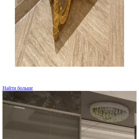
Найти больше