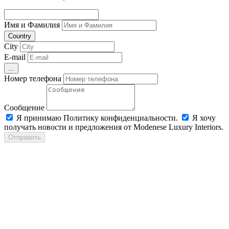
Имя и Фамилия
Country
City
E-mail
...
Номер телефона
Сообщение
Я принимаю Политику конфиденциальности.
Я хочу
получать новости и предложения от Modenese Luxury Interiors.
Отправить