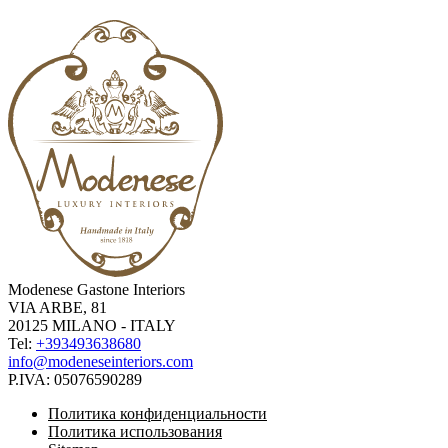
Modenese Gastone Interiors
VIA ARBE, 81
20125 MILANO - ITALY
Tel:
+393493638680
info@modeneseinteriors.com
P.IVA:
05076590289
Политика конфиденциальности
Политика использования