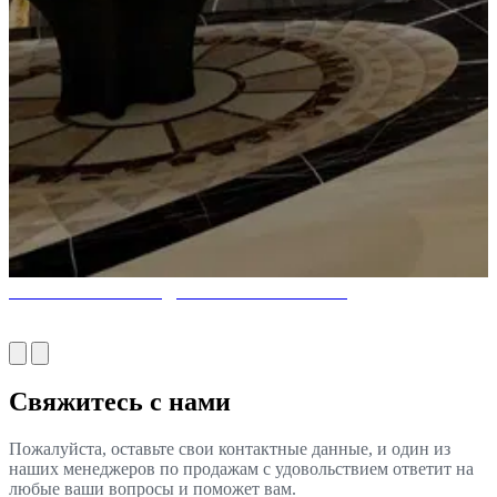
ИЗУМИТЕЛЬНЫЙ ДИЗАЙН РЕСТОРАНА
Свяжитесь с нами
Пожалуйста, оставьте свои контактные данные, и один из
наших менеджеров по продажам с удовольствием ответит на
любые ваши вопросы и поможет вам.