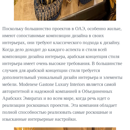
Поскольку большинство проектов в ОАЭ, особенно жилые,
имеют сопоставимые композиции дизайна в своих
интерьерах, они требуют классического подхода к дизайну.
Когда дело доходит до каждого аспекта и стиля всей
композиции дизайна интерьера, арабская концепция стиля
интерьера имеет очень высокие требования. В большинстве
случаев для арабской концепции стиля требуется
дополнительный уникальный дизайн интерьера и элементы
мебели. Modenese Gastone Luxury Interiors является самой
авторитетной и надежной компанией в Объединенных
Арабских Эмиратах и во всем мире, когда речь идет о
реализации роскошных проектов. Эта компания обладает
полной способностью реализовать самые роскошные и
изысканные интерьерные настройки.