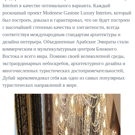
Interiors в качестве оптимального варианта. Каждый
роскошный проект Modenese Gastone Luxury Interiors, который
был построен, доказал и гарантировал, что он будет построен
с высочайшей степенью качества и элегантности, всегда
соответствуя международным стандартам архитектуры и
дизайна интерьера. Объединенные Арабские Эмираты стали
коммерческим и мультикультурным центром Ближнего
Востока и всего мира. Помимо своей великолепной среды,
экстраординарных небоскребов, архитектурного дизайна и
многочисленных туристических достопримечательностей,
Дубай зарекомендовал себя как одно из самых популярных
туристических направлений в мире.