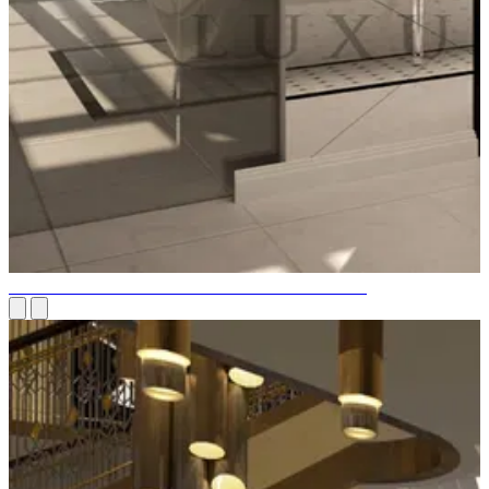
РОСКОШНЫЙ СТИЛЬ ВАННОЙ КОМНАТЫ