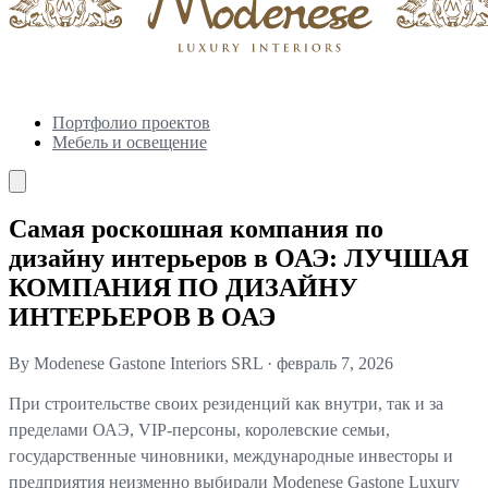
Портфолио проектов
Мебель и освещение
Самая роскошная компания по
дизайну интерьеров в ОАЭ: ЛУЧШАЯ
КОМПАНИЯ ПО ДИЗАЙНУ
ИНТЕРЬЕРОВ В ОАЭ
By Modenese Gastone Interiors SRL
·
февраль 7, 2026
При строительстве своих резиденций как внутри, так и за
пределами ОАЭ, VIP-персоны, королевские семьи,
государственные чиновники, международные инвесторы и
предприятия неизменно выбирали Modenese Gastone Luxury