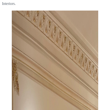
Interiors.