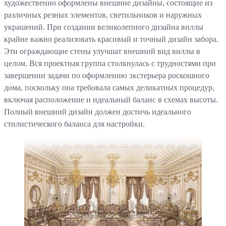
художественно оформлены внешние дизайны, состоящие из
различных резных элементов, светильников и наружных
украшений. При создании великолепного дизайна виллы
крайне важно реализовать красивый и точный дизайн забора.
Эти ограждающие стены улучшат внешний вид виллы в
целом. Вся проектная группа столкнулась с трудностями при
завершении задачи по оформлению экстерьера роскошного
дома, поскольку она требовала самых деликатных процедур,
включая расположение и идеальный баланс в схемах высоты.
Полный внешний дизайн должен достичь идеального
стилистического баланса для настройки.