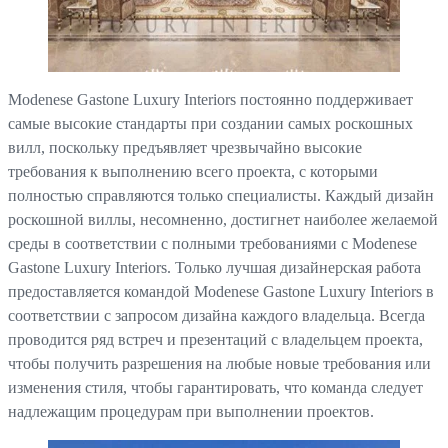
Modenese Gastone Luxury Interiors постоянно поддерживает
самые высокие стандарты при создании самых роскошных
вилл, поскольку предъявляет чрезвычайно высокие
требования к выполнению всего проекта, с которыми
полностью справляются только специалисты. Каждый дизайн
роскошной виллы, несомненно, достигнет наиболее желаемой
среды в соответствии с полными требованиями с Modenese
Gastone Luxury Interiors. Только лучшая дизайнерская работа
предоставляется командой Modenese Gastone Luxury Interiors в
соответствии с запросом дизайна каждого владельца. Всегда
проводится ряд встреч и презентаций с владельцем проекта,
чтобы получить разрешения на любые новые требования или
изменения стиля, чтобы гарантировать, что команда следует
надлежащим процедурам при выполнении проектов.