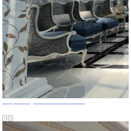
Невероятный дизайн семейной гостиной