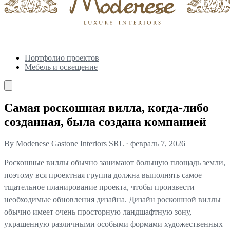
Портфолио проектов
Мебель и освещение
Самая роскошная вилла, когда-либо
созданная, была создана компанией
By Modenese Gastone Interiors SRL
·
февраль 7, 2026
Роскошные виллы обычно занимают большую площадь земли,
поэтому вся проектная группа должна выполнять самое
тщательное планирование проекта, чтобы произвести
необходимые обновления дизайна. Дизайн роскошной виллы
обычно имеет очень просторную ландшафтную зону,
украшенную различными особыми формами художественных