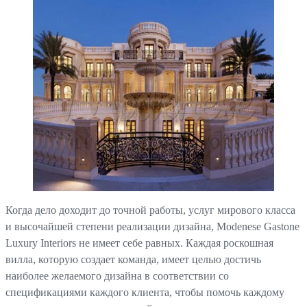
Когда дело доходит до точной работы, услуг мирового класса
и высочайшей степени реализации дизайна, Modenese Gastone
Luxury Interiors не имеет себе равных. Каждая роскошная
вилла, которую создает команда, имеет целью достичь
наиболее желаемого дизайна в соответствии со
спецификациями каждого клиента, чтобы помочь каждому