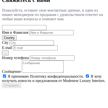
Пожалуйста, оставьте свои контактные данные, и один из
наших менеджеров по продажам с удовольствием ответит на
любые ваши вопросы и поможет вам.
Имя и Фамилия
Country
City
E-mail
...
Номер телефона
Сообщение
Я принимаю Политику конфиденциальности.
Я хочу
получать новости и предложения от Modenese Luxury Interiors.
Отправить