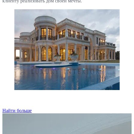
клиенту реализовать дом своей мечты.
Найти больше