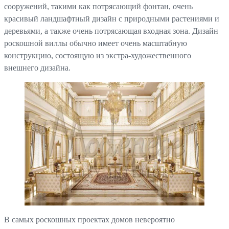
сооружений, такими как потрясающий фонтан, очень
красивый ландшафтный дизайн с природными растениями и
деревьями, а также очень потрясающая входная зона. Дизайн
роскошной виллы обычно имеет очень масштабную
конструкцию, состоящую из экстра-художественного
внешнего дизайна.
В самых роскошных проектах домов невероятно