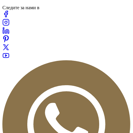
Следите за нами в