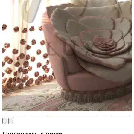
ЛУЧШИЙ ДИЗАЙН ДЕТСКОЙ КОМНАТЫ ДЛЯ ДЕВОЧЕК
Свяжитесь с нами