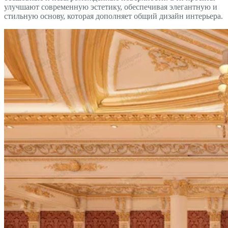
улучшают современную эстетику, обеспечивая элегантную и
стильную основу, которая дополняет общий дизайн интерьера.