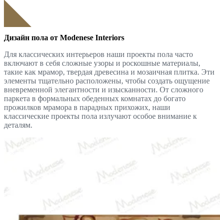
Дизайн пола от Modenese Interiors
Для классических интерьеров наши проекты пола часто
включают в себя сложные узоры и роскошные материалы,
такие как мрамор, твердая древесина и мозаичная плитка. Эти
элементы тщательно расположены, чтобы создать ощущение
вневременной элегантности и изысканности. От сложного
паркета в формальных обеденных комнатах до богато
прожилков мрамора в парадных прихожих, наши
классические проекты пола излучают особое внимание к
деталям.