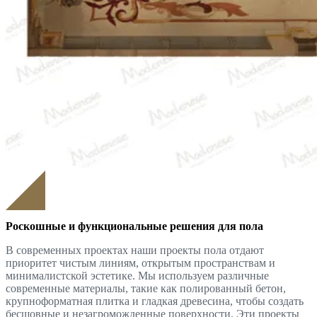
Роскошные и функциональные решения для пола
В современных проектах наши проекты пола отдают
приоритет чистым линиям, открытым пространствам и
минималистской эстетике. Мы используем различные
современные материалы, такие как полированный бетон,
крупноформатная плитка и гладкая древесина, чтобы создать
бесшовные и незагроможденные поверхности. Эти проекты