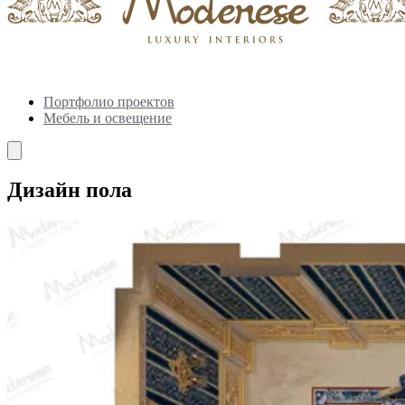
Портфолио проектов
Мебель и освещение
Дизайн пола