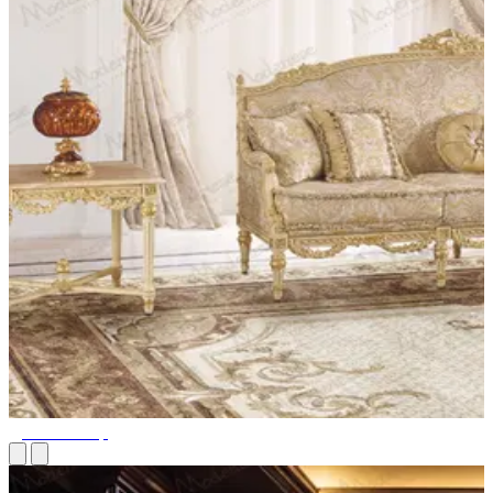
Дизайн штор