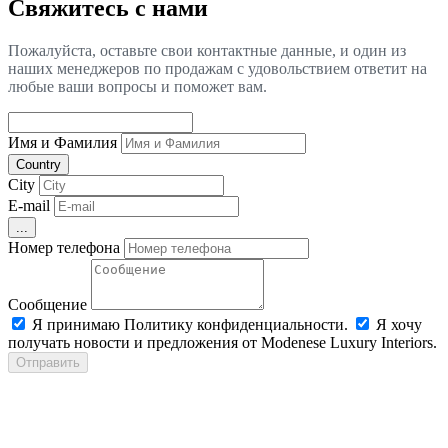
Свяжитесь с нами
Пожалуйста, оставьте свои контактные данные, и один из
наших менеджеров по продажам с удовольствием ответит на
любые ваши вопросы и поможет вам.
Имя и Фамилия
Country
City
E-mail
...
Номер телефона
Сообщение
Я принимаю Политику конфиденциальности.
Я хочу
получать новости и предложения от Modenese Luxury Interiors.
Отправить