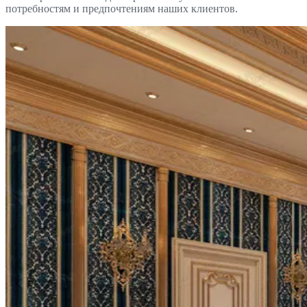
потребностям и предпочтениям наших клиентов.