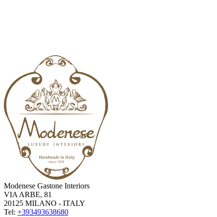
Modenese Gastone Interiors
VIA ARBE, 81
20125 MILANO - ITALY
Tel:
+393493638680