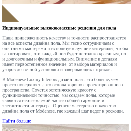
Индивидуальные высококлассные решения для пола
Наша приверженность качеству и точности распространяется
на все аспекты дизайна пола. Мы тесно сотрудничаем с
опытными мастерами и используем лучшие материалы, чтобы
гарантировать, что каждый пол будет не только красивым, но
и долговечным и функциональным. Внимание к деталям
имеет первостепенное значение, от выбора материалов и
узоров до точной установки и завершающих штрихов.
В Modenese Luxury Interiors дизайн пола - это больше, чем
просто поверхность; это основа хорошо спроектированного
пространства. Сочетая эстетическую красоту с
функциональной точностью, мы создаем полы, которые
являются неотъемлемой частью общей гармонии и
элегантности интерьера. Оцените мастерство и качество
дизайна пола от Modenese, где каждый шаг ведет к роскоши.
Найти больше