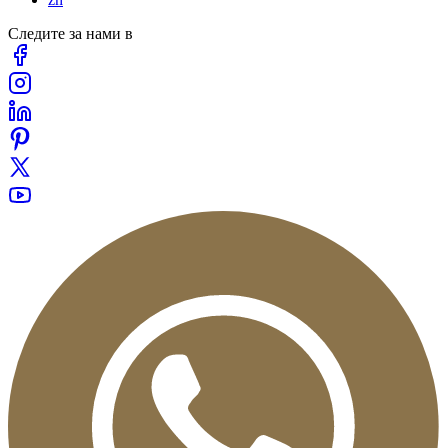
Следите за нами в