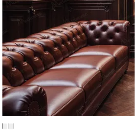
Дизайн Сигарной Комнаты