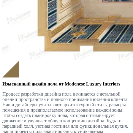
Изысканный дизайн пола от Modenese Luxury Interiors
Процесс разработки дизайна пола начинается с детальной
оценки пространства и полного понимания видения клиента.
Наши дизайнеры учитывают архитектурный стиль, размеры
помещения и предполагаемое использование каждой зоны,
чтобы создать планировку пола, которая оптимизирует
движение и улучшает общую концепцию дизайна. Будь то
парадный холл, уютная гостиная или функциональная кухня,
наши проекты пола адаптированы к уникальным