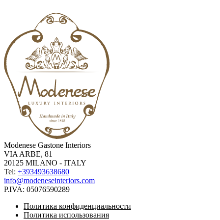
Modenese Gastone Interiors
VIA ARBE, 81
20125 MILANO - ITALY
Tel:
+393493638680
info@modeneseinteriors.com
P.IVA:
05076590289
Политика конфиденциальности
Политика использования