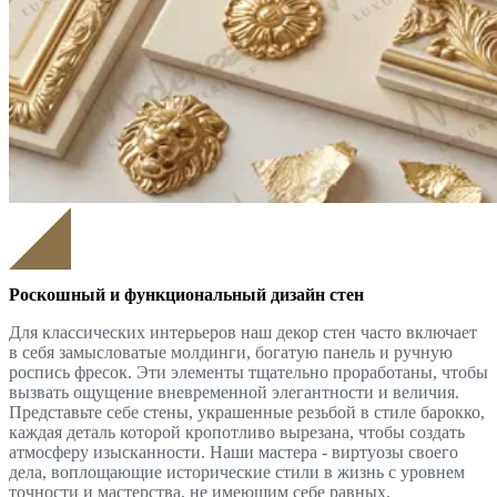
Роскошный и функциональный дизайн стен
Для классических интерьеров наш декор стен часто включает
в себя замысловатые молдинги, богатую панель и ручную
роспись фресок. Эти элементы тщательно проработаны, чтобы
вызвать ощущение вневременной элегантности и величия.
Представьте себе стены, украшенные резьбой в стиле барокко,
каждая деталь которой кропотливо вырезана, чтобы создать
атмосферу изысканности. Наши мастера - виртуозы своего
дела, воплощающие исторические стили в жизнь с уровнем
точности и мастерства, не имеющим себе равных.