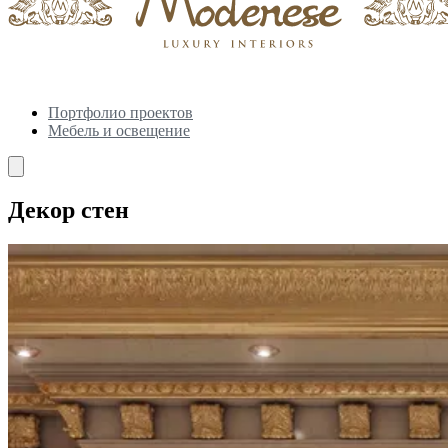
Портфолио проектов
Мебель и освещение
Декор стен