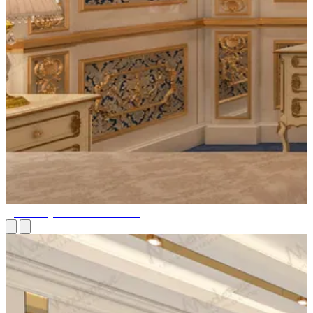
Дизайн туалетных столиков