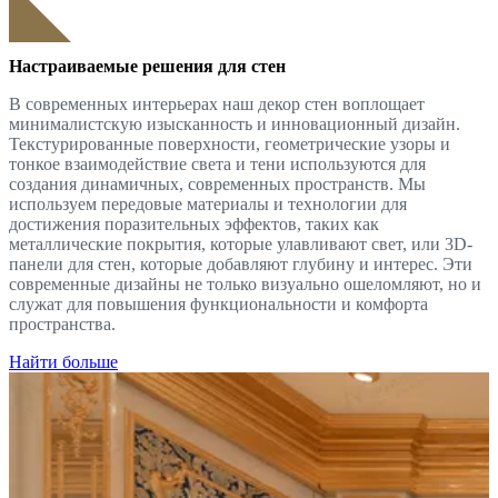
Настраиваемые решения для стен
В современных интерьерах наш декор стен воплощает
минималистскую изысканность и инновационный дизайн.
Текстурированные поверхности, геометрические узоры и
тонкое взаимодействие света и тени используются для
создания динамичных, современных пространств. Мы
используем передовые материалы и технологии для
достижения поразительных эффектов, таких как
металлические покрытия, которые улавливают свет, или 3D-
панели для стен, которые добавляют глубину и интерес. Эти
современные дизайны не только визуально ошеломляют, но и
служат для повышения функциональности и комфорта
пространства.
Найти больше