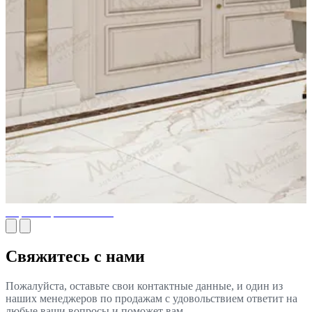
Переговорная комната
Свяжитесь с нами
Пожалуйста, оставьте свои контактные данные, и один из
наших менеджеров по продажам с удовольствием ответит на
любые ваши вопросы и поможет вам.