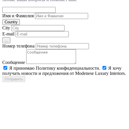
Имя и Фамилия
Country
City
E-mail
...
Номер телефона
Сообщение
Я принимаю Политику конфиденциальности.
Я хочу
получать новости и предложения от Modenese Luxury Interiors.
Отправить