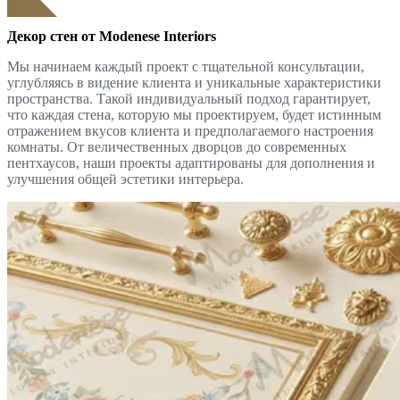
Декор стен от Modenese Interiors
Мы начинаем каждый проект с тщательной консультации,
углубляясь в видение клиента и уникальные характеристики
пространства. Такой индивидуальный подход гарантирует,
что каждая стена, которую мы проектируем, будет истинным
отражением вкусов клиента и предполагаемого настроения
комнаты. От величественных дворцов до современных
пентхаусов, наши проекты адаптированы для дополнения и
улучшения общей эстетики интерьера.