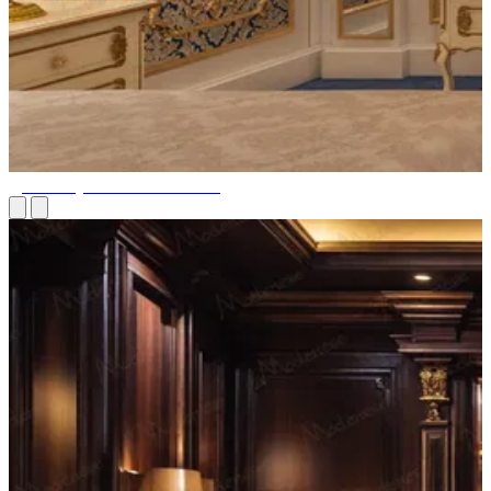
Дизайн туалетных столиков