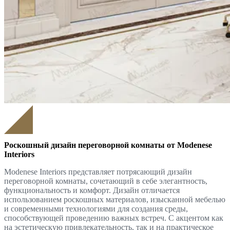
Роскошный дизайн переговорной комнаты от Modenese
Interiors
Modenese Interiors представляет потрясающий дизайн
переговорной комнаты, сочетающий в себе элегантность,
функциональность и комфорт. Дизайн отличается
использованием роскошных материалов, изысканной мебелью
и современными технологиями для создания среды,
способствующей проведению важных встреч. С акцентом как
на эстетическую привлекательность, так и на практическое