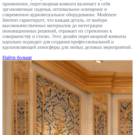
применение, переговорная комната включает в себя
эргономичные сиденья, оптимальное освещение и
современное аудиовизуальное оборудование. Modenese
Interiors гарантирует, что каждая деталь, от выбора
высококачественных материалов до интеграции
инновационных решений, отражает их стремление к
совершенству и стилю. Этот дизайн переговорной комнаты
идеально подходит для создания профессиональной и
вдохновляющей атмосферы для любых деловых мероприятий.
Найти больше