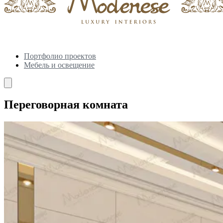
Портфолио проектов
Мебель и освещение
Переговорная комната