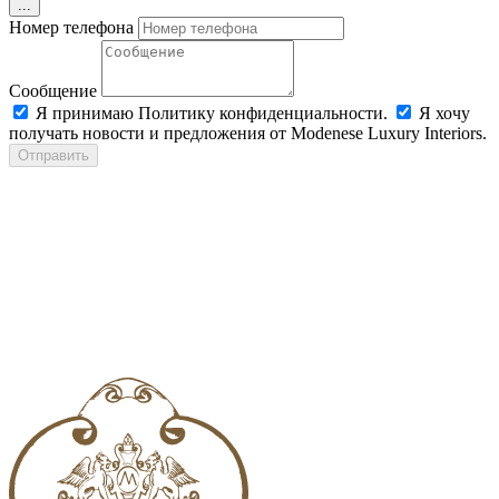
...
Номер телефона
Сообщение
Я принимаю Политику конфиденциальности.
Я хочу
получать новости и предложения от Modenese Luxury Interiors.
Отправить