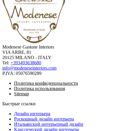
Modenese Gastone Interiors
VIA ARBE, 81
20125 MILANO - ITALY
Tel:
+393493638680
info@modeneseinteriors.com
P.IVA:
05076590289
Политика конфиденциальности
Политика использования
Sitemap
Быстрые ссылки
Дизайн интерьера
Роскошный дизайн интерьера
Итальянский интерьерный дизайн
Классический дизайн интерьера