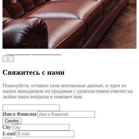
Дизайн Сигарной Комнаты
Свяжитесь с нами
Пожалуйста, оставьте свои контактные данные, и один из
наших менеджеров по продажам с удовольствием ответит на
любые ваши вопросы и поможет вам.
Имя и Фамилия
Country
City
E-mail