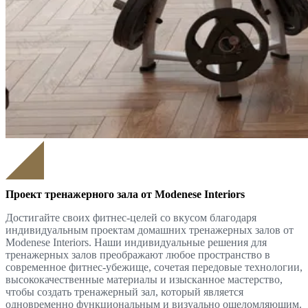
Проект тренажерного зала от Modenese Interiors
Достигайте своих фитнес-целей со вкусом благодаря
индивидуальным проектам домашних тренажерных залов от
Modenese Interiors. Наши индивидуальные решения для
тренажерных залов преображают любое пространство в
современное фитнес-убежище, сочетая передовые технологии,
высококачественные материалы и изысканное мастерство,
чтобы создать тренажерный зал, который является
одновременно функциональным и визуально ошеломляющим.