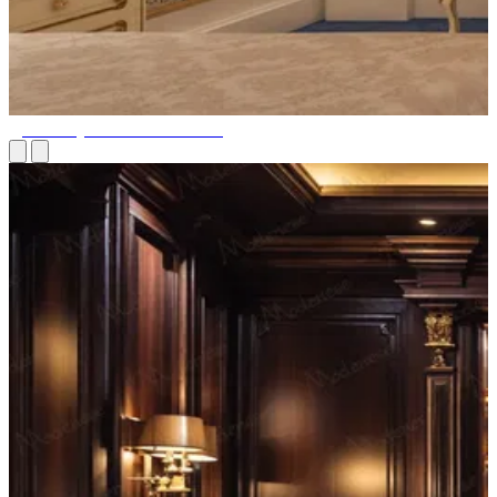
Дизайн туалетных столиков