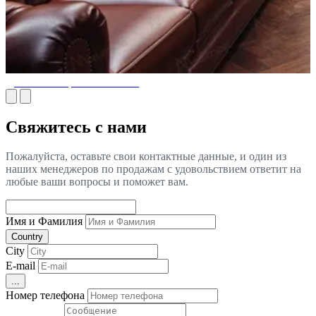
Дизайн Сигарной Комнаты
Свяжитесь с нами
Пожалуйста, оставьте свои контактные данные, и один из
наших менеджеров по продажам с удовольствием ответит на
любые ваши вопросы и поможет вам.
Имя и Фамилия
Country
City
E-mail
...
Номер телефона