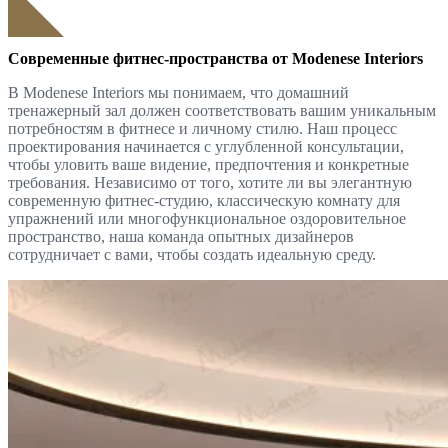
Современные фитнес-пространства от Modenese Interiors
В Modenese Interiors мы понимаем, что домашний
тренажерный зал должен соответствовать вашим уникальным
потребностям в фитнесе и личному стилю. Наш процесс
проектирования начинается с углубленной консультации,
чтобы уловить ваше видение, предпочтения и конкретные
требования. Независимо от того, хотите ли вы элегантную
современную фитнес-студию, классическую комнату для
упражнений или многофункциональное оздоровительное
пространство, наша команда опытных дизайнеров
сотрудничает с вами, чтобы создать идеальную среду.