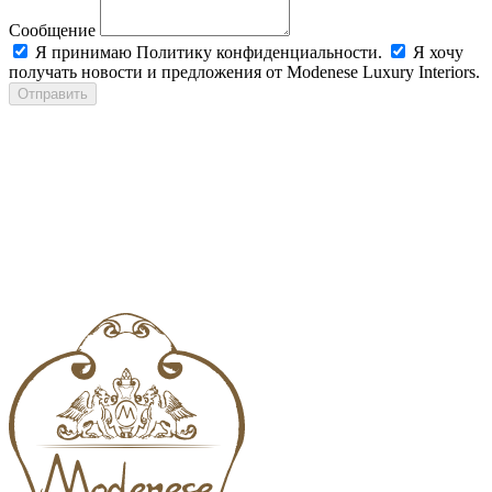
Сообщение
Я принимаю Политику конфиденциальности.
Я хочу
получать новости и предложения от Modenese Luxury Interiors.
Отправить