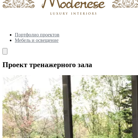
Портфолио проектов
Мебель и освещение
Проект тренажерного зала