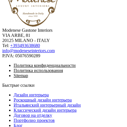
Modenese Gastone Interiors
VIA ARBE, 81
20125 MILANO - ITALY
Tel:
+393493638680
info@modeneseinteriors.com
P.IVA:
05076590289
Политика конфиденциальности
Политика использования
Sitemap
Быстрые ссылки
Дизайн интерьера
Роскошный дизайн интерьера
Итальянский интерьерный дизайн
Классический дизайн интерьера
Договор на отделку
Портфолио проектов
Блог