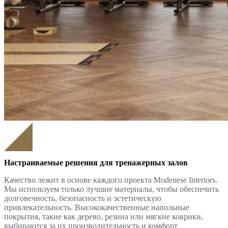
Настраиваемые решения для тренажерных залов
Качество лежит в основе каждого проекта Modenese Interiors.
Мы используем только лучшие материалы, чтобы обеспечить
долговечность, безопасность и эстетическую
привлекательность. Высококачественные напольные
покрытия, такие как дерево, резина или мягкие коврики,
выбираются за их производительность и комфорт.