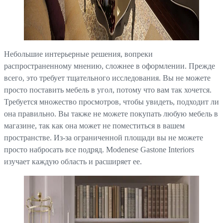
Небольшие интерьерные решения, вопреки
распространенному мнению, сложнее в оформлении. Прежде
всего, это требует тщательного исследования. Вы не можете
просто поставить мебель в угол, потому что вам так хочется.
Требуется множество просмотров, чтобы увидеть, подходит ли
она правильно. Вы также не можете покупать любую мебель в
магазине, так как она может не поместиться в вашем
пространстве. Из-за ограниченной площади вы не можете
просто набросать все подряд. Modenese Gastone Interiors
изучает каждую область и расширяет ее.