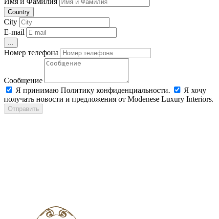
Имя и Фамилия
Country
City
E-mail
...
Номер телефона
Сообщение
Я принимаю Политику конфиденциальности.
Я хочу
получать новости и предложения от Modenese Luxury Interiors.
Отправить