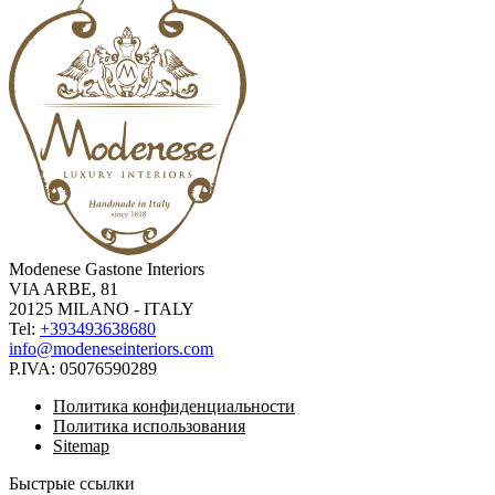
Modenese Gastone Interiors
VIA ARBE, 81
20125 MILANO - ITALY
Tel:
+393493638680
info@modeneseinteriors.com
P.IVA:
05076590289
Политика конфиденциальности
Политика использования
Sitemap
Быстрые ссылки