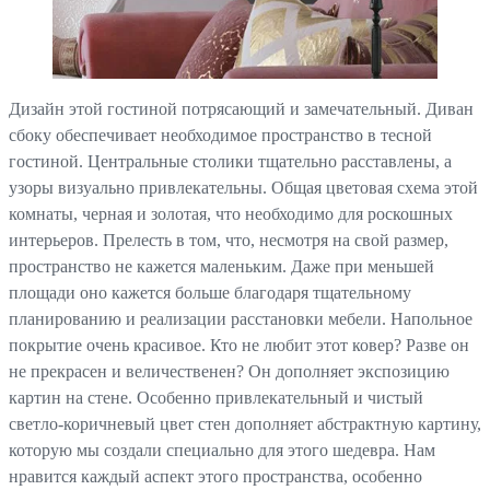
Дизайн этой гостиной потрясающий и замечательный. Диван
сбоку обеспечивает необходимое пространство в тесной
гостиной. Центральные столики тщательно расставлены, а
узоры визуально привлекательны. Общая цветовая схема этой
комнаты, черная и золотая, что необходимо для роскошных
интерьеров. Прелесть в том, что, несмотря на свой размер,
пространство не кажется маленьким. Даже при меньшей
площади оно кажется больше благодаря тщательному
планированию и реализации расстановки мебели. Напольное
покрытие очень красивое. Кто не любит этот ковер? Разве он
не прекрасен и величественен? Он дополняет экспозицию
картин на стене. Особенно привлекательный и чистый
светло-коричневый цвет стен дополняет абстрактную картину,
которую мы создали специально для этого шедевра. Нам
нравится каждый аспект этого пространства, особенно