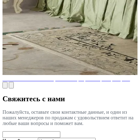
Мебель как главный акцент в интерьере. 10 примеров фото
Свяжитесь с нами
Пожалуйста, оставьте свои контактные данные, и один из
наших менеджеров по продажам с удовольствием ответит на
любые ваши вопросы и поможет вам.