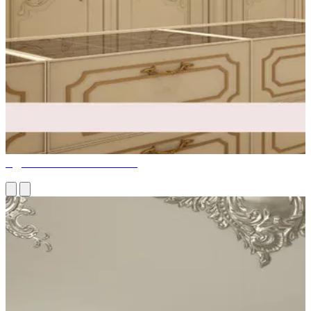
ОДЕВАЙТЕСЬ С ШИКОМ