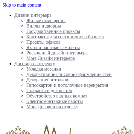
Skip to main content
Дизайн интерьера
Жилые помещения
Виллы и дворцы
Государственные проекты
Контракты для гостиничного бизнеса
Проекты офисов
Яхты и частные самолеты
Роскошный дизайн интерьера
More Дизайн интерьера
Договор на отделку
Укладка мозаики
Декоративное гипсовое оформление стен
Декорация потолков
Гипсокартон и потолочные перекрытия
Покраска и декор стен
Обустройство ванных комнат
Электромонтажные работы
More Договор на отделку