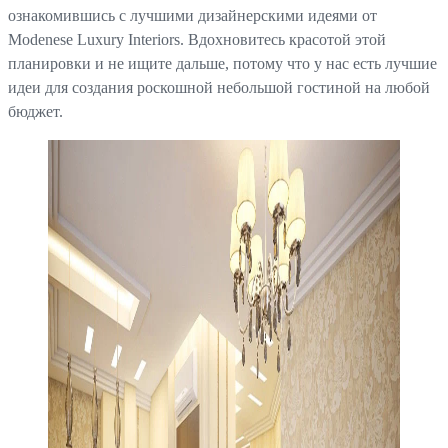
ознакомившись с лучшими дизайнерскими идеями от
Modenese Luxury Interiors. Вдохновитесь красотой этой
планировки и не ищите дальше, потому что у нас есть лучшие
идеи для создания роскошной небольшой гостиной на любой
бюджет.