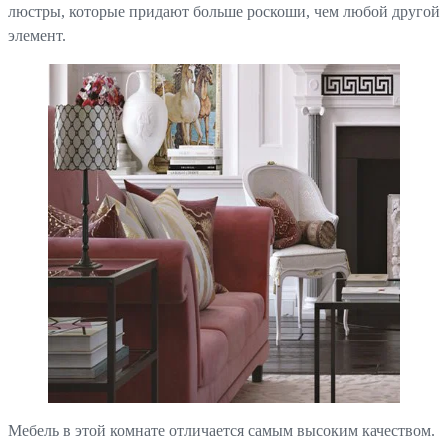
люстры, которые придают больше роскоши, чем любой другой
элемент.
Мебель в этой комнате отличается самым высоким качеством.