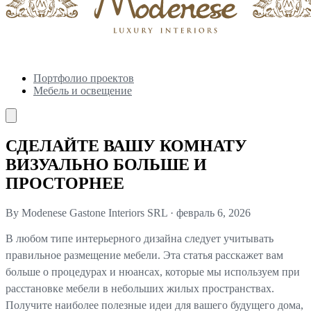
Портфолио проектов
Мебель и освещение
СДЕЛАЙТЕ ВАШУ КОМНАТУ
ВИЗУАЛЬНО БОЛЬШЕ И
ПРОСТОРНЕЕ
By Modenese Gastone Interiors SRL
·
февраль 6, 2026
В любом типе интерьерного дизайна следует учитывать
правильное размещение мебели. Эта статья расскажет вам
больше о процедурах и нюансах, которые мы используем при
расстановке мебели в небольших жилых пространствах.
Получите наиболее полезные идеи для вашего будущего дома,