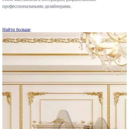
профессиональными дизайнерами.
Найти больше