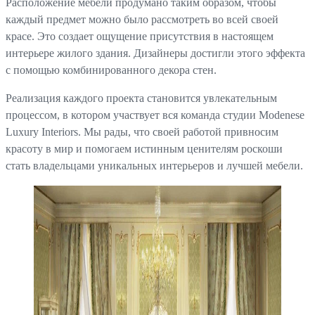
Расположение мебели продумано таким образом, чтобы
каждый предмет можно было рассмотреть во всей своей
красе. Это создает ощущение присутствия в настоящем
интерьере жилого здания. Дизайнеры достигли этого эффекта
с помощью комбинированного декора стен.
Реализация каждого проекта становится увлекательным
процессом, в котором участвует вся команда студии Modenese
Luxury Interiors. Мы рады, что своей работой привносим
красоту в мир и помогаем истинным ценителям роскоши
стать владельцами уникальных интерьеров и лучшей мебели.