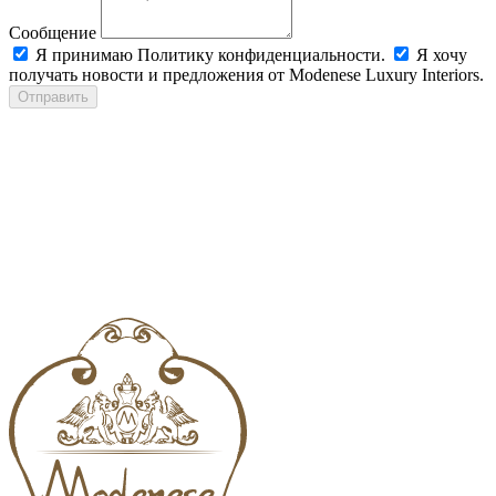
Сообщение
Я принимаю Политику конфиденциальности.
Я хочу
получать новости и предложения от Modenese Luxury Interiors.
Отправить