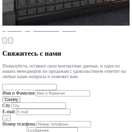
Лучшие идеи для внешнего дизайна
Свяжитесь с нами
Пожалуйста, оставьте свои контактные данные, и один из
наших менеджеров по продажам с удовольствием ответит на
любые ваши вопросы и поможет вам.
Имя и Фамилия
Country
City
E-mail
...
Номер телефона