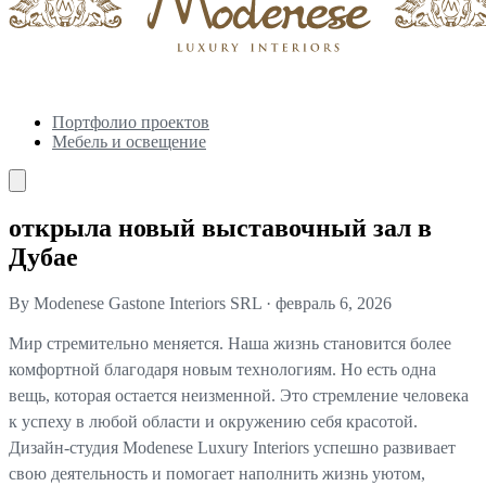
Портфолио проектов
Мебель и освещение
открыла новый выставочный зал в
Дубае
By Modenese Gastone Interiors SRL
·
февраль 6, 2026
Мир стремительно меняется. Наша жизнь становится более
комфортной благодаря новым технологиям. Но есть одна
вещь, которая остается неизменной. Это стремление человека
к успеху в любой области и окружению себя красотой.
Дизайн-студия Modenese Luxury Interiors успешно развивает
свою деятельность и помогает наполнить жизнь уютом,