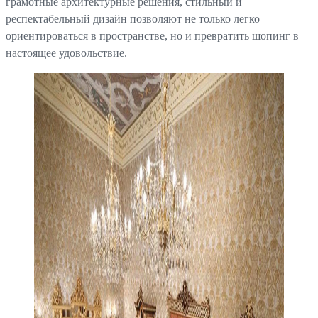
грамотные архитектурные решения, стильный и
респектабельный дизайн позволяют не только легко
ориентироваться в пространстве, но и превратить шопинг в
настоящее удовольствие.