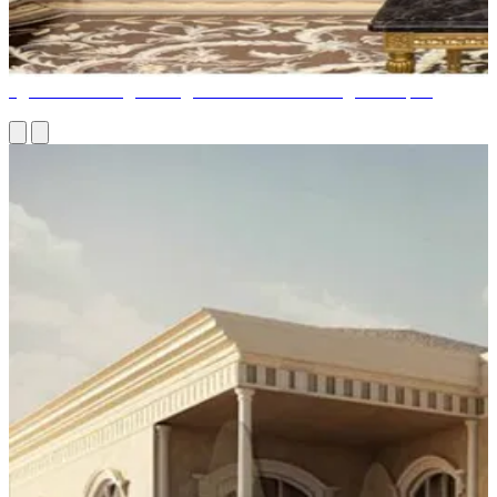
Удивительный дизайн дома от итальянских дизайнеров