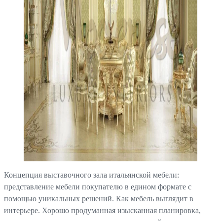
Концепция выставочного зала итальянской мебели:
представление мебели покупателю в едином формате с
помощью уникальных решений. Как мебель выглядит в
интерьере. Хорошо продуманная изысканная планировка,