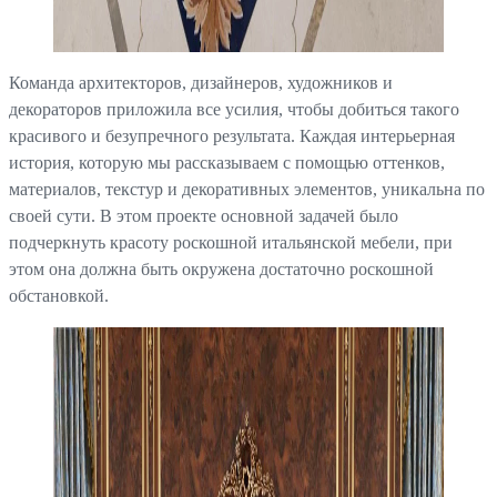
Команда архитекторов, дизайнеров, художников и
декораторов приложила все усилия, чтобы добиться такого
красивого и безупречного результата. Каждая интерьерная
история, которую мы рассказываем с помощью оттенков,
материалов, текстур и декоративных элементов, уникальна по
своей сути. В этом проекте основной задачей было
подчеркнуть красоту роскошной итальянской мебели, при
этом она должна быть окружена достаточно роскошной
обстановкой.