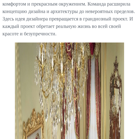
комфортом и прекрасным окружением. Команда расширила
концепцию дизайна и архитектуры до невероятных пределов.
Здесь идея дизайнера превращается в грандиозный проект. И
каждый проект обретает реальную жизнь во всей своей
красоте и безупречности.