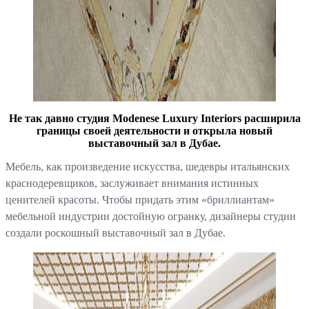
Не так давно студия Modenese Luxury Interiors расширила
границы своей деятельности и открыла новый
выставочный зал в Дубае.
Мебель, как произведение искусства, шедевры итальянских
краснодеревщиков, заслуживает внимания истинных
ценителей красоты. Чтобы придать этим «бриллиантам»
мебельной индустрии достойную огранку, дизайнеры студии
создали роскошный выставочный зал в Дубае.