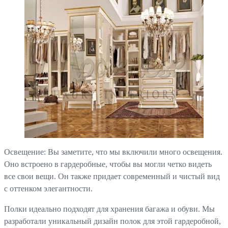
Освещение: Вы заметите, что мы включили много освещения.
Оно встроено в гардеробные, чтобы вы могли четко видеть
все свои вещи. Он также придает современный и чистый вид
с оттенком элегантности.
Полки идеально подходят для хранения багажа и обуви. Мы
разработали уникальный дизайн полок для этой гардеробной,