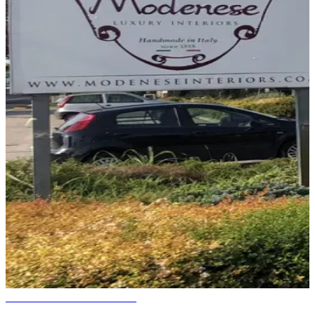
ИСТОРИЯ И САМОЛЕТА