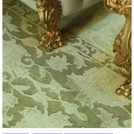
Изысканные детали в мебели, изготовленной на заказ