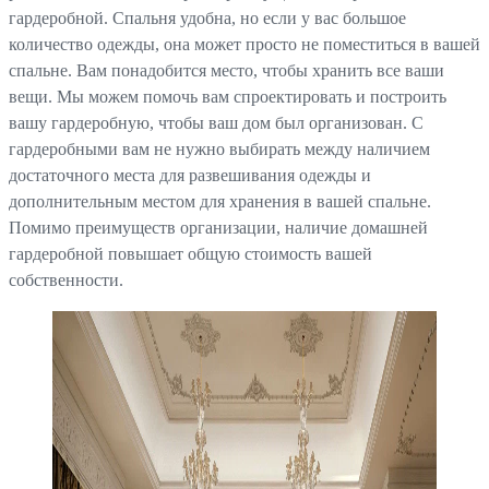
гардеробной. Спальня удобна, но если у вас большое
количество одежды, она может просто не поместиться в вашей
спальне. Вам понадобится место, чтобы хранить все ваши
вещи. Мы можем помочь вам спроектировать и построить
вашу гардеробную, чтобы ваш дом был организован. С
гардеробными вам не нужно выбирать между наличием
достаточного места для развешивания одежды и
дополнительным местом для хранения в вашей спальне.
Помимо преимуществ организации, наличие домашней
гардеробной повышает общую стоимость вашей
собственности.