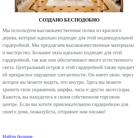
СОЗДАНО БЕСПОДОБНО
Мы используем высококачественные полки из красного
дерева, которые идеально подходят для этой индивидуальной
гардеробной. Мы предлагаем высококачественные материалы
и мастерство. Большие окна идеально подходят для этой
гардеробной, так как они обеспечивают много естественного
света. Центральный остров в этой гардеробной также придает
ей прекрасное ощущение элегантности. Он имеет окно, через
которое вы можете видеть, что внутри. Здесь вы можете
хранить свои украшения, шарфы, часы и другие аксессуары.
Кажется, вы находитесь в своем собственном торговом
центре. Если вы хотите привлекательную гардеробную для
своего дома, пожалуйста, отправьте нам письмо!
Найти больше