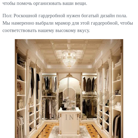
чтобы помочь организовать ваши вещи.
Пол: Роскошной гардеробной нужен богатый дизайн пола.
Мы намеренно выбрали мрамор для этой гардеробной, чтобы
соответствовать нашему высокому вкусу.