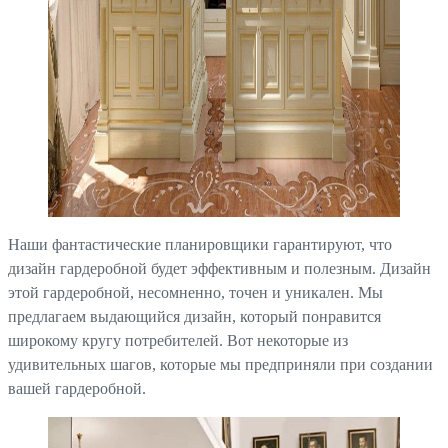
Наши фантастические планировщики гарантируют, что
дизайн гардеробной будет эффективным и полезным. Дизайн
этой гардеробной, несомненно, точен и уникален. Мы
предлагаем выдающийся дизайн, который понравится
широкому кругу потребителей. Вот некоторые из
удивительных шагов, которые мы предприняли при создании
вашей гардеробной.