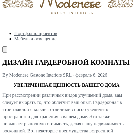
Портфолио проектов
Мебель и освещение
ДИЗАЙН ГАРДЕРОБНОЙ КОМНАТЫ
By Modenese Gastone Interiors SRL
·
февраль 6, 2026
УВЕЛИЧЕННАЯ ЦЕННОСТЬ ВАШЕГО ДОМА
При рассмотрении различных видов улучшений дома, вам
следует выбрать то, что облегчит ваш опыт. Гардеробная в
этой главной спальне - отличный способ увеличить
пространство для хранения в вашем доме. Это также
повышает рыночную стоимость, делая вашу недвижимость
роскошной. Вот некоторые преимущества встроенной