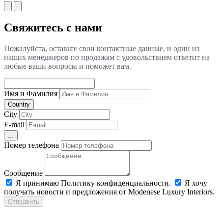
Свяжитесь с нами
Пожалуйста, оставьте свои контактные данные, и один из
наших менеджеров по продажам с удовольствием ответит на
любые ваши вопросы и поможет вам.
Имя и Фамилия
Country
City
E-mail
...
Номер телефона
Сообщение
Я принимаю Политику конфиденциальности.
Я хочу
получать новости и предложения от Modenese Luxury Interiors.
Отправить