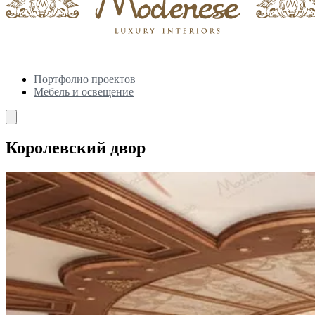
Портфолио проектов
Мебель и освещение
Королевский двор