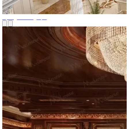
Президентский дворец