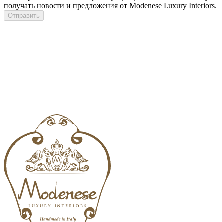
получать новости и предложения от Modenese Luxury Interiors.
Отправить