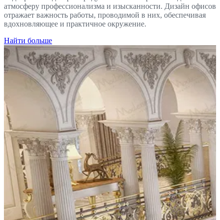
атмосферу профессионализма и изысканности. Дизайн офисов
отражает важность работы, проводимой в них, обеспечивая
вдохновляющее и практичное окружение.
Найти больше