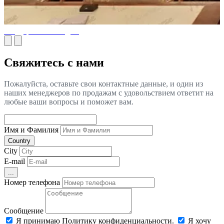
Государственный дом
Свяжитесь с нами
Пожалуйста, оставьте свои контактные данные, и один из
наших менеджеров по продажам с удовольствием ответит на
любые ваши вопросы и поможет вам.
Имя и Фамилия
Country
City
E-mail
...
Номер телефона
Сообщение
Я принимаю Политику конфиденциальности.
Я хочу