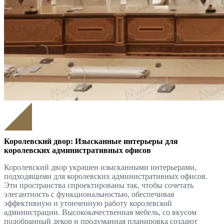
Королевский двор: Изысканные интерьеры для
королевских административных офисов
Королевский двор украшен изысканными интерьерами,
подходящими для королевских административных офисов.
Эти пространства спроектированы так, чтобы сочетать
элегантность с функциональностью, обеспечивая
эффективную и утонченную работу королевской
администрации. Высококачественная мебель, со вкусом
подобранный декор и продуманная планировка создают