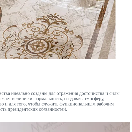
ства идеально созданы для отражения достоинства и силы
ает величие и формальность, создавая атмосферу,
но и для того, чтобы служить функциональным рабочим
сть президентских обязанностей.