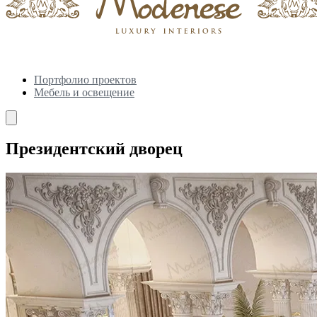
Портфолио проектов
Мебель и освещение
Президентский дворец