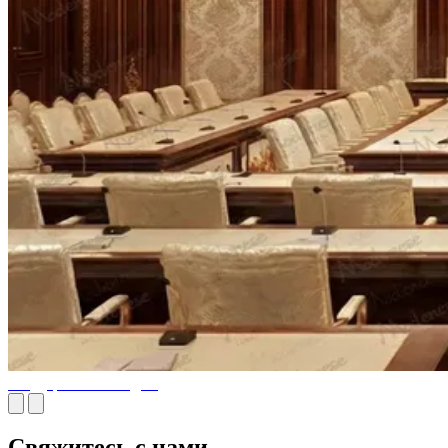
Государственный дом
Свяжитесь с нами