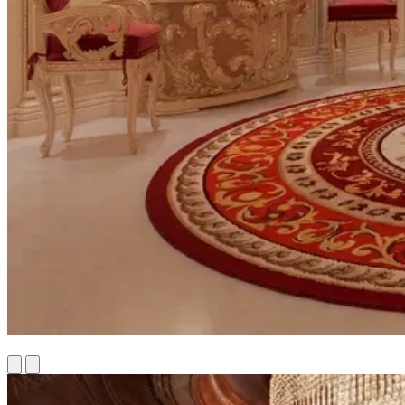
Интерьерные решения для Королевского дворца