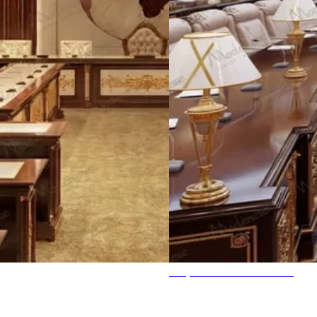
Национальная Ассамблея