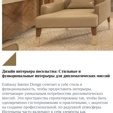
Дизайн интерьера посольства: Стильные и
функциональные интерьеры для дипломатических миссий
Embassy Interior Design сочетает в себе стиль и
функциональность, чтобы предоставить интерьеры,
отвечающие уникальным потребностям дипломатических
миссий. Эти пространства спроектированы так, чтобы быть
одновременно гостеприимными и практичными, с акцентом
на создание профессиональной, но радушной атмосферы.
Интерьеры часто включают в себя элементы как