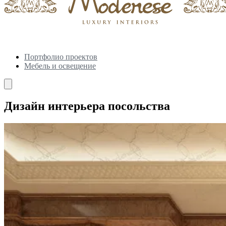
Портфолио проектов
Мебель и освещение
Дизайн интерьера посольства