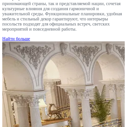
принимающей страны, так и представляемой нации, сочетая
культурные влияния для создания гармоничной и
уважительной среды. Функциональные планировки, удобная
мебель и стильный декор гарантируют, что интерьеры
посольств подходят для официальных встреч, светских
мероприятий и повседневной работы.
Найти больше