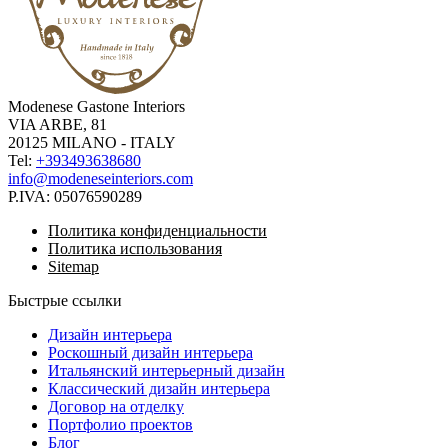
Modenese Gastone Interiors
VIA ARBE, 81
20125 MILANO - ITALY
Tel:
+393493638680
info@modeneseinteriors.com
P.IVA:
05076590289
Политика конфиденциальности
Политика использования
Sitemap
Быстрые ссылки
Дизайн интерьера
Роскошный дизайн интерьера
Итальянский интерьерный дизайн
Классический дизайн интерьера
Договор на отделку
Портфолио проектов
Блог