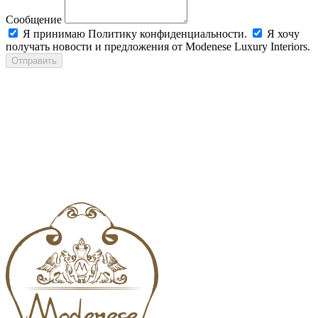
Сообщение
Я принимаю Политику конфиденциальности.
Я хочу
получать новости и предложения от Modenese Luxury Interiors.
Отправить