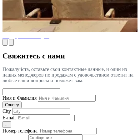
Государственный дом
Свяжитесь с нами
Пожалуйста, оставьте свои контактные данные, и один из
наших менеджеров по продажам с удовольствием ответит на
любые ваши вопросы и поможет вам.
Имя и Фамилия
Country
City
E-mail
...
Номер телефона