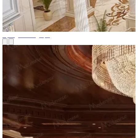
Президентский дворец