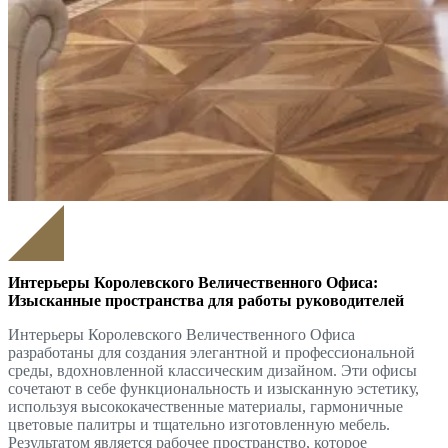
Интерьеры Королевского Величественного Офиса:
Изысканные пространства для работы руководителей
Интерьеры Королевского Величественного Офиса
разработаны для создания элегантной и профессиональной
среды, вдохновленной классическим дизайном. Эти офисы
сочетают в себе функциональность и изысканную эстетику,
используя высококачественные материалы, гармоничные
цветовые палитры и тщательно изготовленную мебель.
Результатом является рабочее пространство, которое