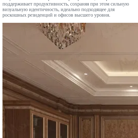
поддерживает продуктивность, сохраняя при этом сильную
визуальную идентичность, идеально подходящее для
роскошных резиденций и офисов высшего уровня.