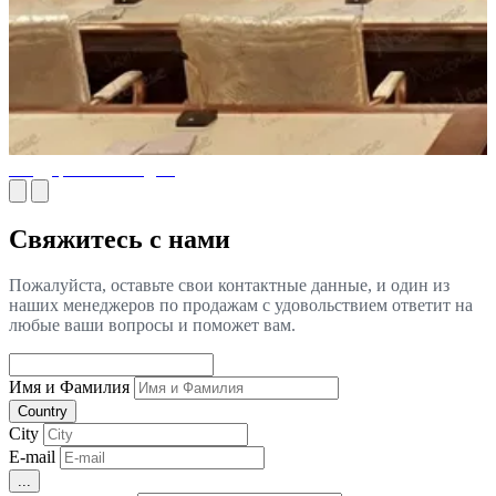
Государственный дом
Свяжитесь с нами
Пожалуйста, оставьте свои контактные данные, и один из
наших менеджеров по продажам с удовольствием ответит на
любые ваши вопросы и поможет вам.
Имя и Фамилия
Country
City
E-mail
...