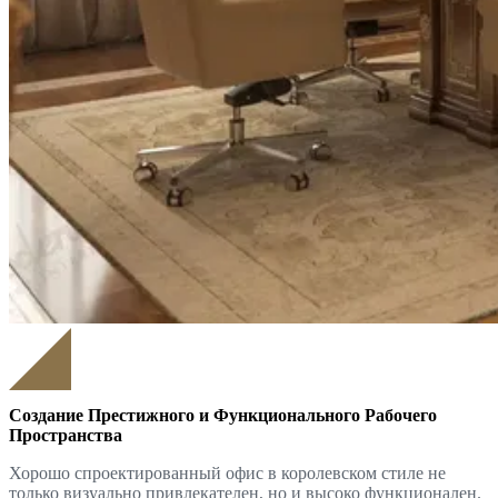
Создание Престижного и Функционального Рабочего
Пространства
Хорошо спроектированный офис в королевском стиле не
только визуально привлекателен, но и высоко функционален.