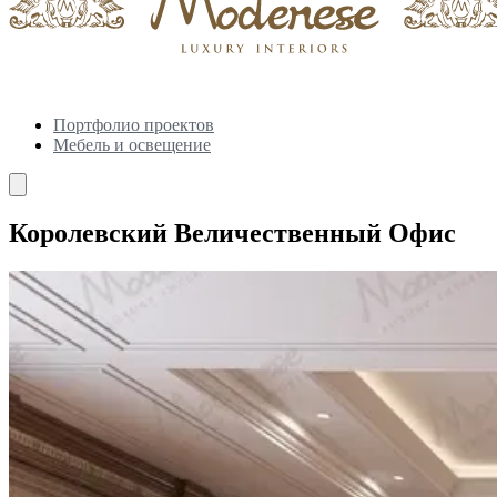
Портфолио проектов
Мебель и освещение
Королевский Величественный Офис