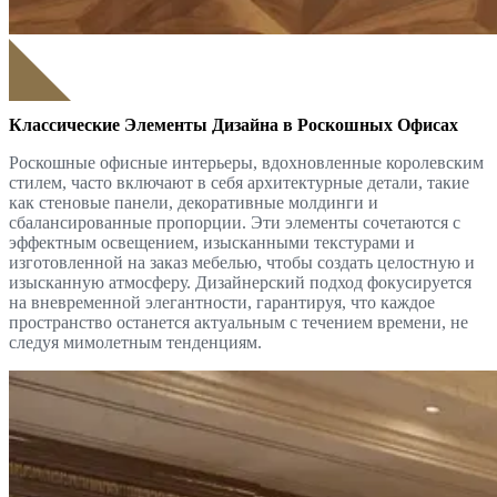
Классические Элементы Дизайна в Роскошных Офисах
Роскошные офисные интерьеры, вдохновленные королевским
стилем, часто включают в себя архитектурные детали, такие
как стеновые панели, декоративные молдинги и
сбалансированные пропорции. Эти элементы сочетаются с
эффектным освещением, изысканными текстурами и
изготовленной на заказ мебелью, чтобы создать целостную и
изысканную атмосферу. Дизайнерский подход фокусируется
на вневременной элегантности, гарантируя, что каждое
пространство останется актуальным с течением времени, не
следуя мимолетным тенденциям.