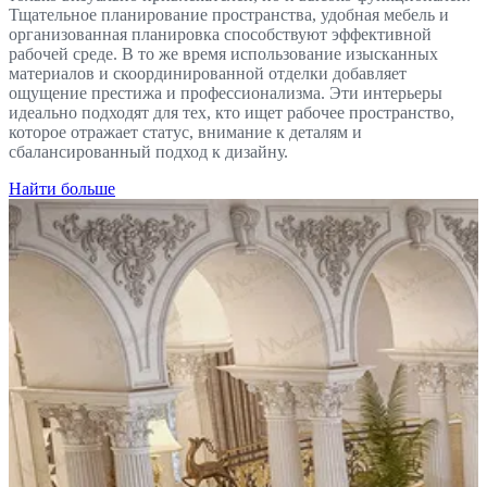
Тщательное планирование пространства, удобная мебель и
организованная планировка способствуют эффективной
рабочей среде. В то же время использование изысканных
материалов и скоординированной отделки добавляет
ощущение престижа и профессионализма. Эти интерьеры
идеально подходят для тех, кто ищет рабочее пространство,
которое отражает статус, внимание к деталям и
сбалансированный подход к дизайну.
Найти больше