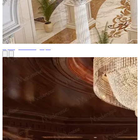
Президентский дворец