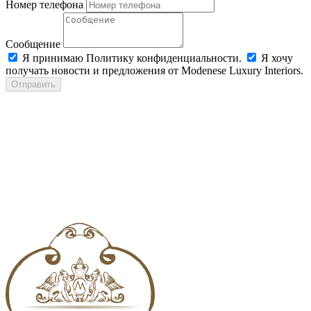
Номер телефона
Сообщение
Я принимаю Политику конфиденциальности.
Я хочу
получать новости и предложения от Modenese Luxury Interiors.
Отправить