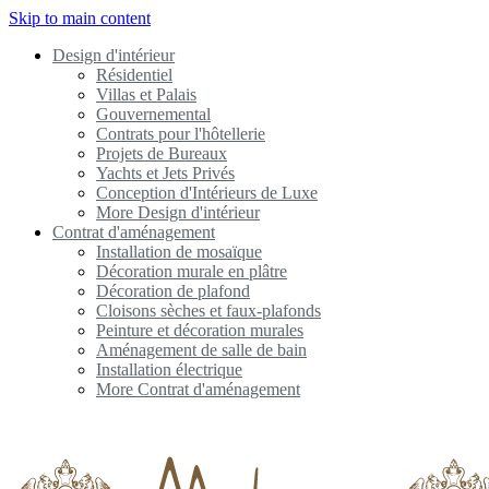
Skip to main content
Design d'intérieur
Résidentiel
Villas et Palais
Gouvernemental
Contrats pour l'hôtellerie
Projets de Bureaux
Yachts et Jets Privés
Conception d'Intérieurs de Luxe
More Design d'intérieur
Contrat d'aménagement
Installation de mosaïque
Décoration murale en plâtre
Décoration de plafond
Cloisons sèches et faux-plafonds
Peinture et décoration murales
Aménagement de salle de bain
Installation électrique
More Contrat d'aménagement