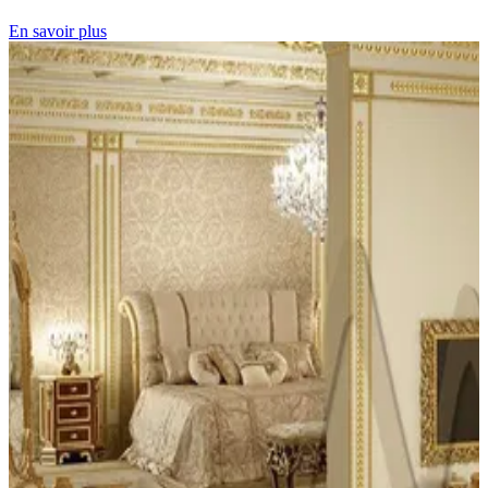
En savoir plus