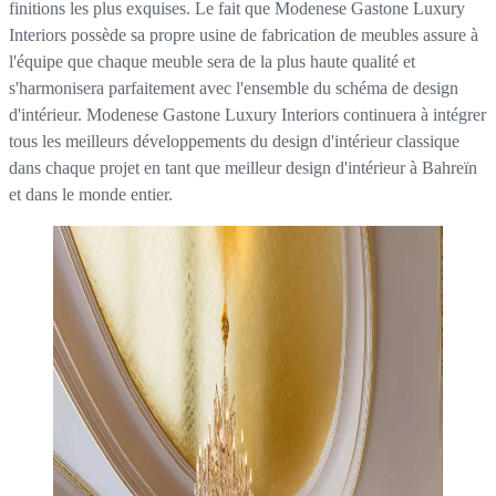
finitions les plus exquises. Le fait que Modenese Gastone Luxury
Interiors possède sa propre usine de fabrication de meubles assure à
l'équipe que chaque meuble sera de la plus haute qualité et
s'harmonisera parfaitement avec l'ensemble du schéma de design
d'intérieur. Modenese Gastone Luxury Interiors continuera à intégrer
tous les meilleurs développements du design d'intérieur classique
dans chaque projet en tant que meilleur design d'intérieur à Bahreïn
et dans le monde entier.