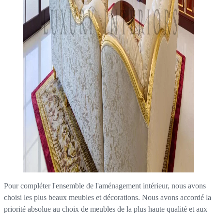
Pour compléter l'ensemble de l'aménagement intérieur, nous avons
choisi les plus beaux meubles et décorations. Nous avons accordé la
priorité absolue au choix de meubles de la plus haute qualité et aux