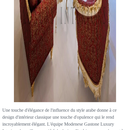
Une touche d'élégance de l'influence du style arabe donne à ce
design d'intérieur classique une touche d'opulence qui le rend
incroyablement élégant. L'équipe Modenese Gastone Luxury