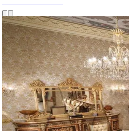
MAISON DE LUXE EN INDE