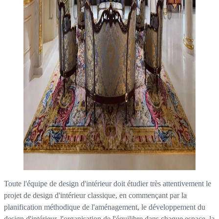
Toute l'équipe de design d'intérieur doit étudier très attentivement le
projet de design d'intérieur classique, en commençant par la
planification méthodique de l'aménagement, le développement du
design d'intérieur, l'organisation de l'équilibre dans chaque espace, la