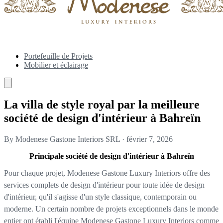
Portefeuille de Projets
Mobilier et éclairage
La villa de style royal par la meilleure
société de design d'intérieur à Bahreïn
By Modenese Gastone Interiors SRL
·
février 7, 2026
Principale société de design d'intérieur à Bahreïn
Pour chaque projet, Modenese Gastone Luxury Interiors offre des
services complets de design d'intérieur pour toute idée de design
d'intérieur, qu'il s'agisse d'un style classique, contemporain ou
moderne. Un certain nombre de projets exceptionnels dans le monde
entier ont établi l'équipe Modenese Gastone Luxury Interiors comme