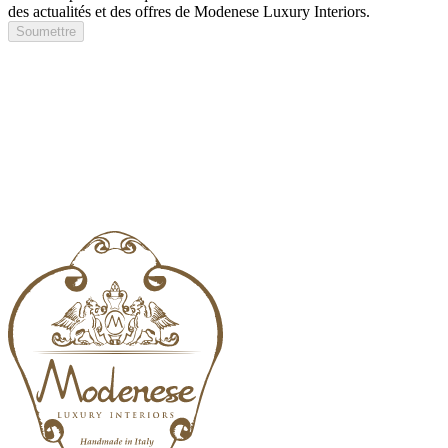
des actualités et des offres de Modenese Luxury Interiors.
Soumettre