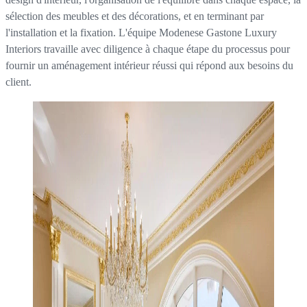
sélection des meubles et des décorations, et en terminant par
l'installation et la fixation. L'équipe Modenese Gastone Luxury
Interiors travaille avec diligence à chaque étape du processus pour
fournir un aménagement intérieur réussi qui répond aux besoins du
client.