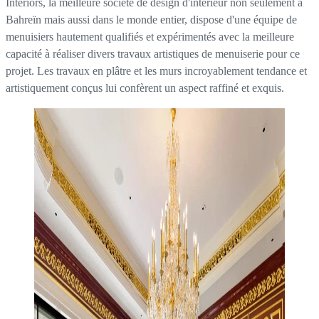
Interiors, la meilleure société de design d'intérieur non seulement à
Bahreïn mais aussi dans le monde entier, dispose d'une équipe de
menuisiers hautement qualifiés et expérimentés avec la meilleure
capacité à réaliser divers travaux artistiques de menuiserie pour ce
projet. Les travaux en plâtre et les murs incroyablement tendance et
artistiquement conçus lui confèrent un aspect raffiné et exquis.