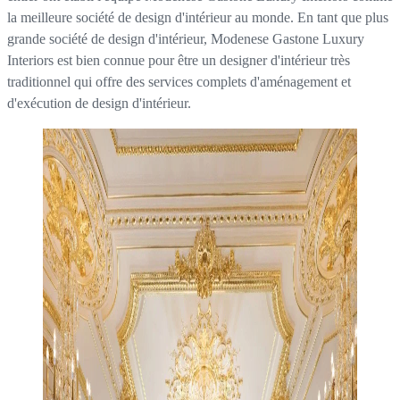
la meilleure société de design d'intérieur au monde. En tant que plus
grande société de design d'intérieur, Modenese Gastone Luxury
Interiors est bien connue pour être un designer d'intérieur très
traditionnel qui offre des services complets d'aménagement et
d'exécution de design d'intérieur.