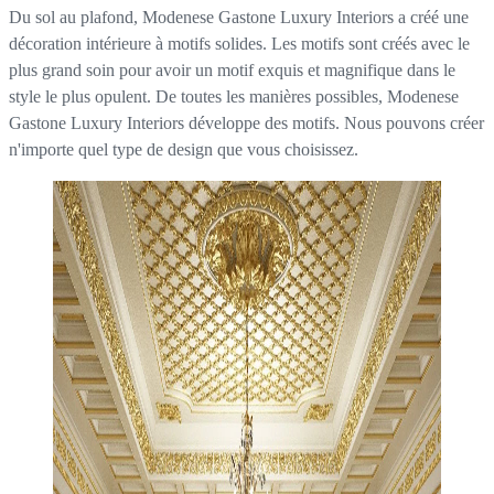
Du sol au plafond, Modenese Gastone Luxury Interiors a créé une
décoration intérieure à motifs solides. Les motifs sont créés avec le
plus grand soin pour avoir un motif exquis et magnifique dans le
style le plus opulent. De toutes les manières possibles, Modenese
Gastone Luxury Interiors développe des motifs. Nous pouvons créer
n'importe quel type de design que vous choisissez.