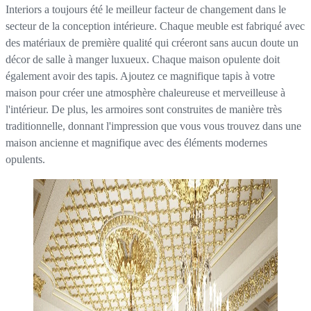
Interiors a toujours été le meilleur facteur de changement dans le
secteur de la conception intérieure. Chaque meuble est fabriqué avec
des matériaux de première qualité qui créeront sans aucun doute un
décor de salle à manger luxueux. Chaque maison opulente doit
également avoir des tapis. Ajoutez ce magnifique tapis à votre
maison pour créer une atmosphère chaleureuse et merveilleuse à
l'intérieur. De plus, les armoires sont construites de manière très
traditionnelle, donnant l'impression que vous vous trouvez dans une
maison ancienne et magnifique avec des éléments modernes
opulents.