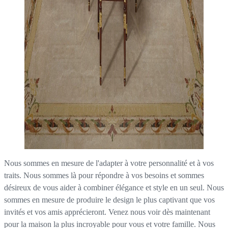
Nous sommes en mesure de l'adapter à votre personnalité et à vos
traits. Nous sommes là pour répondre à vos besoins et sommes
désireux de vous aider à combiner élégance et style en un seul. Nous
sommes en mesure de produire le design le plus captivant que vos
invités et vos amis apprécieront. Venez nous voir dès maintenant
pour la maison la plus incroyable pour vous et votre famille. Nous