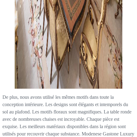
De plus, nous avons utilisé les mêmes motifs dans toute la
conception intérieure. Les designs sont élégants et intemporels du
sol au plafond. Les motifs floraux sont magnifiques. La table ronde
avec de nombreuses chaises est incroyable. Chaque pièce est
exquise. Les meilleurs matériaux disponibles dans la région sont
utilisés pour recouvrir chaque substance. Modenese Gastone Luxury