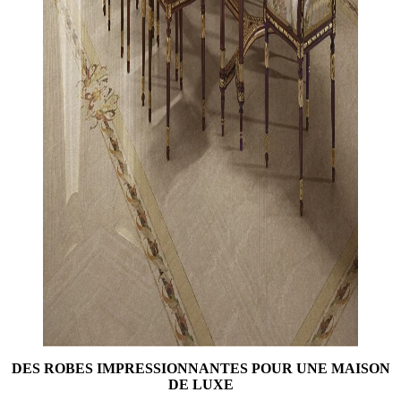
DES ROBES IMPRESSIONNANTES POUR UNE MAISON
DE LUXE