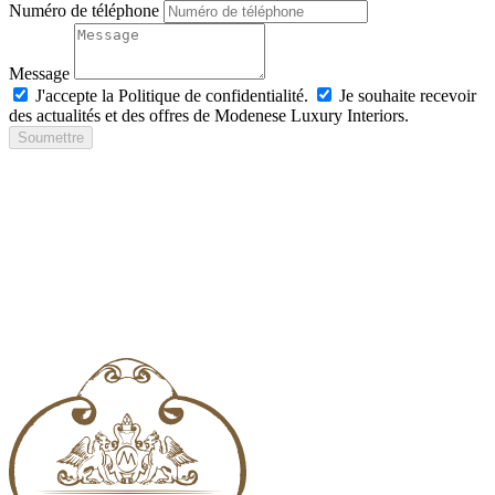
Numéro de téléphone
Message
J'accepte la Politique de confidentialité.
Je souhaite recevoir
des actualités et des offres de Modenese Luxury Interiors.
Soumettre