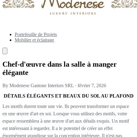
Portefeuille de Projets
Mobilier et éclairage
Chef-d'œuvre dans la salle à manger
élégante
By Modenese Gastone Interiors SRL
·
février 7, 2026
DÉTAILS ÉLÉGANTS ET BEAUX DU SOL AU PLAFOND
Les motifs durent toute une vie. Ils peuvent transformer un espace
en une œuvre d'art en soi. Lorsque vous utilisez des motifs, votre
espace ressemblera à une œuvre d'art aux détails exquis. Un motif
est intéressant à regarder. Il a le potentiel de créer un effet
énormément grandiose sur la conception intérieure. Il n'est pas