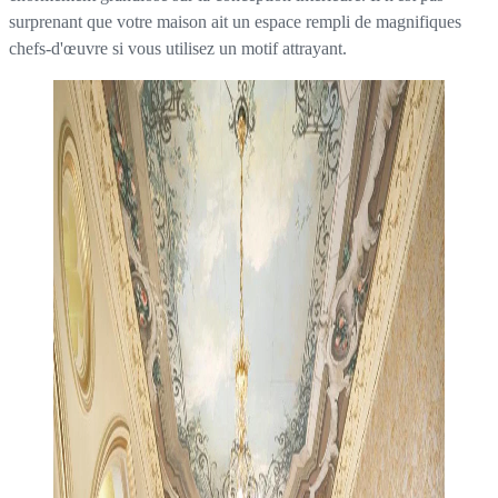
surprenant que votre maison ait un espace rempli de magnifiques
chefs-d'œuvre si vous utilisez un motif attrayant.