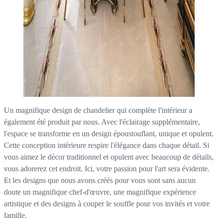
Un magnifique design de chandelier qui complète l'intérieur a
également été produit par nous. Avec l'éclairage supplémentaire,
l'espace se transforme en un design époustouflant, unique et opulent.
Cette conception intérieure respire l'élégance dans chaque détail. Si
vous aimez le décor traditionnel et opulent avec beaucoup de détails,
vous adorerez cet endroit. Ici, votre passion pour l'art sera évidente.
Et les designs que nous avons créés pour vous sont sans aucun
doute un magnifique chef-d'œuvre, une magnifique expérience
artistique et des designs à couper le souffle pour vos invités et votre
famille.