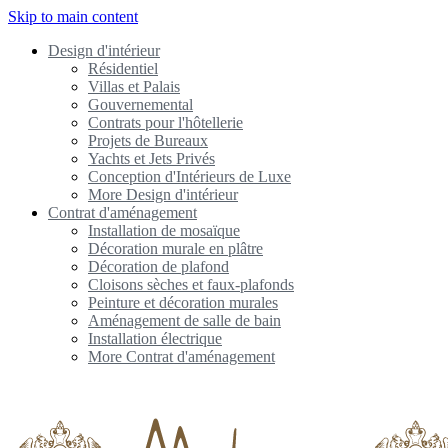
Skip to main content
Design d'intérieur
Résidentiel
Villas et Palais
Gouvernemental
Contrats pour l'hôtellerie
Projets de Bureaux
Yachts et Jets Privés
Conception d'Intérieurs de Luxe
More Design d'intérieur
Contrat d'aménagement
Installation de mosaïque
Décoration murale en plâtre
Décoration de plafond
Cloisons sèches et faux-plafonds
Peinture et décoration murales
Aménagement de salle de bain
Installation électrique
More Contrat d'aménagement