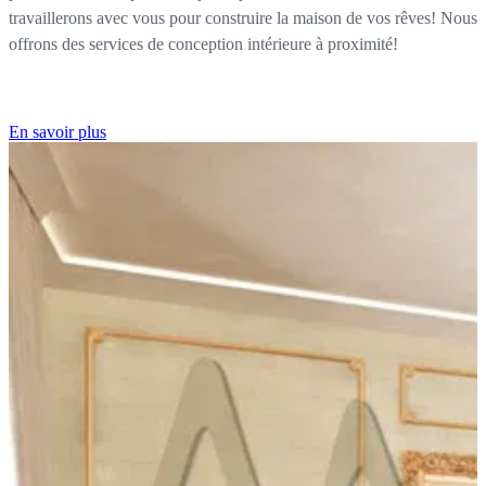
travaillerons avec vous pour construire la maison de vos rêves! Nous
offrons des services de conception intérieure à proximité!
En savoir plus