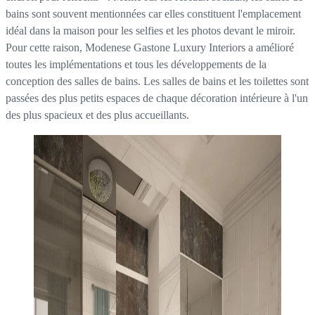
bains sont souvent mentionnées car elles constituent l'emplacement
idéal dans la maison pour les selfies et les photos devant le miroir.
Pour cette raison, Modenese Gastone Luxury Interiors a amélioré
toutes les implémentations et tous les développements de la
conception des salles de bains. Les salles de bains et les toilettes sont
passées des plus petits espaces de chaque décoration intérieure à l'un
des plus spacieux et des plus accueillants.