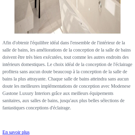
Afin d'obtenir l'équilibre idéal dans l'ensemble de l'intérieur de la
salle de bains, les améliorations de la conception de la salle de bains
doivent être très bien exécutées, tout comme les autres endroits des
intérieurs domestiques. Le choix idéal de la conception de l'éclairage
profitera sans aucun doute beaucoup à la conception de la salle de
bains la plus attrayante. Chaque salle de bains atteindra sans aucun
doute les meilleures implémentations de conception avec Modenese
Gastone Luxury Interiors grâce aux meilleurs équipements
sanitaires, aux salles de bains, jusqu'aux plus belles sélections de
fantastiques conceptions d'éclairage.
En savoir plus