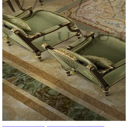
UN ARTISANAT EXQUIS DANS VOTRE MAISON