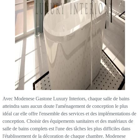
Avec Modenese Gastone Luxury Interiors, chaque salle de bains
atteindra sans aucun doute l'aménagement de conception le plus
idéal car elle offre l'ensemble des services et des implémentations de
conception. Choisir des équipements sanitaires et des matériaux de
salle de bains complets est l'une des tâches les plus difficiles dans
l'établissement de la décoration de chaque chambre. Modenese