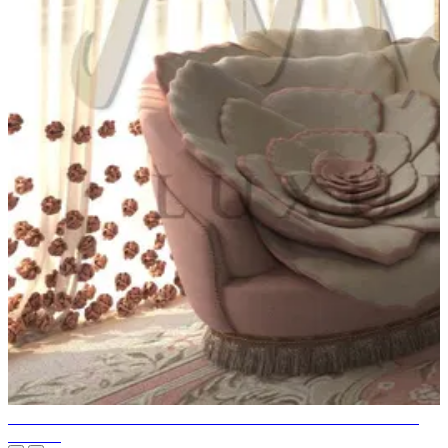
LES MEILLEURES DÉCORATIONS DE CHAMBRE POUR
FILLES