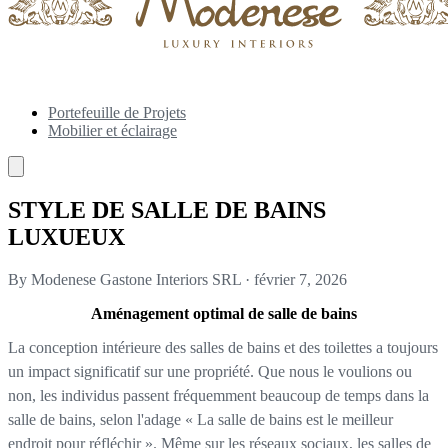
Portefeuille de Projets
Mobilier et éclairage
STYLE DE SALLE DE BAINS
LUXUEUX
By Modenese Gastone Interiors SRL
·
février 7, 2026
Aménagement optimal de salle de bains
La conception intérieure des salles de bains et des toilettes a toujours
un impact significatif sur une propriété. Que nous le voulions ou
non, les individus passent fréquemment beaucoup de temps dans la
salle de bains, selon l'adage « La salle de bains est le meilleur
endroit pour réfléchir ». Même sur les réseaux sociaux, les salles de