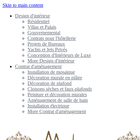
Skip to main content
Design d'intérieur
Résidentiel
Villas et Palais
Gouvernemental
Contrats pour l'hôtellerie
Projets de Bureaux
Yachts et Jets Privés
Conception d'Intérieurs de Luxe
More Design d'intérieur
Contrat d'aménagement
Installation de mosaïque
Décoration murale en plâtre
Décoration de plafond
Cloisons sèches et faux-plafonds
Peinture et décoration murales
Aménagement de salle de bain
Installation électrique
More Contrat d'aménagement