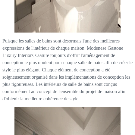
Puisque les salles de bains sont désormais l'une des meilleures
expressions de l'intérieur de chaque maison, Modenese Gastone
Luxury Interiors s'assure toujours d'offrir l'aménagement de
conception le plus opulent pour chaque salle de bains afin de créer le
style le plus élégant. Chaque élément de conception a été
soigneusement organisé dans les implémentations de conception les
plus rigoureuses. Les intérieurs de salle de bains sont conçus
conformément au concept de l'ensemble du projet de maison afin
d'obtenir la meilleure cohérence de style.