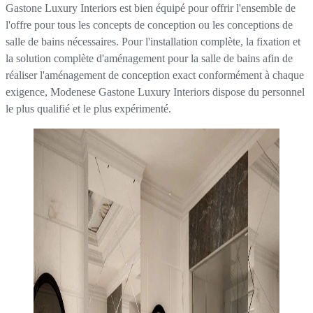
Gastone Luxury Interiors est bien équipé pour offrir l'ensemble de
l'offre pour tous les concepts de conception ou les conceptions de
salle de bains nécessaires. Pour l'installation complète, la fixation et
la solution complète d'aménagement pour la salle de bains afin de
réaliser l'aménagement de conception exact conformément à chaque
exigence, Modenese Gastone Luxury Interiors dispose du personnel
le plus qualifié et le plus expérimenté.