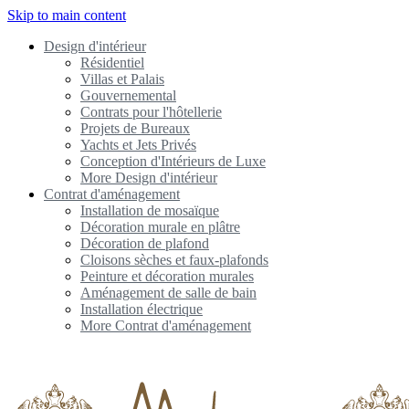
Skip to main content
Design d'intérieur
Résidentiel
Villas et Palais
Gouvernemental
Contrats pour l'hôtellerie
Projets de Bureaux
Yachts et Jets Privés
Conception d'Intérieurs de Luxe
More Design d'intérieur
Contrat d'aménagement
Installation de mosaïque
Décoration murale en plâtre
Décoration de plafond
Cloisons sèches et faux-plafonds
Peinture et décoration murales
Aménagement de salle de bain
Installation électrique
More Contrat d'aménagement