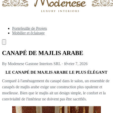
Portefeuille de Projets
Mobilier et éclairage
CANAPÉ DE MAJLIS ARABE
By Modenese Gastone Interiors SRL
·
février 7, 2026
LE CANAPÉ DE MAJLIS ARABE LE PLUS ÉLÉGANT
Comparé à l'aménagement du canapé dans le salon, un ensemble de
canapés de majlis arabe exige une construction plus opulente et
moelleuse. Bien que le majlis ait un design simple, le confort et la
convivialité de l'intérieur ne doivent pas être sacrifiés.