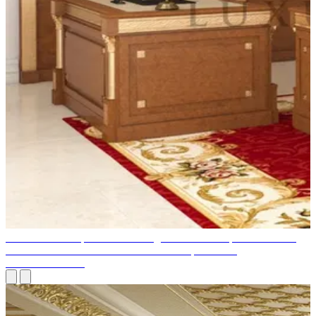
Le meilleur entrepreneur d'aménagement intérieur pour bureaux à
Dubaï est FITOUT OFFICE IN DUBAI | FITOUT
CONTRACTOR