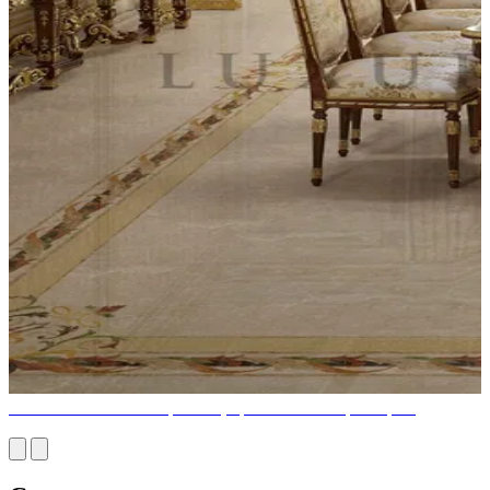
Mobilier de luxe classique conçu pour une vie sophistiquée