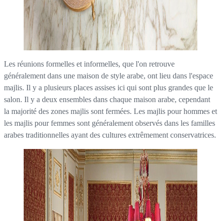
Les réunions formelles et informelles, que l'on retrouve
généralement dans une maison de style arabe, ont lieu dans l'espace
majlis. Il y a plusieurs places assises ici qui sont plus grandes que le
salon. Il y a deux ensembles dans chaque maison arabe, cependant
la majorité des zones majlis sont fermées. Les majlis pour hommes et
les majlis pour femmes sont généralement observés dans les familles
arabes traditionnelles ayant des cultures extrêmement conservatrices.