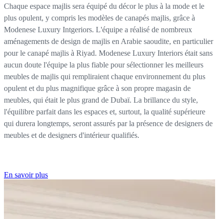
Chaque espace majlis sera équipé du décor le plus à la mode et le
plus opulent, y compris les modèles de canapés majlis, grâce à
Modenese Luxury Intgeriors. L'équipe a réalisé de nombreux
aménagements de design de majlis en Arabie saoudite, en particulier
pour le canapé majlis à Riyad. Modenese Luxury Interiors était sans
aucun doute l'équipe la plus fiable pour sélectionner les meilleurs
meubles de majlis qui rempliraient chaque environnement du plus
opulent et du plus magnifique grâce à son propre magasin de
meubles, qui était le plus grand de Dubaï. La brillance du style,
l'équilibre parfait dans les espaces et, surtout, la qualité supérieure
qui durera longtemps, seront assurés par la présence de designers de
meubles et de designers d'intérieur qualifiés.
En savoir plus