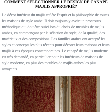
COMMENT SÉLECTIONNER LE DESIGN DE CANAPÉ
MAJLIS APPROPRIÉ?
Le décor intérieur du majlis reflète l'esprit et la philosophie de toutes
les maisons de style arabe. Il doit toujours y avoir un processus
méthodique qui doit être suivi lors du choix de meubles de majlis
arabes, en commençant par la sélection du style, de la qualité, des
matériaux et des compositions. Les familles arabes ont accepté les
styles et concepts les plus récents pour décorer leurs maisons et leurs
majlis à ces époques contemporaines. Le canapé de majlis moderne
est très demandé, en particulier pour les intérieurs de maisons de
style moderne, en plus des meubles de majlis arabes les plus
attrayants.