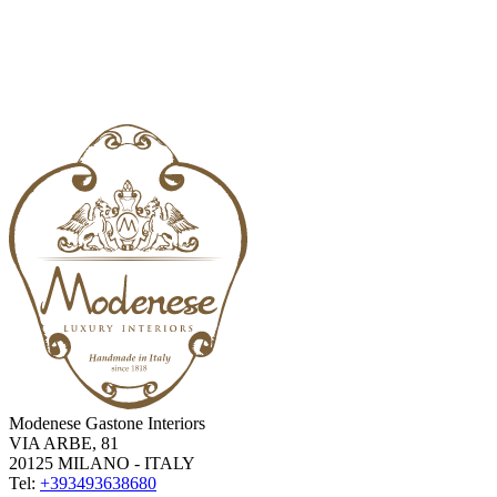
Modenese Gastone Interiors
VIA ARBE, 81
20125 MILANO - ITALY
Tel:
+393493638680