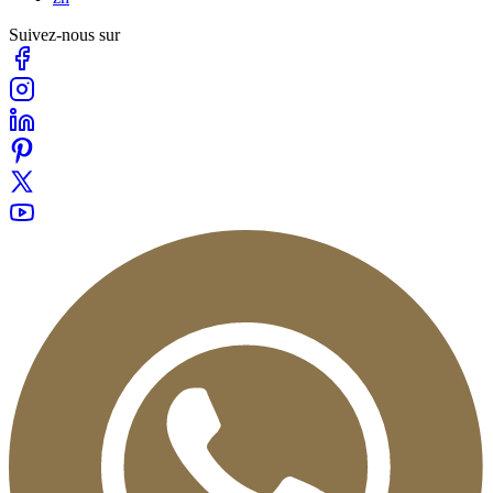
Suivez-nous sur