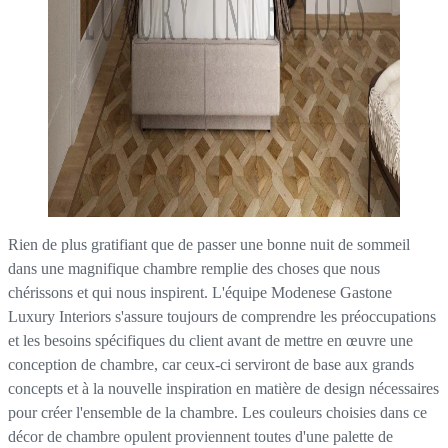
Rien de plus gratifiant que de passer une bonne nuit de sommeil
dans une magnifique chambre remplie des choses que nous
chérissons et qui nous inspirent. L'équipe Modenese Gastone
Luxury Interiors s'assure toujours de comprendre les préoccupations
et les besoins spécifiques du client avant de mettre en œuvre une
conception de chambre, car ceux-ci serviront de base aux grands
concepts et à la nouvelle inspiration en matière de design nécessaires
pour créer l'ensemble de la chambre. Les couleurs choisies dans ce
décor de chambre opulent proviennent toutes d'une palette de