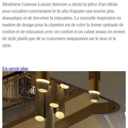
Modenese Gastone Luxury Interiors a choisi la pièce d'art idéale
pour encadrer correctement le lit afin d'ajouter une touche plus
dramatique et de favoriser la relaxation. La nouvelle inspiration en
matière de design pour la chambre est de créer la forme optimale de
confort et de relaxation avec un confort et un calme totaux en termes
de style plutôt que de se concentrer uniquement sur le luxe et le
style.
En savoir plus