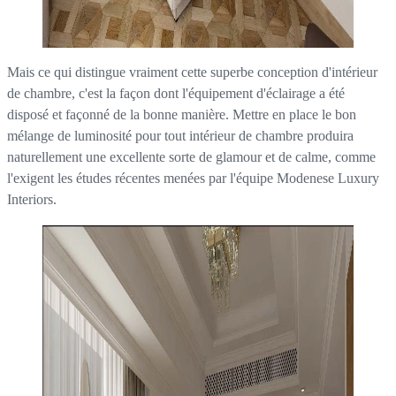
Mais ce qui distingue vraiment cette superbe conception d'intérieur
de chambre, c'est la façon dont l'équipement d'éclairage a été
disposé et façonné de la bonne manière. Mettre en place le bon
mélange de luminosité pour tout intérieur de chambre produira
naturellement une excellente sorte de glamour et de calme, comme
l'exigent les études récentes menées par l'équipe Modenese Luxury
Interiors.