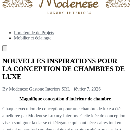
Portefeuille de Projets
Mobilier et éclairage
NOUVELLES INSPIRATIONS POUR
LA CONCEPTION DE CHAMBRES DE
LUXE
By Modenese Gastone Interiors SRL
·
février 7, 2026
Magnifique conception d'intérieur de chambre
Chaque exécution de conception pour une chambre de luxe a été
améliorée par Modenese Luxury Interiors. Cette idée de conception
vise à souligner la classe et l'élégance qui sont nécessaires tout en
ajoutant un confort supplémentaire et une atmosphère apaisante à