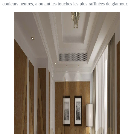
couleurs neutres, ajoutant les touches les plus raffinées de glamour.