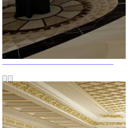
CONCEPTION EXCEPTIONNELLE DE RESTAURANT