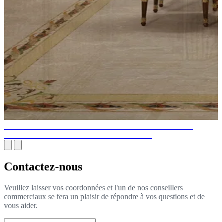
GRANDS MEUBLES DIRECTEMENT DU MEILLEUR
MAGASIN DE MEUBLES DE NEW YORK
Contactez-nous
Veuillez laisser vos coordonnées et l'un de nos conseillers
commerciaux se fera un plaisir de répondre à vos questions et de
vous aider.