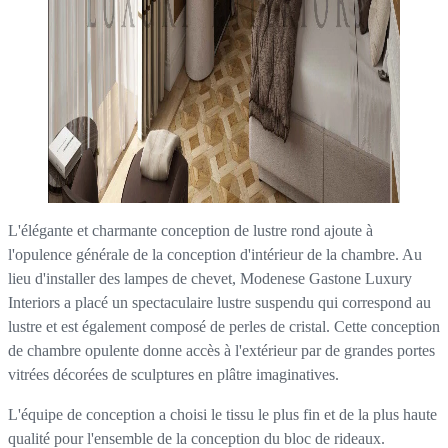
L'élégante et charmante conception de lustre rond ajoute à
l'opulence générale de la conception d'intérieur de la chambre. Au
lieu d'installer des lampes de chevet, Modenese Gastone Luxury
Interiors a placé un spectaculaire lustre suspendu qui correspond au
lustre et est également composé de perles de cristal. Cette conception
de chambre opulente donne accès à l'extérieur par de grandes portes
vitrées décorées de sculptures en plâtre imaginatives.
L'équipe de conception a choisi le tissu le plus fin et de la plus haute
qualité pour l'ensemble de la conception du bloc de rideaux.