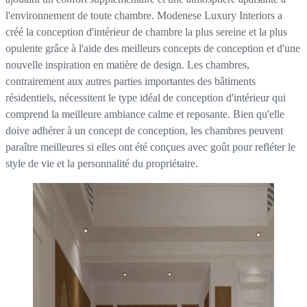
l'environnement de toute chambre. Modenese Luxury Interiors a
créé la conception d'intérieur de chambre la plus sereine et la plus
opulente grâce à l'aide des meilleurs concepts de conception et d'une
nouvelle inspiration en matière de design. Les chambres,
contrairement aux autres parties importantes des bâtiments
résidentiels, nécessitent le type idéal de conception d'intérieur qui
comprend la meilleure ambiance calme et reposante. Bien qu'elle
doive adhérer à un concept de conception, les chambres peuvent
paraître meilleures si elles ont été conçues avec goût pour refléter le
style de vie et la personnalité du propriétaire.