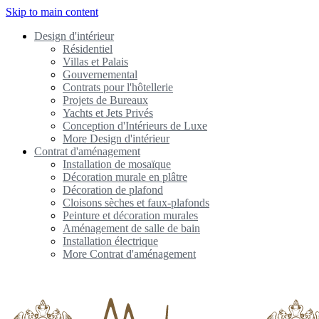
Skip to main content
Design d'intérieur
Résidentiel
Villas et Palais
Gouvernemental
Contrats pour l'hôtellerie
Projets de Bureaux
Yachts et Jets Privés
Conception d'Intérieurs de Luxe
More Design d'intérieur
Contrat d'aménagement
Installation de mosaïque
Décoration murale en plâtre
Décoration de plafond
Cloisons sèches et faux-plafonds
Peinture et décoration murales
Aménagement de salle de bain
Installation électrique
More Contrat d'aménagement