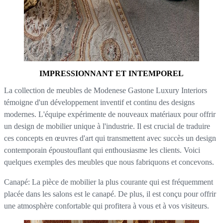
IMPRESSIONNANT ET INTEMPOREL
La collection de meubles de Modenese Gastone Luxury Interiors
témoigne d'un développement inventif et continu des designs
modernes. L'équipe expérimente de nouveaux matériaux pour offrir
un design de mobilier unique à l'industrie. Il est crucial de traduire
ces concepts en œuvres d'art qui transmettent avec succès un design
contemporain époustouflant qui enthousiasme les clients. Voici
quelques exemples des meubles que nous fabriquons et concevons.
Canapé: La pièce de mobilier la plus courante qui est fréquemment
placée dans les salons est le canapé. De plus, il est conçu pour offrir
une atmosphère confortable qui profitera à vous et à vos visiteurs.