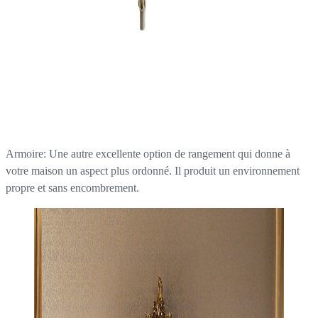
Armoire: Une autre excellente option de rangement qui donne à
votre maison un aspect plus ordonné. Il produit un environnement
propre et sans encombrement.