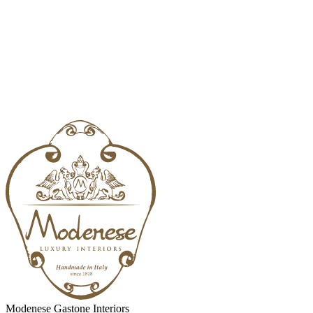
Modenese Gastone Interiors