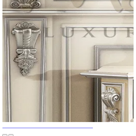
DES LAMPES DE TABLE INCROYABLES