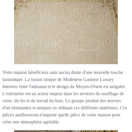
Votre maison bénéficiera sans aucun doute d'une nouvelle touche
fantastique. La fusion unique de Modenese Gastone Luxury
Interiors entre l'artisanat et le design du Moyen-Orient est inégalée.
L'entreprise est un acteur majeur dans les secteurs du soufflage de
verre, du fer et du travail du bois. Le groupe produit des œuvres
d'art étonnantes et uniques en utilisant ces différents matériaux. Ces
pièces amélioreront n'importe quelle pièce de votre maison pour
créer une atmosphère agréable.