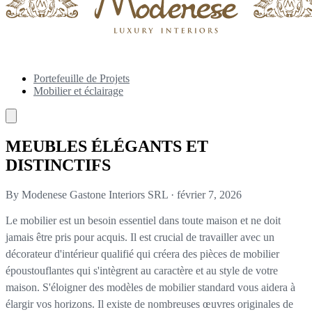
Portefeuille de Projets
Mobilier et éclairage
MEUBLES ÉLÉGANTS ET
DISTINCTIFS
By Modenese Gastone Interiors SRL
·
février 7, 2026
Le mobilier est un besoin essentiel dans toute maison et ne doit
jamais être pris pour acquis. Il est crucial de travailler avec un
décorateur d'intérieur qualifié qui créera des pièces de mobilier
époustouflantes qui s'intègrent au caractère et au style de votre
maison. S'éloigner des modèles de mobilier standard vous aidera à
élargir vos horizons. Il existe de nombreuses œuvres originales de