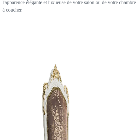
l'apparence élégante et luxueuse de votre salon ou de votre chambre
à coucher.