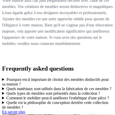
Votre maison aura l'air plus élégamment décorée avec l'aide de ces
meubles. Vos créations de meubles seront distinctives et magnifiques
à tous égards grâce à nos designers incroyables et professionnels.
Ajouter des meubles est une autre approche subtile pour ajouter de
l'élégance à votre maison. Bien qu'il ne s'agisse pas d'une rénovation
majeure, cela apporte une modification significative qui améliorera
l'apparence de votre maison. Si vous avez des questions sur le
mobilier, veuillez nous contacter immédiatement.
Frequently asked questions
Pourquoi est-il important de choisir des meubles distinctifs pour
sa maison ?
Quels matériaux sont utilisés dans la fabrication de ces meubles ?
Quels types de meubles sont présentés dans la collection ?
Comment le mobilier peut-il améliorer l'esthétique d'une pièce ?
Quelle est la philosophie de conception derrière cette collection
de meubles ?
En savoir plus