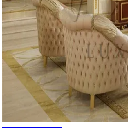
MAISON DE LUXE EN INDE