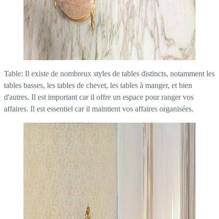
Table: Il existe de nombreux styles de tables distincts, notamment les
tables basses, les tables de chevet, les tables à manger, et bien
d'autres. Il est important car il offre un espace pour ranger vos
affaires. Il est essentiel car il maintient vos affaires organisées.