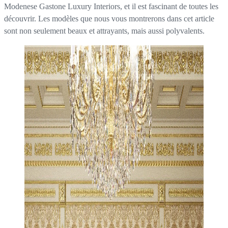
Modenese Gastone Luxury Interiors, et il est fascinant de toutes les
découvrir. Les modèles que nous vous montrerons dans cet article
sont non seulement beaux et attrayants, mais aussi polyvalents.