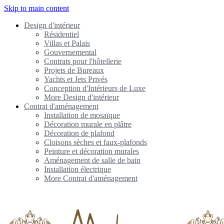
Skip to main content
Design d'intérieur
Résidentiel
Villas et Palais
Gouvernemental
Contrats pour l'hôtellerie
Projets de Bureaux
Yachts et Jets Privés
Conception d'Intérieurs de Luxe
More Design d'intérieur
Contrat d'aménagement
Installation de mosaïque
Décoration murale en plâtre
Décoration de plafond
Cloisons sèches et faux-plafonds
Peinture et décoration murales
Aménagement de salle de bain
Installation électrique
More Contrat d'aménagement