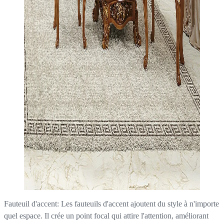
Fauteuil d'accent: Les fauteuils d'accent ajoutent du style à n'importe
quel espace. Il crée un point focal qui attire l'attention, améliorant