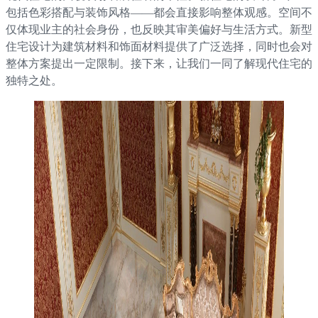
包括色彩搭配与装饰风格——都会直接影响整体观感。空间不
仅体现业主的社会身份，也反映其审美偏好与生活方式。新型
住宅设计为建筑材料和饰面材料提供了广泛选择，同时也会对
整体方案提出一定限制。接下来，让我们一同了解现代住宅的
独特之处。