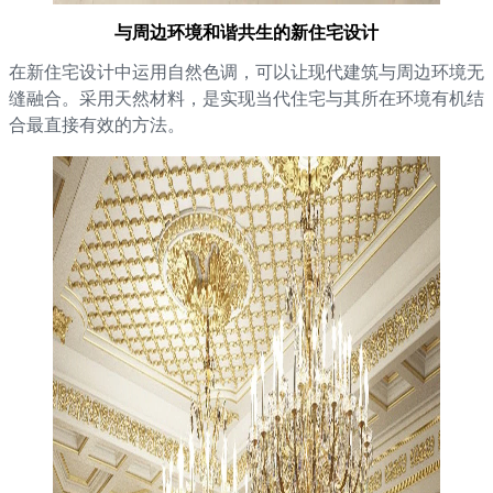
与周边环境和谐共生的新住宅设计
在新住宅设计中运用自然色调，可以让现代建筑与周边环境无
缝融合。采用天然材料，是实现当代住宅与其所在环境有机结
合最直接有效的方法。