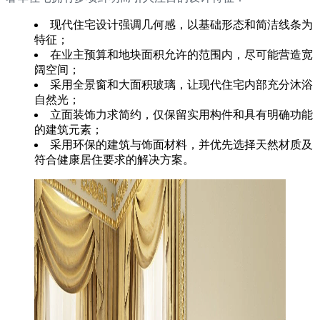
现代住宅设计强调几何感，以基础形态和简洁线条为
特征；
在业主预算和地块面积允许的范围内，尽可能营造宽
阔空间；
采用全景窗和大面积玻璃，让现代住宅内部充分沐浴
自然光；
立面装饰力求简约，仅保留实用构件和具有明确功能
的建筑元素；
采用环保的建筑与饰面材料，并优先选择天然材质及
符合健康居住要求的解决方案。