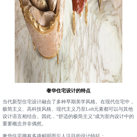
奢华住宅设计的特点
当代新型住宅设计融合了多种早期美学风格。在现代住宅中，
极简主义、高科技风格、现代主义乃至Loft元素都可以与其他
设计语言相结合。因此，“舒适的极简主义”成为室内设计中的
重要概念并非偶然。
奢华住宅拥有多项鲜明而引人注目的设计特征：