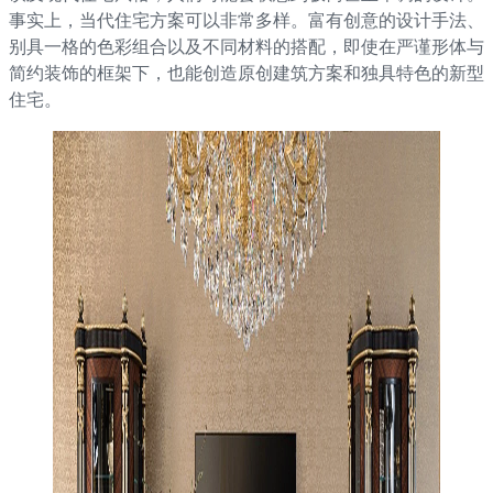
事实上，当代住宅方案可以非常多样。富有创意的设计手法、
别具一格的色彩组合以及不同材料的搭配，即使在严谨形体与
简约装饰的框架下，也能创造原创建筑方案和独具特色的新型
住宅。