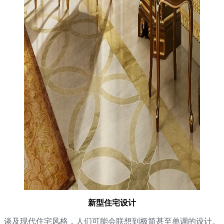
新型住宅设计
谈及现代住宅风格，人们可能会联想到极简甚至单调的设计。