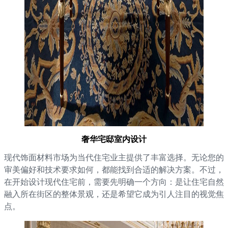
奢华宅邸室内设计
现代饰面材料市场为当代住宅业主提供了丰富选择。无论您的
审美偏好和技术要求如何，都能找到合适的解决方案。不过，
在开始设计现代住宅前，需要先明确一个方向：是让住宅自然
融入所在街区的整体景观，还是希望它成为引人注目的视觉焦
点。