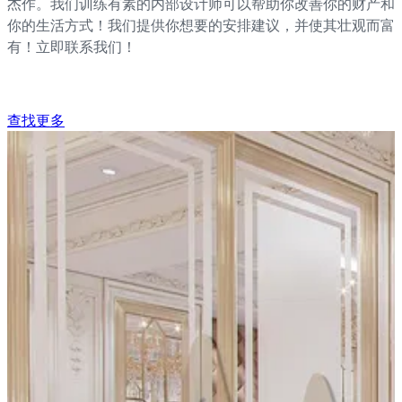
杰作。我们训练有素的内部设计师可以帮助你改善你的财产和
你的生活方式！我们提供你想要的安排建议，并使其壮观而富
有！立即联系我们！
查找更多