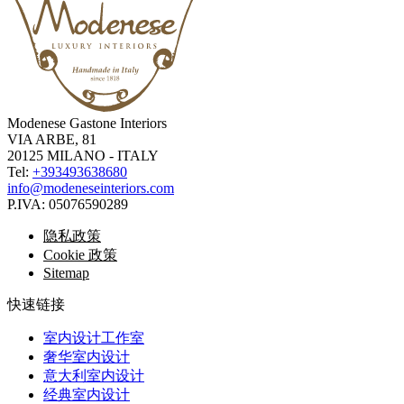
Modenese Gastone Interiors
VIA ARBE, 81
20125 MILANO - ITALY
Tel:
+393493638680
info@modeneseinteriors.com
P.IVA:
05076590289
隐私政策
Cookie 政策
Sitemap
快速链接
室内设计工作室
奢华室内设计
意大利室内设计
经典室内设计