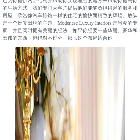
过为你提供内部结构并帮助你实现理想的地方来帮助你提高你
的生活方式！我们专门为客户提供他们能够负担得起的服务和
房屋！欣赏像汽车旅馆一样的住宅的愉快而精致的辉煌。放纵
是一个反复出现的主题。Modenese Luxury Interiors 是当今的专
家，并且同时拥有美丽的想法！如果你想要一些华丽、豪华和
宏伟的东西，但绝对不过分，那么这个布局适合你！