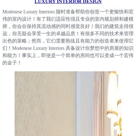
LUXURY INTERIOR DESIGN
Modenese Luxury Interiors 随时准备帮助你创造一个更愉快和宏
伟的室内设计！有了我们适应性强且专业的室内规划师和建模
师，你会在保持其流动感的同时感觉良好！我们的建筑走得很
远，你无疑会享受一生的卓越品质！有很多不同的技术来管理
出色的策略；然而，它们需要熟练且有能力的创造者来使用它
们！Modenese Luxury Interiors 具备设计你梦想中的房屋的知识
和能力！事实上，即使是一个简单的房间也可以变成一个宏伟
的金子！