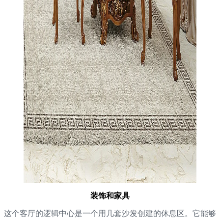
装饰和家具
这个客厅的逻辑中心是一个用几套沙发创建的休息区。它能够