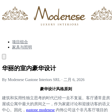
项目组合
家具与照明
华丽的室内豪华设计
By Modenese Gastone Interiors SRL
·
二月 6, 2026
豪华设计风格原则
建筑和实用性独立思考的时代已经一去不复返。客厅通常是房
屋或公寓中最大的房间之一，作为家庭讨论和迎接访客的语义
中心。因此，
gastone modenese
内饰公司这个非凡客厅项目的