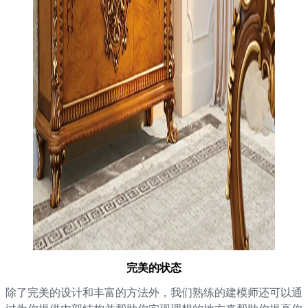
完美的状态
除了完美的设计和丰富的方法外，我们熟练的建模师还可以通