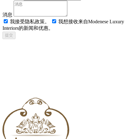
消息
我接受隐私政策。
我想接收来自Modenese Luxury
Interiors的新闻和优惠。
提交