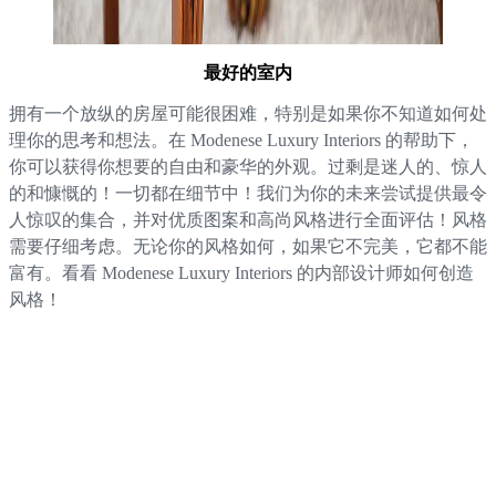
最好的室内
拥有一个放纵的房屋可能很困难，特别是如果你不知道如何处
理你的思考和想法。在 Modenese Luxury Interiors 的帮助下，
你可以获得你想要的自由和豪华的外观。过剩是迷人的、惊人
的和慷慨的！一切都在细节中！我们为你的未来尝试提供最令
人惊叹的集合，并对优质图案和高尚风格进行全面评估！风格
需要仔细考虑。无论你的风格如何，如果它不完美，它都不能
富有。看看 Modenese Luxury Interiors 的内部设计师如何创造
风格！