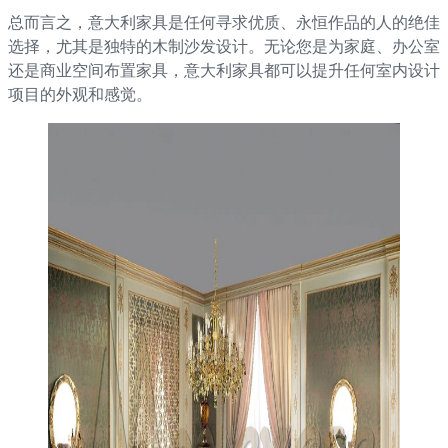
总而言之，意大利家具是任何寻求优质、永恒作品的人的绝佳
选择，尤其是独特的木制沙发设计。无论您是为家庭、办公室
还是商业空间布置家具，意大利家具都可以提升任何室内设计
项目的外观和感觉。