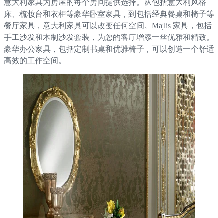
意大利家具为房屋的每个房间提供选择。从包括意大利风格
床、梳妆台和衣柜等豪华卧室家具，到包括经典餐桌和椅子等
餐厅家具，意大利家具可以改变任何空间。Majlis 家具，包括
手工沙发和木制沙发套装，为您的客厅增添一丝优雅和精致。
豪华办公家具，包括定制书桌和优雅椅子，可以创造一个舒适
高效的工作空间。