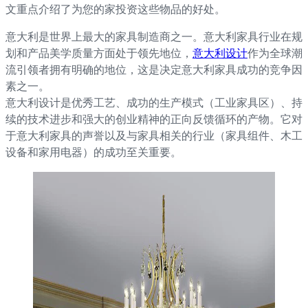
文重点介绍了为您的家投资这些物品的好处。
意大利是世界上最大的家具制造商之一。意大利家具行业在规
划和产品美学质量方面处于领先地位，
意大利设计
作为全球潮
流引领者拥有明确的地位，这是决定意大利家具成功的竞争因
素之一。
意大利设计是优秀工艺、成功的生产模式（工业家具区）、持
续的技术进步和强大的创业精神的正向反馈循环的产物。它对
于意大利家具的声誉以及与家具相关的行业（家具组件、木工
设备和家用电器）的成功至关重要。