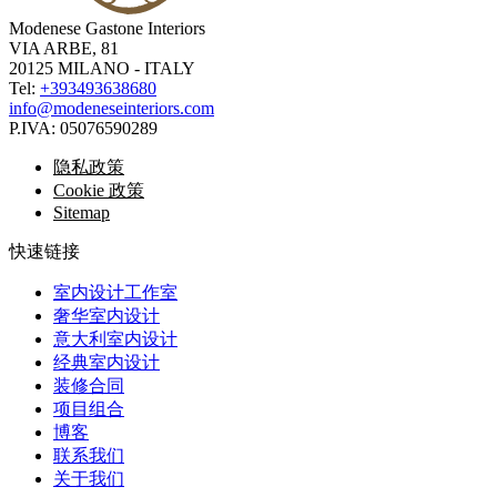
Modenese Gastone Interiors
VIA ARBE, 81
20125 MILANO - ITALY
Tel:
+393493638680
info@modeneseinteriors.com
P.IVA:
05076590289
隐私政策
Cookie 政策
Sitemap
快速链接
室内设计工作室
奢华室内设计
意大利室内设计
经典室内设计
装修合同
项目组合
博客
联系我们
关于我们