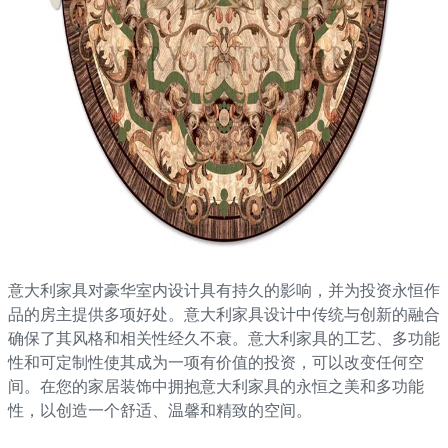
意大利家具对豪华室内设计具有持久的影响，并为投资永恒作
品的房主提供多项好处。意大利家具设计中传统与创新的融合
确保了其风格和相关性经久不衰。意大利家具的工艺、多功能
性和可定制性使其成为一项有价值的投资，可以改变任何空
间。在您的家居装饰中拥抱意大利家具的永恒之美和多功能
性，以创造一个舒适、温馨和精致的空间。