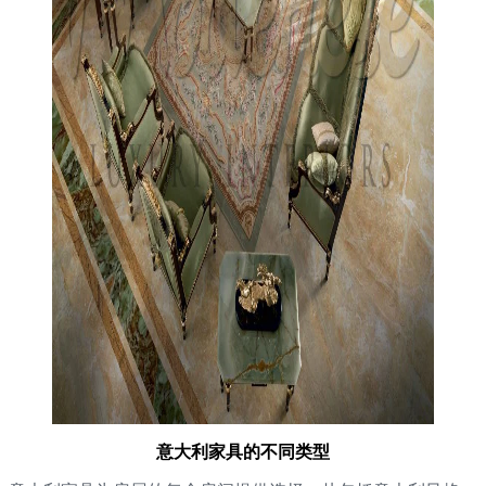
意大利家具的不同类型