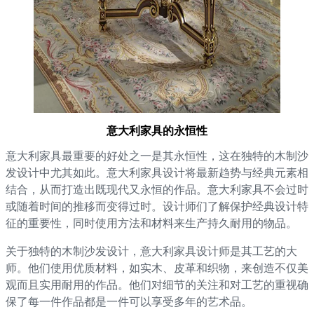
意大利家具的永恒性
意大利家具最重要的好处之一是其永恒性，这在独特的木制沙
发设计中尤其如此。意大利家具设计将最新趋势与经典元素相
结合，从而打造出既现代又永恒的作品。意大利家具不会过时
或随着时间的推移而变得过时。设计师们了解保护经典设计特
征的重要性，同时使用方法和材料来生产持久耐用的物品。
关于独特的木制沙发设计，意大利家具设计师是其工艺的大
师。他们使用优质材料，如实木、皮革和织物，来创造不仅美
观而且实用耐用的作品。他们对细节的关注和对工艺的重视确
保了每一件作品都是一件可以享受多年的艺术品。