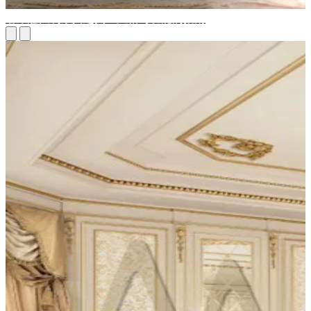
奢华意大利家具之美：风格与功能的指南