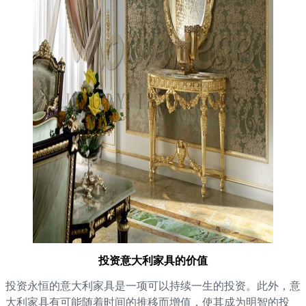
投资意大利家具的价值
投资永恒的意大利家具是一项可以持续一生的投资。此外，意
大利家具有可能随着时间的推移而增值，使其成为明智的投