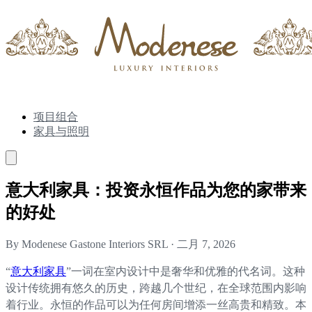
项目组合
家具与照明
意大利家具：投资永恒作品为您的家带来
的好处
By Modenese Gastone Interiors SRL
·
二月 7, 2026
“
意大利家具
”一词在室内设计中是奢华和优雅的代名词。这种
设计传统拥有悠久的历史，跨越几个世纪，在全球范围内影响
着行业。永恒的作品可以为任何房间增添一丝高贵和精致。本