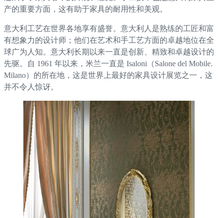
产的重要方面，这有助于家具的耐用性和美观。
意大利工艺在世界各地享有盛誉。意大利人是熟练的工匠和富
有想象力的设计师；他们在艺术和手工艺方面的卓越地位在全
球广为人知。意大利长期以来一直是创新、精致和卓越设计的
先驱。自 1961 年以来，米兰一直是 Isaloni（Salone del Mobile.
Milano）的所在地，这是世界上最好的家具设计展览之一，这
并不令人惊讶。