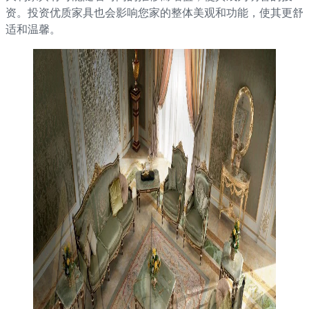
资。投资优质家具也会影响您家的整体美观和功能，使其更舒
适和温馨。