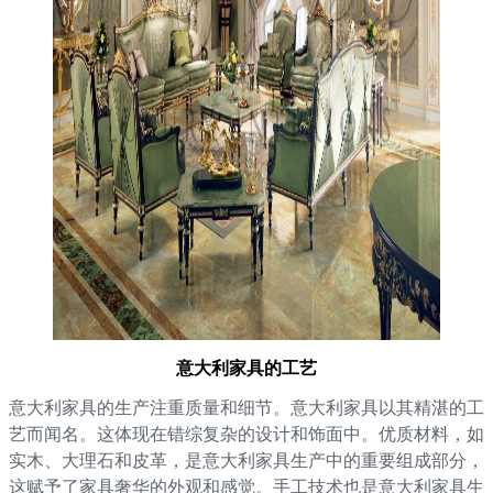
意大利家具的工艺
意大利家具的生产注重质量和细节。意大利家具以其精湛的工
艺而闻名。这体现在错综复杂的设计和饰面中。优质材料，如
实木、大理石和皮革，是意大利家具生产中的重要组成部分，
这赋予了家具奢华的外观和感觉。手工技术也是意大利家具生