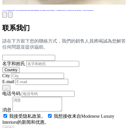
意大利卧室家具：打造舒适而优雅的休憩空间
联系我们
請在下方留下您的聯絡方式，我們的銷售人員將竭誠為您解答
任何問題並提供協助。
名字和姓氏
Country
City
E-mail
...
电话号码
消息
我接受隐私政策。
我想接收来自Modenese Luxury
Interiors的新闻和优惠。