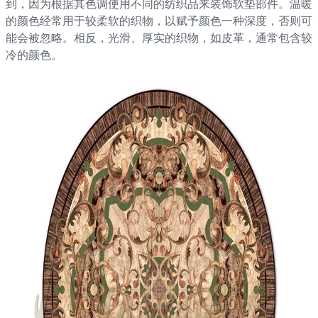
到，因为根据其色调使用不同的纺织品来装饰软垫部件。温暖
的颜色经常用于较柔软的织物，以赋予颜色一种深度，否则可
能会被忽略。相反，光滑、厚实的织物，如皮革，通常包含较
冷的颜色。