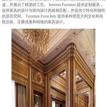
成，并展示了精湛的工艺。 Interiors Furniture 提供定制家具，
这些家具的设计与室内设计风格相匹配，并提供个性化和独特
的居住空间。 Furniture From Italy 提供各种受意大利文化和传
统启发、注重优雅和精致的家具设计。