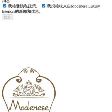
消息
我接受隐私政策。
我想接收来自Modenese Luxury
Interiors的新闻和优惠。
提交