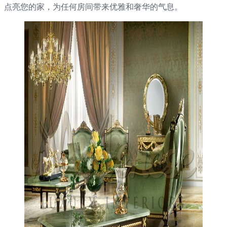
点亮您的家，为任何房间带来优雅和奢华的气息。