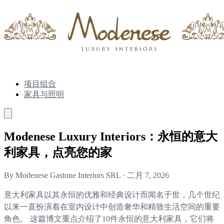
项目组合
家具与照明
Modenese Luxury Interiors：永恒的意大
利家具，点亮您的家
By Modenese Gastone Interiors SRL
·
二月 7, 2026
意大利家具以其永恒的优雅和经典设计而闻名于世，几个世纪
以来一直扮演着在室内设计中创造奢华和精致生活空间的重要
角色。 这篇博文重点介绍了10件永恒的意大利家具，它们将