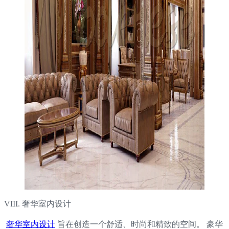
VIII. 奢华室内设计
奢华室内设计
旨在创造一个舒适、时尚和精致的空间。 豪华