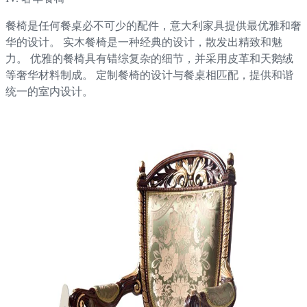
餐椅是任何餐桌必不可少的配件，意大利家具提供最优雅和奢
华的设计。 实木餐椅是一种经典的设计，散发出精致和魅
力。 优雅的餐椅具有错综复杂的细节，并采用皮革和天鹅绒
等奢华材料制成。 定制餐椅的设计与餐桌相匹配，提供和谐
统一的室内设计。