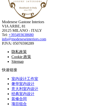
Modenese Gastone Interiors
VIA ARBE, 81
20125 MILANO - ITALY
Tel:
+393493638680
info@modeneseinteriors.com
P.IVA:
05076590289
隐私政策
Cookie 政策
Sitemap
快速链接
室内设计工作室
奢华室内设计
意大利室内设计
经典室内设计
装修合同
项目组合