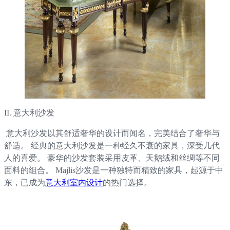
II. 意大利沙发
意大利沙发以其舒适奢华的设计而闻名，完美结合了奢华与
舒适。 经典的意大利沙发是一种经久不衰的家具，深受几代
人的喜爱。 豪华的沙发套装采用皮革、天鹅绒和丝绸等不同
面料的组合。 Majlis沙发是一种独特而精致的家具，起源于中
东，已成为
意大利室内设计
的热门选择。