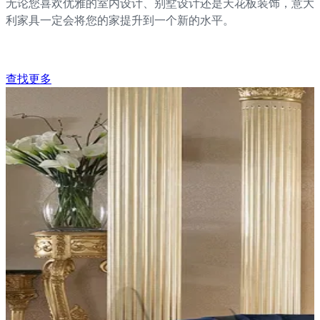
无论您喜欢优雅的室内设计、别墅设计还是天花板装饰，意大
利家具一定会将您的家提升到一个新的水平。
查找更多