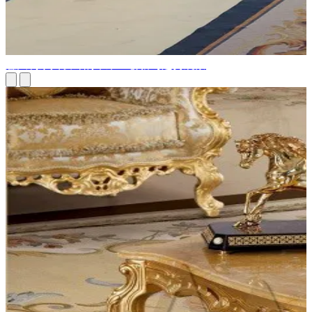
意大利家具设计的未来：创新与趋势观察