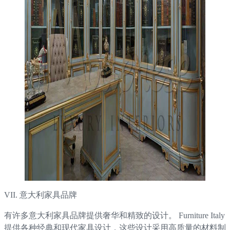
VII. 意大利家具品牌
有许多意大利家具品牌提供奢华和精致的设计。 Furniture Italy
提供各种经典和现代家具设计，这些设计采用高质量的材料制