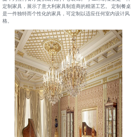
定制家具，展示了意大利家具制造商的精湛工艺。 定制餐桌
是一件独特而个性化的家具，可定制以适应任何室内设计风
格。