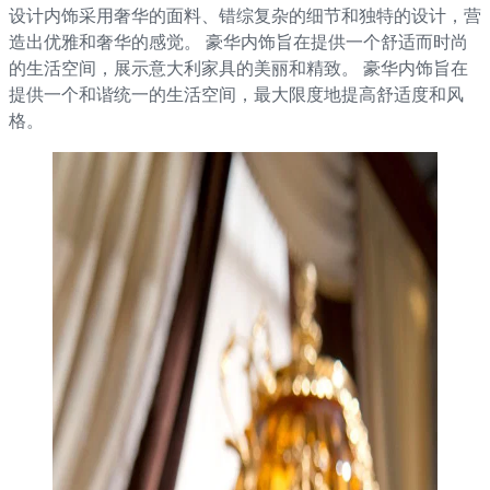
设计内饰采用奢华的面料、错综复杂的细节和独特的设计，营
造出优雅和奢华的感觉。 豪华内饰旨在提供一个舒适而时尚
的生活空间，展示意大利家具的美丽和精致。 豪华内饰旨在
提供一个和谐统一的生活空间，最大限度地提高舒适度和风
格。