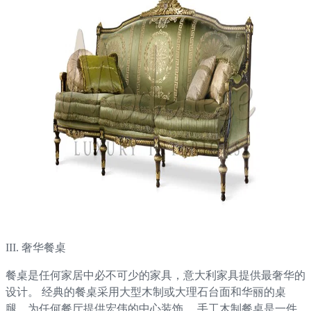
III. 奢华餐桌
餐桌是任何家居中必不可少的家具，意大利家具提供最奢华的
设计。 经典的餐桌采用大型木制或大理石台面和华丽的桌
腿，为任何餐厅提供宏伟的中心装饰。 手工木制餐桌是一件