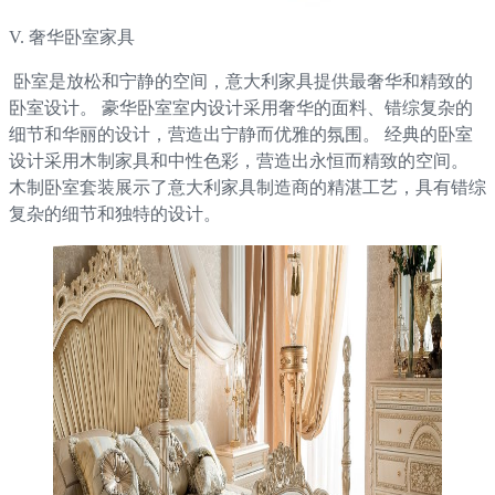
V. 奢华卧室家具
卧室是放松和宁静的空间，意大利家具提供最奢华和精致的
卧室设计。 豪华卧室室内设计采用奢华的面料、错综复杂的
细节和华丽的设计，营造出宁静而优雅的氛围。 经典的卧室
设计采用木制家具和中性色彩，营造出永恒而精致的空间。
木制卧室套装展示了意大利家具制造商的精湛工艺，具有错综
复杂的细节和独特的设计。