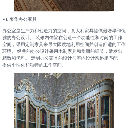
VI. 奢华办公家具
办公室是生产力和创造力的空间，意大利家具提供最奢华和优
雅的办公设计。 装修内饰旨在创造一个功能性和时尚的工作
空间，采用定制家具来最大限度地利用空间并创造舒适的工作
环境。 经典的办公设计采用木制家具和华丽的细节，散发出
精致和优雅。 定制办公家具的设计与室内设计风格相匹配，
提供个性化和独特的工作空间。