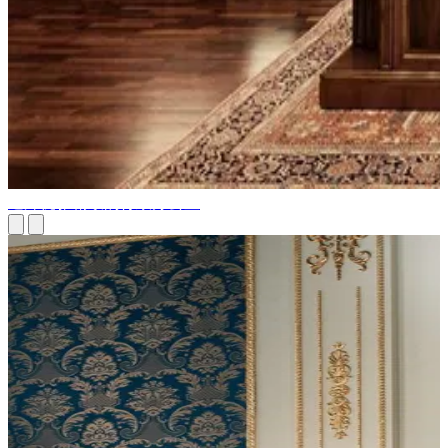
迪拜优雅精致的行政办公室