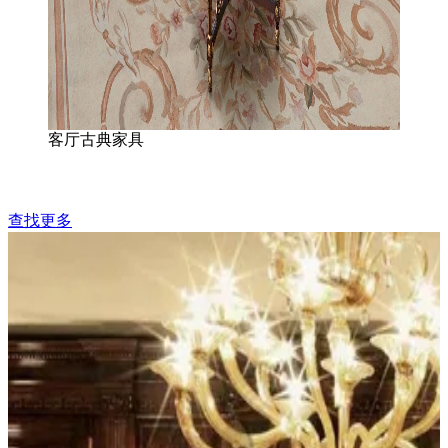
客厅古典家具
查找更多