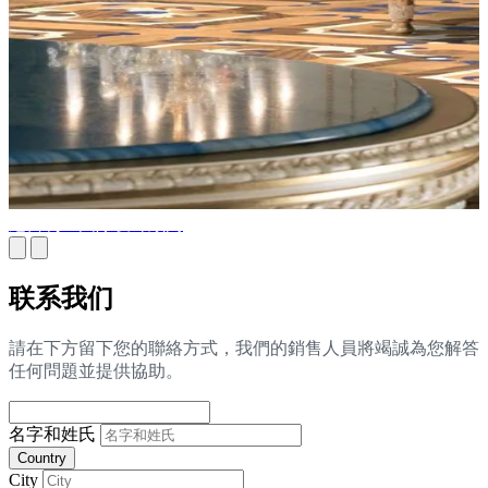
尼日利亚国际设计顾问
联系我们
請在下方留下您的聯絡方式，我們的銷售人員將竭誠為您解答
任何問題並提供協助。
名字和姓氏
Country
City