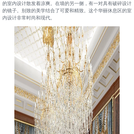
的室内设计散发着凉爽。在墙的另一侧，有一对具有破碎设计
的镜子。别致的美学结合了可爱和精致。这个华丽休息区的室
内设计非常时尚和现代。