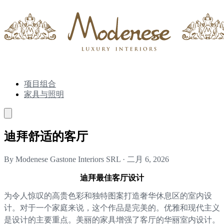
项目组合
家具与照明
迪拜舒适的客厅
By Modenese Gastone Interiors SRL
·
二月 6, 2026
迪拜最佳客厅设计
为令人惊叹的高贵色彩和独特图案打造奢华休息区的室内设
计。对于一个家庭来说，这个作品是完美的。优雅和现代主义
是设计的主要重点。美丽的家具增强了客厅的华丽室内设计。