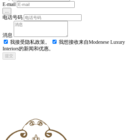
E-mail
...
电话号码
消息
我接受隐私政策。
我想接收来自Modenese Luxury
Interiors的新闻和优惠。
提交