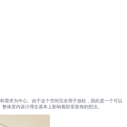
法以房主的愿望和需求为中心。由于这个空间完全用于放松，因此是一个可以
。整体室内设计理念基本上影响着卧室装饰的想法。