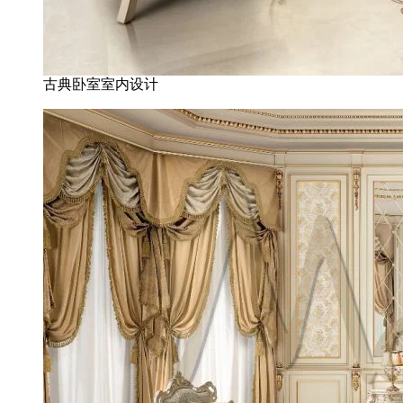
古典卧室室内设计