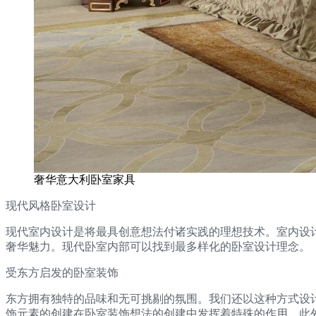
奢华意大利卧室家具
现代风格卧室设计
现代室内设计是将最具创意想法付诸实践的理想技术。室内设
奢华魅力。现代卧室内部可以找到最多样化的卧室设计理念。
受东方启发的卧室装饰
东方拥有独特的品味和无可挑剔的氛围。我们还以这种方式设计独特的卧室内部
饰元素的创建在卧室装饰想法的创建中发挥着特殊的作用。此