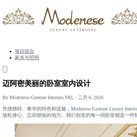
项目组合
家具与照明
迈阿密美丽的卧室室内设计
By Modenese Gastone Interiors SRL
·
二月 6, 2026
凭借独特、奢华的特色和设施，Modenese Gastone Lux
放松身心、忘却烦恼的地方。我们创造的每一间卧室都是一件