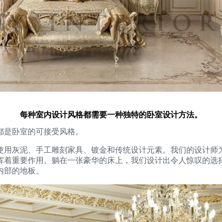
每种室内设计风格都需要一种独特的卧室设计方法。
都是卧室的可接受风格。
使用灰泥、手工雕刻家具、镀金和传统设计元素。我们的设计师
挥着重要作用。躺在一张豪华的床上，我们设计出令人惊叹的选
内部的地板。