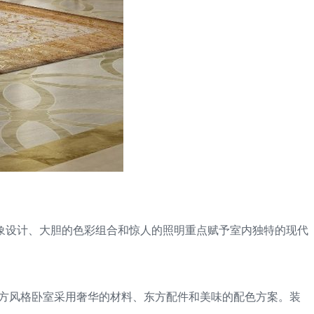
象设计、大胆的色彩组合和惊人的照明重点赋予室内独特的现代
tudio 的东方风格卧室采用奢华的材料、东方配件和美味的配色方案。装