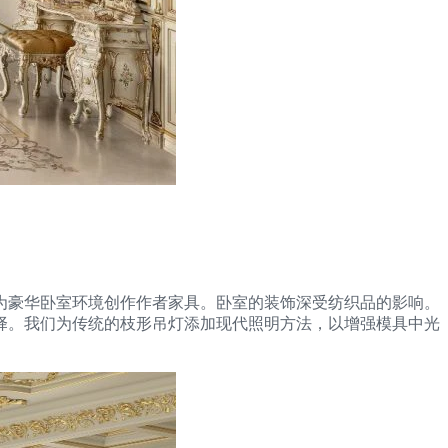
为豪华卧室环境创作作者家具。卧室的装饰深受纺织品的影响。
择。我们为传统的枝形吊灯添加现代照明方法，以增强模具中光