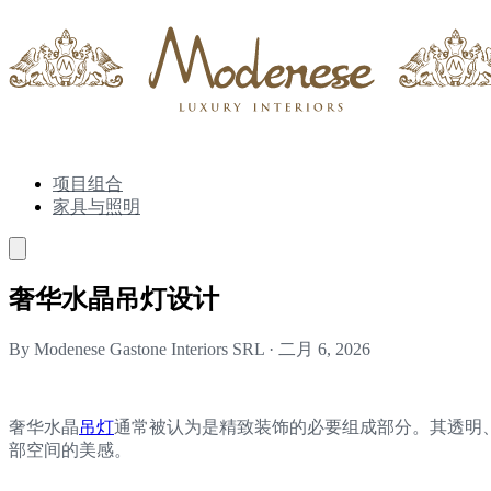
项目组合
家具与照明
奢华水晶吊灯设计
By Modenese Gastone Interiors SRL
·
二月 6, 2026
奢华水晶
吊灯
通常被认为是精致装饰的必要组成部分。其透明
部空间的美感。