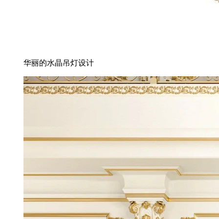
华丽的水晶吊灯设计