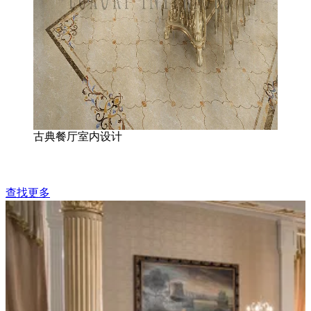
古典餐厅室内设计
查找更多