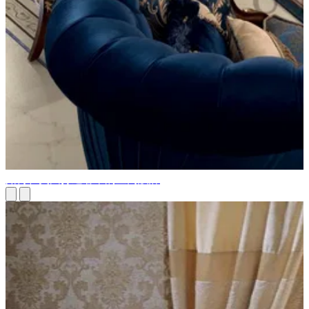
如何在美國打造奢華的室內設計