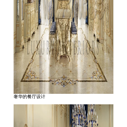
奢华的餐厅设计