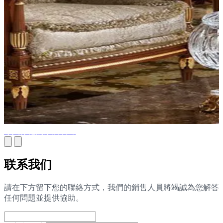
令人惊艳的家居装饰
联系我们
請在下方留下您的聯絡方式，我們的銷售人員將竭誠為您解答
任何問題並提供協助。