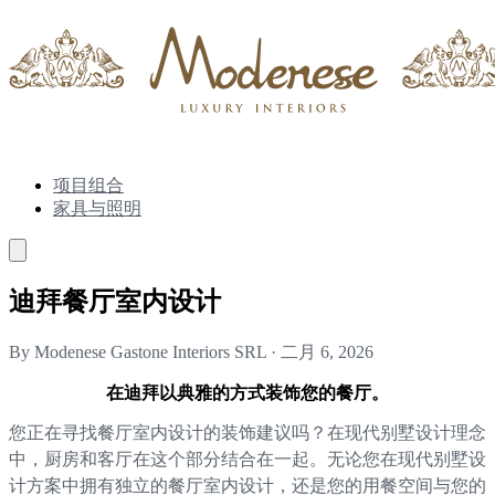
项目组合
家具与照明
迪拜餐厅室内设计
By Modenese Gastone Interiors SRL
·
二月 6, 2026
在迪拜以典雅的方式装饰您的餐厅。
您正在寻找餐厅室内设计的装饰建议吗？在现代别墅设计理念
中，厨房和客厅在这个部分结合在一起。无论您在现代别墅设
计方案中拥有独立的餐厅室内设计，还是您的用餐空间与您的