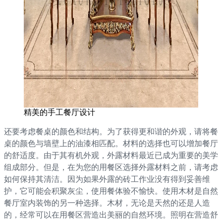
精美的手工餐厅设计
还要考虑餐桌的颜色和结构。为了获得更和谐的外观，请将餐
桌的颜色与墙壁上的油漆相匹配。材料的选择也可以增加餐厅
的舒适度。由于其有机外观，外露材料最近已成为重要的美学
组成部分。但是，在为您的用餐区选择外露材料之前，请考虑
如何保持其清洁。因为如果外露的砖工作业没有得到妥善维
护，它可能会积聚灰尘，使用餐体验不愉快。使用木材是自然
餐厅室内装饰的另一种选择。木材，无论是天然的还是人造
的，经常可以在用餐区营造出美丽的自然环境。照明在营造舒