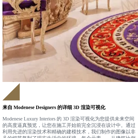
来自 Modenese Designers 的详细 3D 渲染可视化
Modenese Luxury Interiors 的 3D 渲染可视化为您提供未来空间
的高度逼真预览，让您在施工开始前完全沉浸在设计中。通过
利用先进的渲染技术和精确的建模技术，我们制作的图像以非