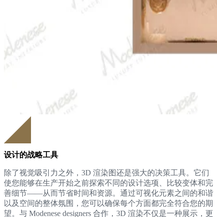
设计的战略工具
除了视觉吸引力之外，3D 渲染图还是强大的决策工具。它们
使您能够在生产开始之前探索不同的设计选项、比较变体和完
善细节——从而节省时间和资源。通过可视化元素之间的和谐
以及空间的整体氛围，您可以确保每个方面都完全符合您的期
望。与 Modenese designers 合作，3D 渲染不仅是一种展示，更