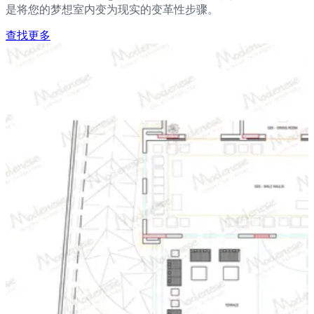
是将您的梦想室内变为现实的变革性步骤。
查找更多