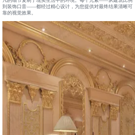
凡的细节复制了现实生活中的环境。每个元素——从建筑比例
到装饰口音——都经过精心设计，为您提供对最终结果清晰可
靠的视觉效果。