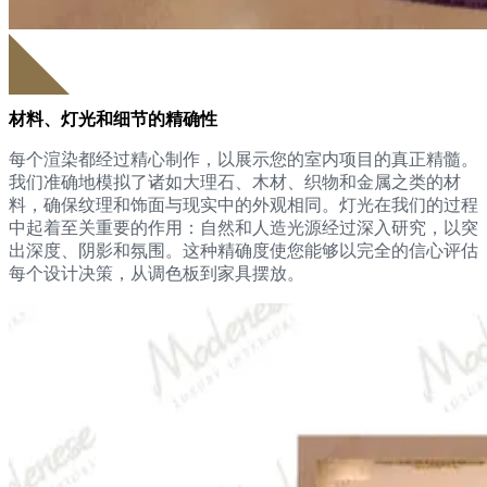
材料、灯光和细节的精确性
每个渲染都经过精心制作，以展示您的室内项目的真正精髓。
我们准确地模拟了诸如大理石、木材、织物和金属之类的材
料，确保纹理和饰面与现实中的外观相同。灯光在我们的过程
中起着至关重要的作用：自然和人造光源经过深入研究，以突
出深度、阴影和氛围。这种精确度使您能够以完全的信心评估
每个设计决策，从调色板到家具摆放。