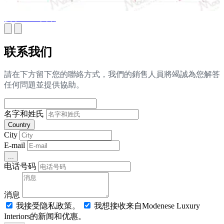
技术 MEP 图纸
联系我们
請在下方留下您的聯絡方式，我們的銷售人員將竭誠為您解答
任何問題並提供協助。
名字和姓氏
Country
City
E-mail
...
电话号码
消息
我接受隐私政策。
我想接收来自Modenese Luxury
Interiors的新闻和优惠。