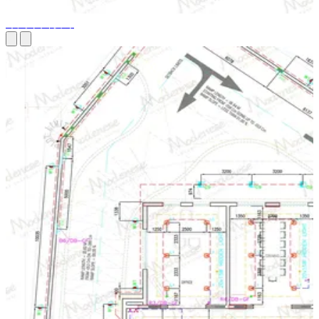
布局平面设计