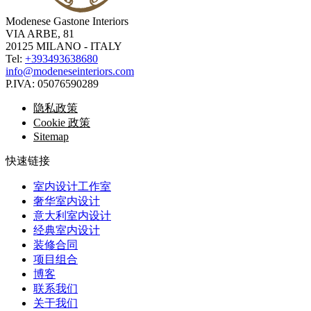
Modenese Gastone Interiors
VIA ARBE, 81
20125 MILANO - ITALY
Tel:
+393493638680
info@modeneseinteriors.com
P.IVA:
05076590289
隐私政策
Cookie 政策
Sitemap
快速链接
室内设计工作室
奢华室内设计
意大利室内设计
经典室内设计
装修合同
项目组合
博客
联系我们
关于我们