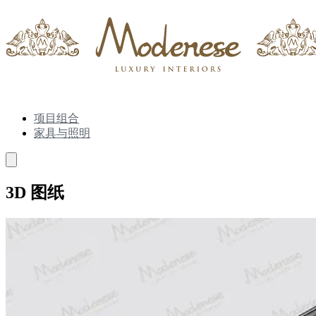
项目组合
家具与照明
3D 图纸