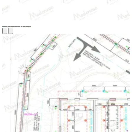
布局平面设计