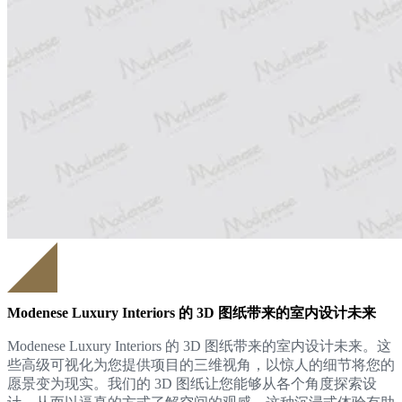
Modenese Luxury Interiors 的 3D 图纸带来的室内设计未来
Modenese Luxury Interiors 的 3D 图纸带来的室内设计未来。这
些高级可视化为您提供项目的三维视角，以惊人的细节将您的
愿景变为现实。我们的 3D 图纸让您能够从各个角度探索设