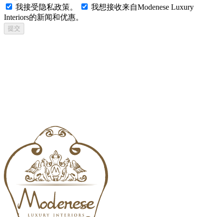
我接受隐私政策。
我想接收来自Modenese Luxury
Interiors的新闻和优惠。
提交