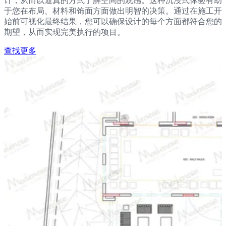
计，从而以逼真的方式了解空间的观感。这种沉浸式体验有助
于您在布局、材料和饰面方面做出明智的决策。通过在施工开
始前可视化最终结果，您可以确保设计的每个方面都符合您的
期望，从而实现完美执行的项目。
查找更多