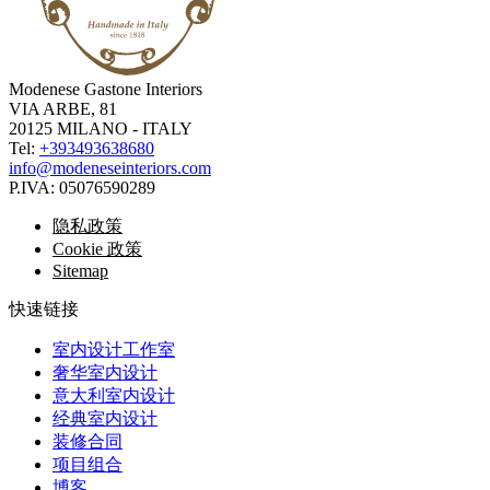
Modenese Gastone Interiors
VIA ARBE, 81
20125 MILANO - ITALY
Tel:
+393493638680
info@modeneseinteriors.com
P.IVA:
05076590289
隐私政策
Cookie 政策
Sitemap
快速链接
室内设计工作室
奢华室内设计
意大利室内设计
经典室内设计
装修合同
项目组合
博客