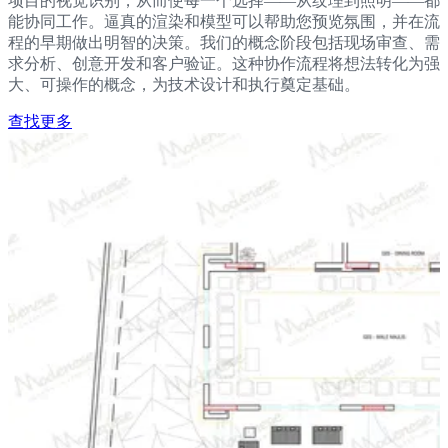
项目的视觉识别，从而使每一个选择——从纹理到照明——都
能协同工作。逼真的渲染和模型可以帮助您预览氛围，并在流
程的早期做出明智的决策。我们的概念阶段包括现场审查、需
求分析、创意开发和客户验证。这种协作流程将想法转化为强
大、可操作的概念，为技术设计和执行奠定基础。
查找更多