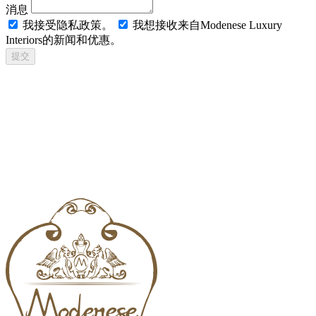
消息
我接受隐私政策。
我想接收来自Modenese Luxury
Interiors的新闻和优惠。
提交