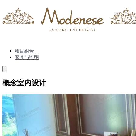
项目组合
家具与照明
概念室内设计