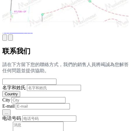
技术 MEP 图纸
联系我们
請在下方留下您的聯絡方式，我們的銷售人員將竭誠為您解答
任何問題並提供協助。
名字和姓氏
Country
City
E-mail
...
电话号码