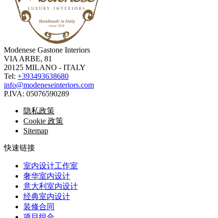
Modenese Gastone Interiors
VIA ARBE, 81
20125 MILANO - ITALY
Tel:
+393493638680
info@modeneseinteriors.com
P.IVA:
05076590289
隐私政策
Cookie 政策
Sitemap
快速链接
室内设计工作室
奢华室内设计
意大利室内设计
经典室内设计
装修合同
项目组合