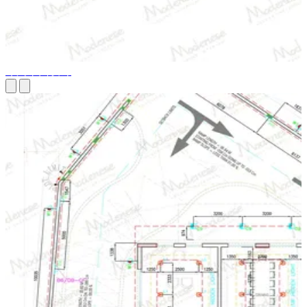
布局平面设计