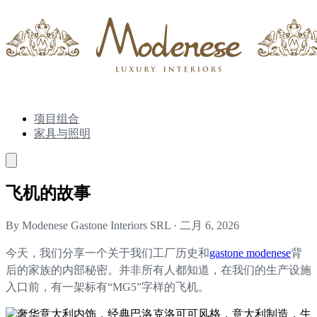
项目组合
家具与照明
飞机的故事
By Modenese Gastone Interiors SRL
·
二月 6, 2026
今天，我们分享一个关于我们工厂历史和
gastone modenese
背
后的家族的内部秘密。并非所有人都知道，在我们的生产设施
入口前，有一架标有“MG5”字样的飞机。