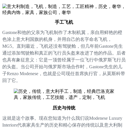
手工飞机
Gastone和他的父亲为飞机制作了木制机翼，亲自用鲜艳的橙
色涂上意大利国旗的机身，并用自己的名字命名飞机，
MG5。直到最近，飞机还没有驾驶舱，但几年前Gastone先生
通过添加驾驶舱和真正的飞行员头盔来改进了他的作品。后者
也具有象征意义：它是一顶曾经属于一位飞行中俄罗斯飞行员
的头盔。当公司开始与俄罗斯市场合作时，Gastone先生的儿
子Renzo Modenese，也就是公司现任首席执行官，从莫斯科带
回了它。
历史与传统
这就是这个故事。现在您知道为什么我们说Modenese Luxury
Interiors代表家具生产的历史和精心保存的传统以及意大利制