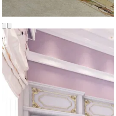
在迪拜开设了新的展厅