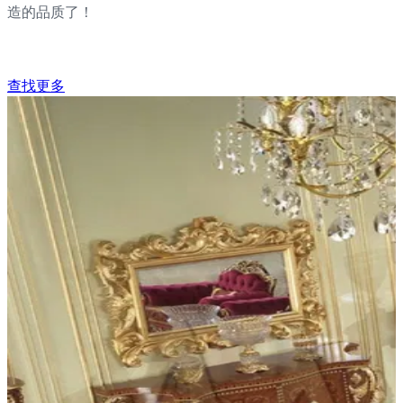
造的品质了！
查找更多