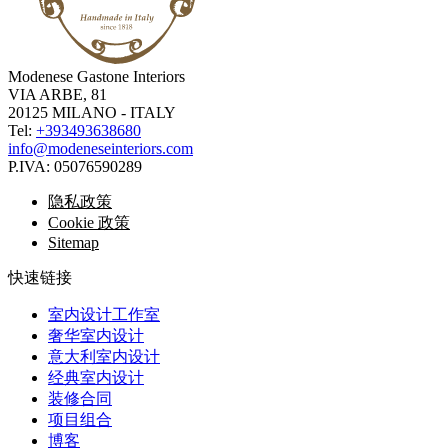
Modenese Gastone Interiors
VIA ARBE, 81
20125 MILANO - ITALY
Tel:
+393493638680
info@modeneseinteriors.com
P.IVA:
05076590289
隐私政策
Cookie 政策
Sitemap
快速链接
室内设计工作室
奢华室内设计
意大利室内设计
经典室内设计
装修合同
项目组合
博客