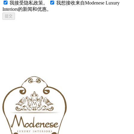
我接受隐私政策。
我想接收来自Modenese Luxury
Interiors的新闻和优惠。
提交