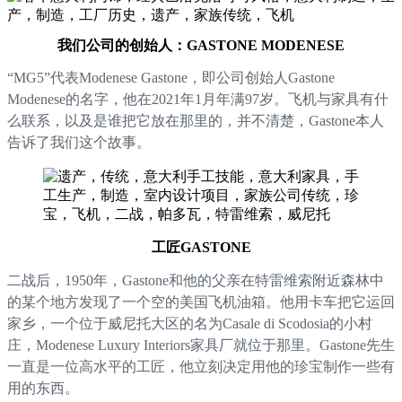
我们公司的创始人：GASTONE MODENESE
“MG5”代表Modenese Gastone，即公司创始人Gastone
Modenese的名字，他在2021年1月年满97岁。飞机与家具有什
么联系，以及是谁把它放在那里的，并不清楚，Gastone本人
告诉了我们这个故事。
工匠GASTONE
二战后，1950年，Gastone和他的父亲在特雷维索附近森林中
的某个地方发现了一个空的美国飞机油箱。他用卡车把它运回
家乡，一个位于威尼托大区的名为Casale di Scodosia的小村
庄，Modenese Luxury Interiors家具厂就位于那里。Gastone先生
一直是一位高水平的工匠，他立刻决定用他的珍宝制作一些有
用的东西。