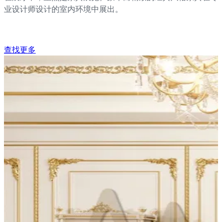
业设计师设计的室内环境中展出。
查找更多