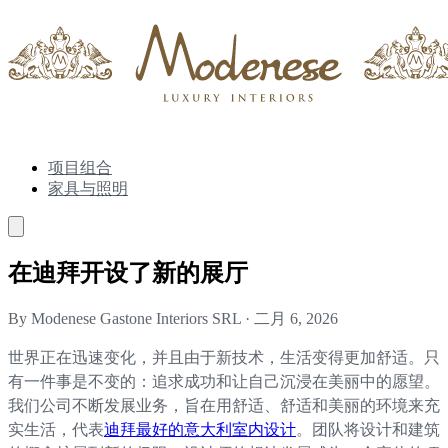
项目组合
家具与照明
在迪拜开设了新的展厅
By Modenese Gastone Interiors SRL
·
二月 6, 2026
世界正在迅速变化，并且由于新技术，生活变得更加舒适。只
有一件事是不变的：追求成功和让自己沉浸在美丽中的愿望。
我们公司不断发展业务，旨在用舒适、舒适和美丽的环境来充
实生活，代表
迪拜最好的意大利室内设计
。团队将设计和建筑