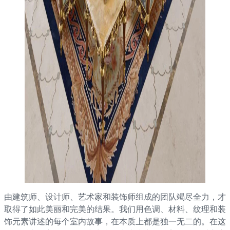
由建筑师、设计师、艺术家和装饰师组成的团队竭尽全力，才
取得了如此美丽和完美的结果。我们用色调、材料、纹理和装
饰元素讲述的每个室内故事，在本质上都是独一无二的。在这