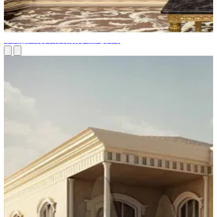
来自意大利设计师的惊人住宅设计