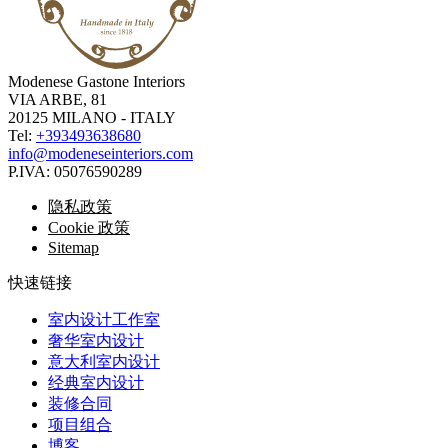
Modenese Gastone Interiors
VIA ARBE, 81
20125 MILANO - ITALY
Tel:
+393493638680
info@modeneseinteriors.com
P.IVA:
05076590289
隐私政策
Cookie 政策
Sitemap
快速链接
室内设计工作室
奢华室内设计
意大利室内设计
经典室内设计
装修合同
项目组合
博客