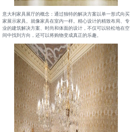
意大利家具展厅的概念：通过独特的解决方案以单一形式向买
家展示家具。就像家具在室内一样。精心设计的精致布局、专
业的建筑解决方案、时尚和体面的设计，不仅可以轻松地在空
间中找到方向，还可以将购物变成真正的乐趣。