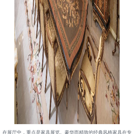
在展厅中，重点是家具展览。豪华而精致的经典风格家具在专