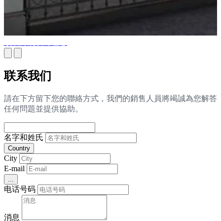
顶级外观设计理念
联系我们
請在下方留下您的聯絡方式，我們的銷售人員將竭誠為您解答
任何問題並提供協助。
名字和姓氏
Country
City
E-mail
...
电话号码
消息