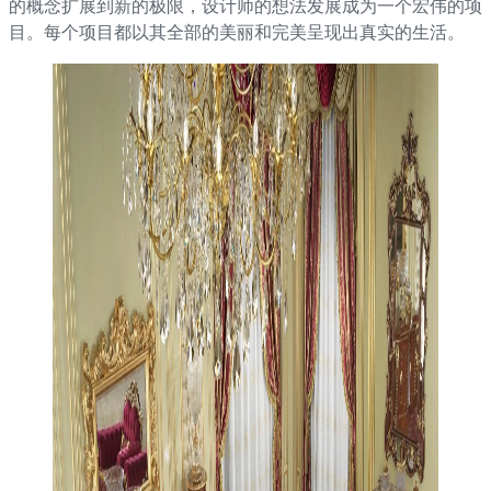
的概念扩展到新的极限，设计师的想法发展成为一个宏伟的项
目。每个项目都以其全部的美丽和完美呈现出真实的生活。