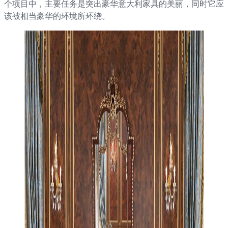
个项目中，主要任务是突出豪华意大利家具的美丽，同时它应
该被相当豪华的环境所环绕。