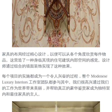
家具的布局经过精心设计，以便可以从各个角度欣赏每件物
品。这营造了一种身临其境的住宅建筑内部空间的感觉。设计
师通过组合的墙面装饰实现了这种效果。
每个项目的实施都成为一个令人兴奋的过程，整个 Modenese
Luxury Interiors 工作室团队都参与其中。我们很高兴通过我们
的工作为世界带来美丽，并帮助真正的豪华鉴赏家成为独特室
内和最佳家具的主人。