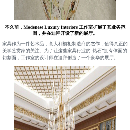
不久前，Modenese Luxury Interiors 工作室扩展了其业务范
围，并在迪拜开设了新的展厅。
家具作为一件艺术品，意大利橱柜制造商的杰作，值得真正的
美学鉴赏家的关注。为了让这些家具行业的“钻石”拥有体面的
切割面，工作室的设计师在迪拜创造了一个豪华的展厅。