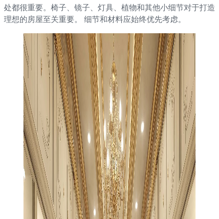
处都很重要。椅子、镜子、灯具、植物和其他小细节对于打造
理想的房屋至关重要。 细节和材料应始终优先考虑。