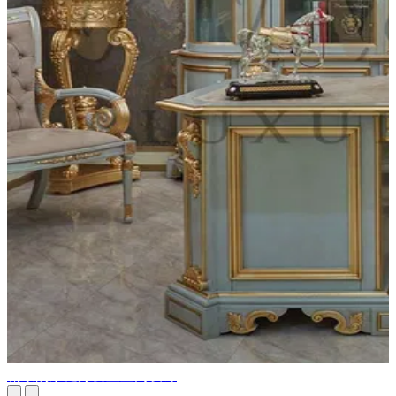
精致的家庭办公室室内设计