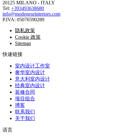
20125 MILANO - ITALY
Tel:
+393493638680
info@modeneseinteriors.com
P.IVA:
05076590289
隐私政策
Cookie 政策
Sitemap
快速链接
室内设计工作室
奢华室内设计
意大利室内设计
经典室内设计
装修合同
项目组合
博客
联系我们
关于我们
语言