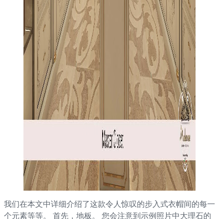
我们在本文中详细介绍了这款令人惊叹的步入式衣帽间的每一
个元素等等。 首先，地板。 您会注意到示例照片中大理石的