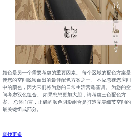
颜色是另一个需要考虑的重要因素。 每个区域的配色方案是
使您的空间脱颖而出的最佳配色方案之一。 不应忽视您房间
中的颜色，因为它们将为您的日常生活营造基调。 为您的空
间考虑双色组合。 如果您想更加大胆，请考虑三色配色方
案。 总体而言，正确的颜色阴影组合是打造完美细节空间的
最关键组成部分。
查找更多