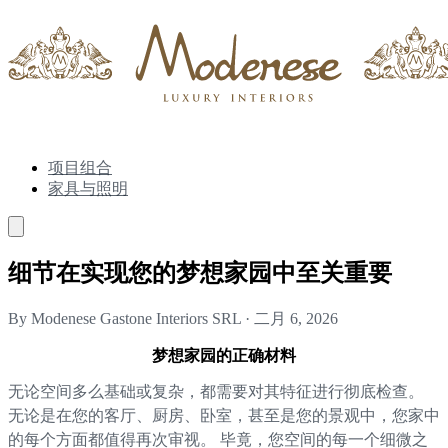
项目组合
家具与照明
细节在实现您的梦想家园中至关重要
By Modenese Gastone Interiors SRL
·
二月 6, 2026
梦想家园的正确材料
无论空间多么基础或复杂，都需要对其特征进行彻底检查。
无论是在您的客厅、厨房、卧室，甚至是您的景观中，您家中
的每个方面都值得再次审视。 毕竟，您空间的每一个细微之