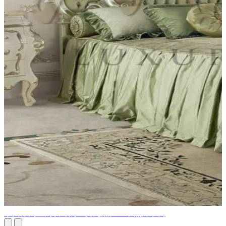
家具作为室内设计的主要亮点。10个照片示例