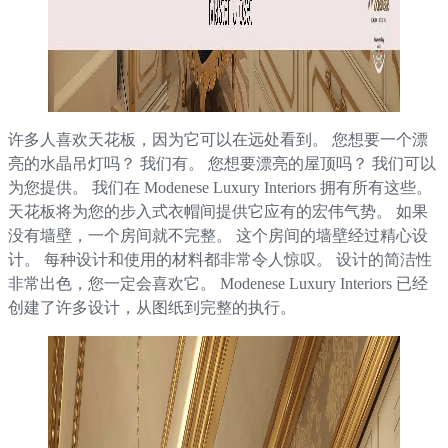
许多人喜欢天花板，因为它可以在远处看到。 您想要一个漂
亮的水晶吊灯吗？ 我们有。 您想要漂亮的屋顶吗？ 我们可以
为您提供。 我们在 Modenese Luxury Interiors 拥有所有这些。
天花板将为您的步入式衣帽间提供它应有的宏伟气势。 如果
没有墙壁，一个房间就不完整。 这个房间的墙壁经过精心设
计。 每种设计和使用的材料都非常令人惊叹。 设计的简洁性
非常出色，您一定会喜欢它。 Modenese Luxury Interiors 已经
创建了许多设计，从图纸到完整的执行。