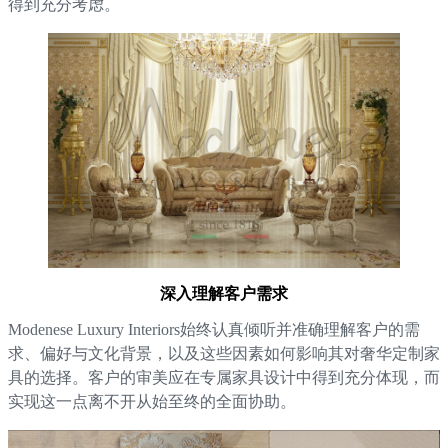
得到充分考虑。
深入理解客户需求
Modenese Luxury Interiors始终认真倾听并准确理解客户的需
求、偏好与文化背景，以及这些因素如何影响其对奢华定制家
具的选择。客户的审美应在专属家具设计中得到充分体现，而
实现这一点离不开从始至终的全面协助。