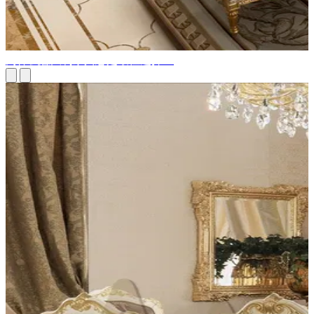
为什么意大利家具总是最佳选择？