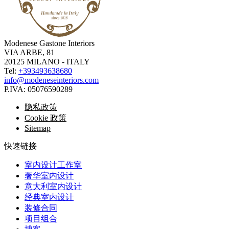
Modenese Gastone Interiors
VIA ARBE, 81
20125 MILANO - ITALY
Tel:
+393493638680
info@modeneseinteriors.com
P.IVA:
05076590289
隐私政策
Cookie 政策
Sitemap
快速链接
室内设计工作室
奢华室内设计
意大利室内设计
经典室内设计
装修合同
项目组合