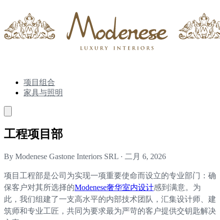
项目组合
家具与照明
工程项目部
By Modenese Gastone Interiors SRL
·
二月 6, 2026
项目工程部是公司为实现一项重要使命而设立的专业部门：确
保客户对其所选择的
Modenese奢华室内设计
感到满意。为
此，我们组建了一支高水平的内部技术团队，汇集设计师、建
筑师和专业工匠，共同为要求最为严苛的客户提供交钥匙解决