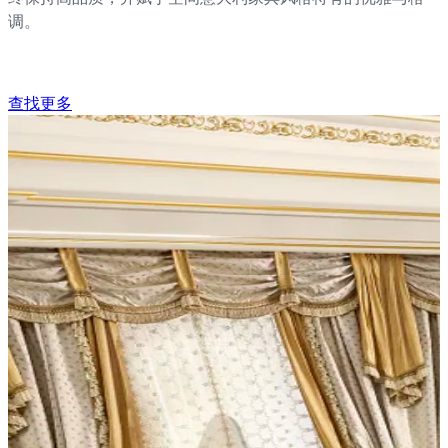
调。
查找更多