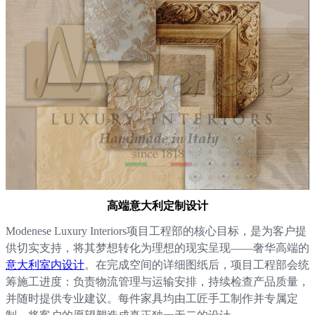
高端意大利定制设计
Modenese Luxury Interiors项目工程部的核心目标，是为客户提
供切实支持，将其梦想转化为理想的现实呈现——奢华高端的
意大利室内设计
。在完成空间的详细图纸后，项目工程部会统
筹施工进度：负责物流管理与运输安排，持续检查产品质量，
并随时提供专业建议。每件家具均由工匠手工制作并专属定