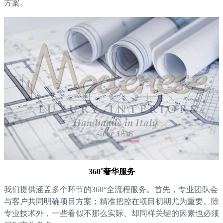
方案。
360˚奢华服务
我们提供涵盖多个环节的360°全流程服务。首先，专业团队会
与客户共同明确项目方案；精准把控在项目初期尤为重要。除
专业技术外，一些看似不那么实际、却同样关键的因素也必须