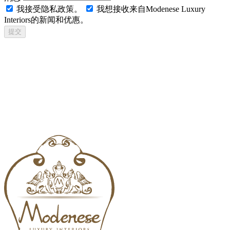
我接受隐私政策。
我想接收来自Modenese Luxury
Interiors的新闻和优惠。
提交