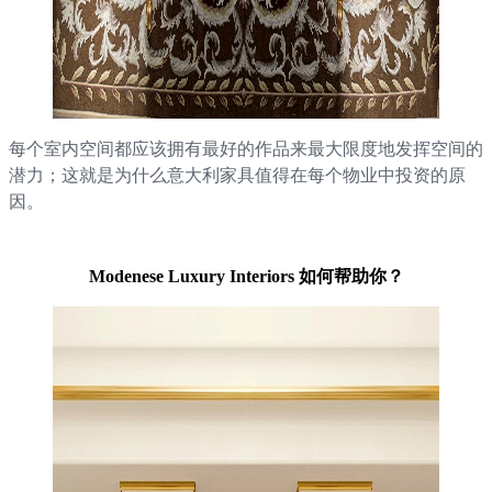
每个室内空间都应该拥有最好的作品来最大限度地发挥空间的
潜力；这就是为什么意大利家具值得在每个物业中投资的原
因。
Modenese Luxury Interiors 如何帮助你？