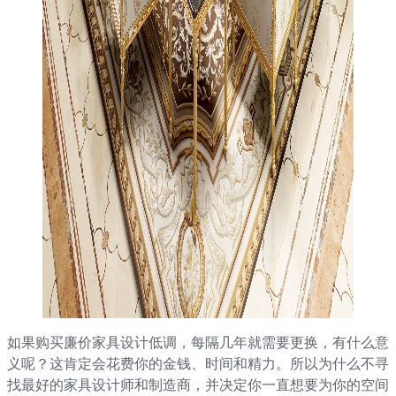
如果购买廉价家具设计低调，每隔几年就需要更换，有什么意
义呢？这肯定会花费你的金钱、时间和精力。所以为什么不寻
找最好的家具设计师和制造商，并决定你一直想要为你的空间