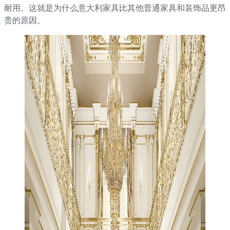
耐用。这就是为什么意大利家具比其他普通家具和装饰品更昂
贵的原因。