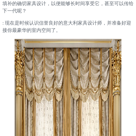
填补的确切家具设计，以便能够长时间享受它，甚至可以传给
下一代呢？
: 现在是时候认识信誉良好的意大利家具设计师，并准备好迎
接你最豪华的室内空间了。