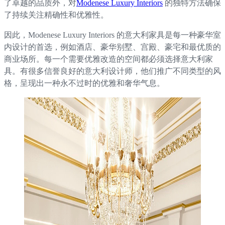
了卓越的品质外，对
Modenese Luxury Interiors
的独特方法确保
了持续关注精确性和优雅性。
因此，Modenese Luxury Interiors 的意大利家具是每一种豪华室
内设计的首选，例如酒店、豪华别墅、宫殿、豪宅和最优质的
商业场所。每一个需要优雅改造的空间都必须选择意大利家
具。有很多信誉良好的意大利设计师，他们推广不同类型的风
格，呈现出一种永不过时的优雅和奢华气息。