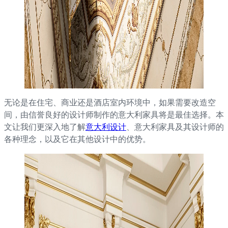
无论是在住宅、商业还是酒店室内环境中，如果需要改造空
间，由信誉良好的设计师制作的意大利家具将是最佳选择。本
文让我们更深入地了解
意大利设计
、意大利家具及其设计师的
各种理念，以及它在其他设计中的优势。