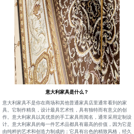
意大利家具是什么？
意大利家具不是你在商场和其他普通家具店里通常看到的家
具。它制作精良，设计最具艺术性，具有独特而有意义的创
作。意大利家具以其优质的手工家具而闻名，通常采用定制设
计。意大利家具的每一件艺术品都具有最高的价值，因为它是
由纯粹的艺术和创造力制成的；它具有出色的精致风格，经久