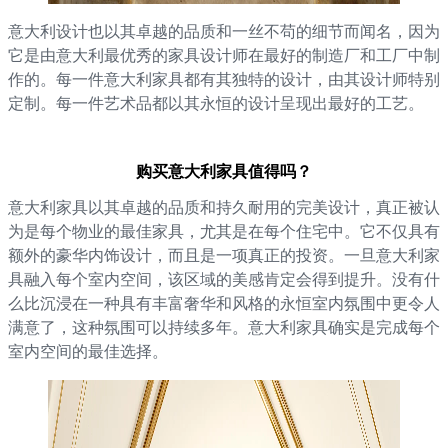
意大利设计也以其卓越的品质和一丝不苟的细节而闻名，因为
它是由意大利最优秀的家具设计师在最好的制造厂和工厂中制
作的。每一件意大利家具都有其独特的设计，由其设计师特别
定制。每一件艺术品都以其永恒的设计呈现出最好的工艺。
购买意大利家具值得吗？
意大利家具以其卓越的品质和持久耐用的完美设计，真正被认
为是每个物业的最佳家具，尤其是在每个住宅中。它不仅具有
额外的豪华内饰设计，而且是一项真正的投资。一旦意大利家
具融入每个室内空间，该区域的美感肯定会得到提升。没有什
么比沉浸在一种具有丰富奢华和风格的永恒室内氛围中更令人
满意了，这种氛围可以持续多年。意大利家具确实是完成每个
室内空间的最佳选择。