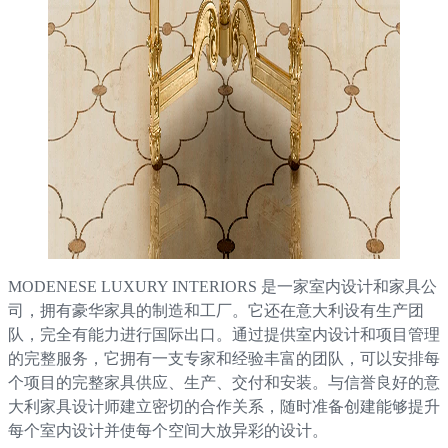
MODENESE LUXURY INTERIORS 是一家室内设计和家具公
司，拥有豪华家具的制造和工厂。它还在意大利设有生产团
队，完全有能力进行国际出口。通过提供室内设计和项目管理
的完整服务，它拥有一支专家和经验丰富的团队，可以安排每
个项目的完整家具供应、生产、交付和安装。与信誉良好的意
大利家具设计师建立密切的合作关系，随时准备创建能够提升
每个室内设计并使每个空间大放异彩的设计。