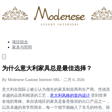
项目组合
家具与照明
为什么意大利家具总是最佳选择？
By Modenese Gastone Interiors SRL
·
二月 6, 2026
意大利在国际上被公认为领先的家具制造商和生产商。凭借其
卓越的品质和精湛的工艺，
意大利风格的室内设计
受到世界
各地的青睐。来自该地区的家具是备受推崇的出口产品之一，
以其卓越的美学而闻名，每一个细节都融入了非凡的特色。除