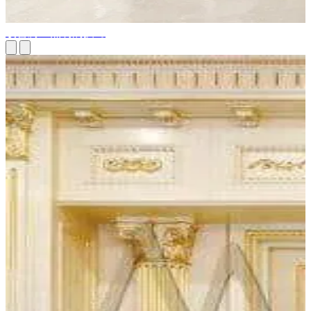
改善房屋照明的技巧