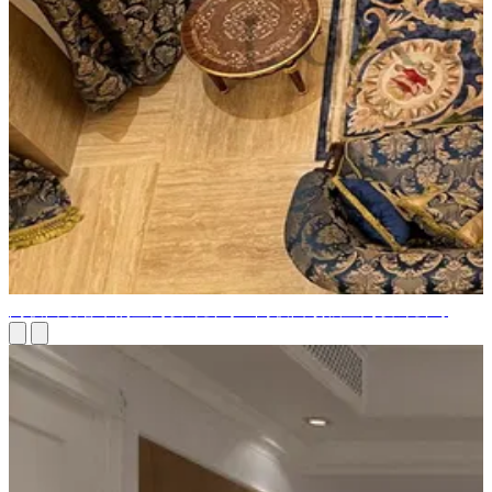
阿联酋最奢华的室内设计公司：阿联酋顶级室内设计公司