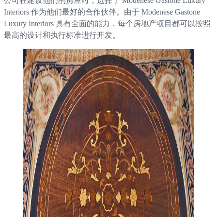
公司在建设他们的房屋时，选择了 Modenese Gastone Luxury
Interiors 作为他们最好的合作伙伴。由于 Modenese Gastone
Luxury Interiors 具有全面的能力，每个房地产项目都可以按照
最高的设计和执行标准进行开发。