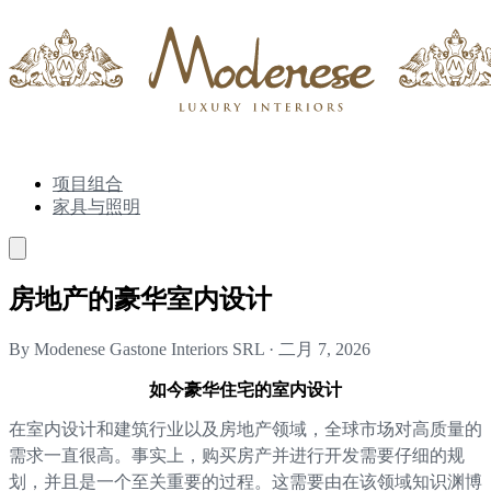
项目组合
家具与照明
房地产的豪华室内设计
By Modenese Gastone Interiors SRL
·
二月 7, 2026
如今豪华住宅的室内设计
在室内设计和建筑行业以及房地产领域，全球市场对高质量的
需求一直很高。事实上，购买房产并进行开发需要仔细的规
划，并且是一个至关重要的过程。这需要由在该领域知识渊博