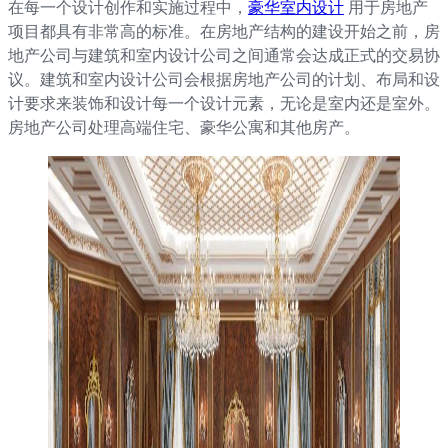
在每一个设计创作和实施过程中，
豪华室内设计
用于房地产
项目都具有非常高的标准。在房地产结构的建设开始之前，房
地产公司与建筑和室内设计公司之间通常会达成正式的交易协
议。建筑和室内设计公司会根据房地产公司的计划、布局和设
计要求来装饰和设计每一个设计元素，无论是室内还是室外。
房地产公司处理高端住宅、豪华公寓和其他房产。