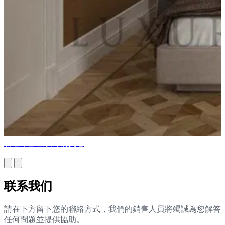
新奢华卧室设计的灵感
联系我们
請在下方留下您的聯絡方式，我們的銷售人員將竭誠為您解答
任何問題並提供協助。