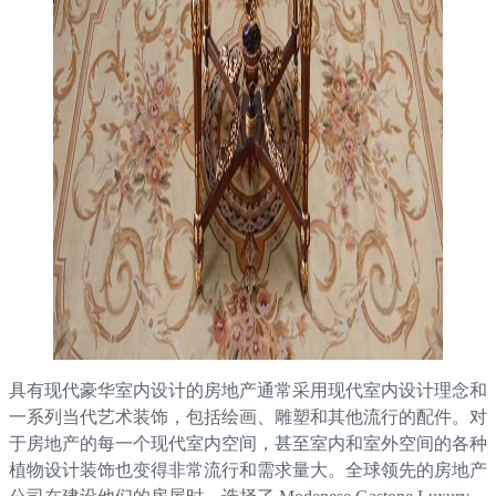
具有现代豪华室内设计的房地产通常采用现代室内设计理念和
一系列当代艺术装饰，包括绘画、雕塑和其他流行的配件。对
于房地产的每一个现代室内空间，甚至室内和室外空间的各种
植物设计装饰也变得非常流行和需求量大。全球领先的房地产