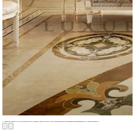
沙特阿拉伯利雅得领先的室内设计和装修公司