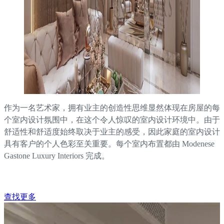
作为一名艺术家，拥有业主的创造性思维显然体现在房屋的每
个室内设计氛围中，在这个令人惊叹的室内设计环境中。由于
舒适性和舒适度始终取决于业主的感受，因此家庭的室内设计
具有客户的个人色彩至关重要。每个室内布置都由 Modenese
Gastone Luxury Interiors 完成。
查找更多