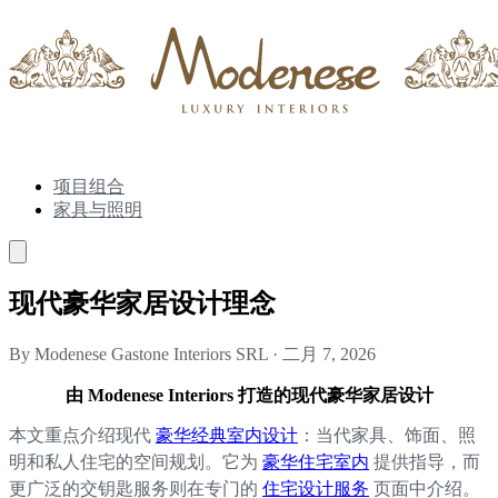
项目组合
家具与照明
现代豪华家居设计理念
By Modenese Gastone Interiors SRL
·
二月 7, 2026
由 Modenese Interiors 打造的现代豪华家居设计
本文重点介绍现代
豪华经典室内设计
：当代家具、饰面、照
明和私人住宅的空间规划。它为
豪华住宅室内
提供指导，而
更广泛的交钥匙服务则在专门的
住宅设计服务
页面中介绍。