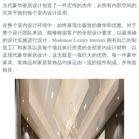
当代豪华家居设计创造了一件宏伟的杰作，从所有内部空间的
完美平衡到每个室内设计应用。
在整个室内设计环境中，始终展现出极致的奢华和优雅。对于
整个设计团队来说，能够根据客户的全部设计要求，以最准确
的设计实施进行设计，Modenese Luxury Interiors 拥有自己的制
造工厂和家具以及每个项目执行所需的全部室内设计材料，以
及现代豪华家居设计，这无疑是一项巨大的优势。每一件豪华
家具、装饰品和家居装饰品均保证由一流的组件制成，并饰面
精良。