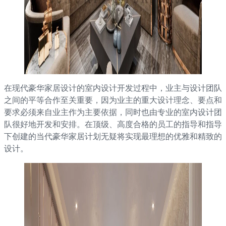
在现代豪华家居设计的室内设计开发过程中，业主与设计团队
之间的平等合作至关重要，因为业主的重大设计理念、要点和
要求必须来自业主作为主要依据，同时也由专业的室内设计团
队很好地开发和安排。在顶级、高度合格的员工的指导和指导
下创建的当代豪华家居计划无疑将实现最理想的优雅和精致的
设计。