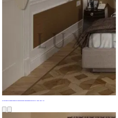
新奢华卧室设计的灵感