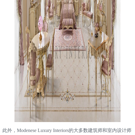
此外，Modenese Luxury Interiors的大多数建筑师和室内设计师