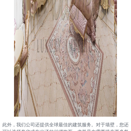
此外，我们公司还提供全球最佳的建筑服务。对于墙壁，您还