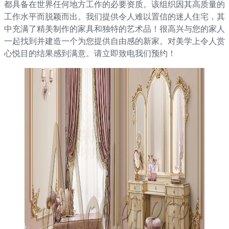
都具备在世界任何地方工作的必要资质。该组织因其高质量的
工作水平而脱颖而出。我们提供令人难以置信的迷人住宅，其
中充满了精美制作的家具和独特的艺术品！很高兴与您的家人
一起找到并建造一个为您提供自由感的新家。对美学上令人赏
心悦目的结果感到满意。请立即致电我们预约！