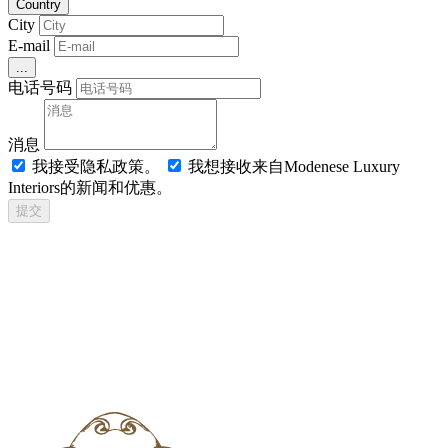
Country
City
E-mail
...
电话号码
消息
我接受隐私政策。
我想接收来自Modenese Luxury
Interiors的新闻和优惠。
提交