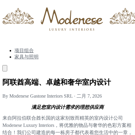
项目组合
家具与照明
阿联酋高端、卓越和奢华室内设计
By Modenese Gastone Interiors SRL
·
二月 7, 2026
满足您室内设计需求的理想供应商
来自阿拉伯联合酋长国的这家别致而精英的室内设计公司
Modenese Luxury Interiors，将优雅的物品与奢华的色彩方案相
结合！我们公司建造的每一栋房子都代表着您生活中的一章，