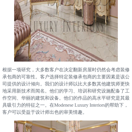
根据一项研究，大多数客户在决定翻新房屋时仍然会考虑装修
承包商的可靠性。客户选择特定装修承包商的主要因素是该公
司提供的设计倾向。我们的设计师以比大多数其他建筑师更快
地采用新技术而闻名。他们的学习、培训和研究设施配备了工
作空间、华丽的建筑和设备。他们的作品的高水平研究是其最
具吸引力的特征之一。在Modenese Luxury Interiors的帮助下，
客户可以受益于设计师出色的审美情趣。