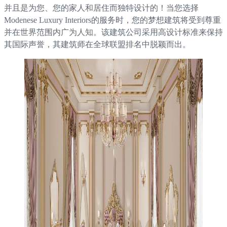
并且是为您、您的家人和居住而独特设计的！当您选择
Modenese Luxury Interiors的服务时，您的梦想建筑将受到尊重
并在世界范围内广为人知。该建筑公司采用高设计标准来保持
其国际声誉，其建筑师在全球联盟排名中脱颖而出。