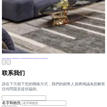
令人惊叹的旧金山室内设计
联系我们
請在下方留下您的聯絡方式，我們的銷售人員將竭誠為您解答
任何問題並提供協助。
名字和姓氏