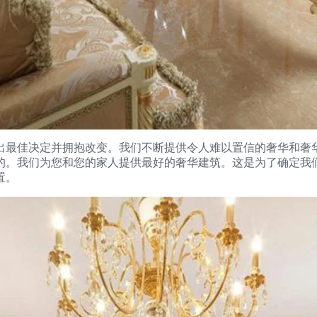
都具有奢华的装饰。做出最佳决定并拥抱改变。我们不断提供令人难以置信
的。我们为您和您的家人提供最好的奢华建筑。这是为了确定我
置。