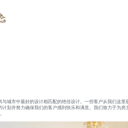
供与城市中最好的设计相匹配的绝佳设计。一些客户从我们这里
并努力确保我们的客户感到快乐和满意。我们致力于为房主提供奢华的
适。