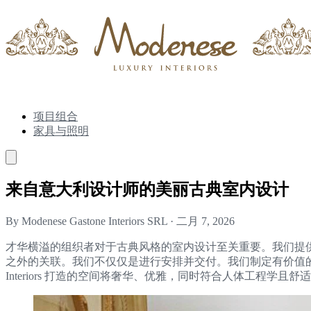
项目组合
家具与照明
来自意大利设计师的美丽古典室内设计
By Modenese Gastone Interiors SRL
·
二月 7, 2026
才华横溢的组织者对于古典风格的室内设计至关重要。我们提
之外的关联。我们不仅仅是进行安排并交付。我们制定有价值的计划
Interiors 打造的空间将奢华、优雅，同时符合人体工程学且舒