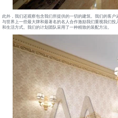
此外，我们还观察包含我们所提供的一切的建筑。我们的客户
与世界上一些最大牌和最著名的名人合作激励我们重视我们投
和生活方式。我们的计划团队采用了一种精致的装配方法。