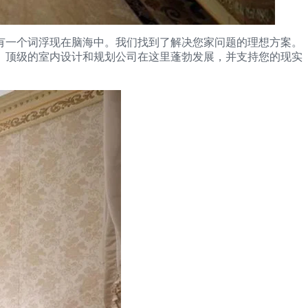
有一个词浮现在脑海中。我们找到了解决您家问题的理想方案。
。顶级的室内设计和规划公司在这里蓬勃发展，并支持您的现实