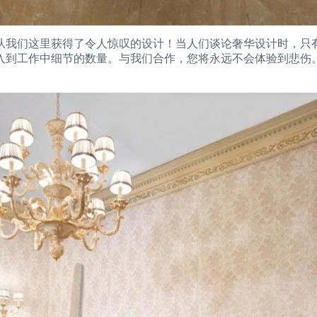
从我们这里获得了令人惊叹的设计！当人们谈论奢华设计时，只
入到工作中细节的数量。与我们合作，您将永远不会体验到悲伤