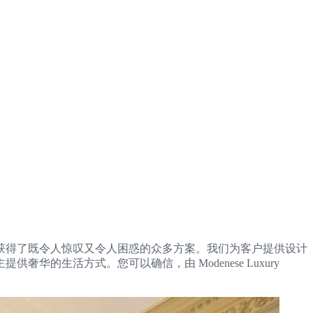
获得了既令人惊叹又令人困惑的众多方案。我们为客户提供设计
生活方式。您可以确信，由 Modenese Luxury