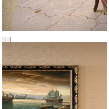
定制家具，细节至关重要