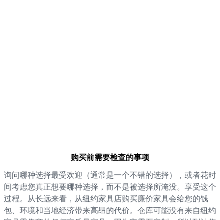
购买前需要检查的事项
询问哪种选择最受欢迎（通常是一个不错的选择），或者花时
间考虑您真正想要哪种选择，而不是被选择所淹没。享受这个
过程。从长远来看，从纽约家具店购买廉价家具会给您的钱
包、环境和当地经济带来高昂的代价。仓库可能没有来自纽约