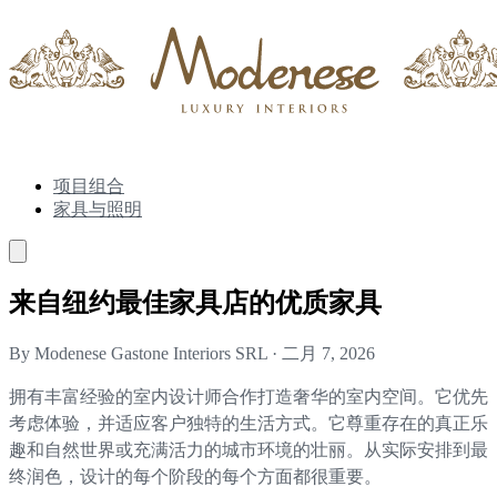
项目组合
家具与照明
来自纽约最佳家具店的优质家具
By Modenese Gastone Interiors SRL
·
二月 7, 2026
拥有丰富经验的室内设计师合作打造奢华的室内空间。它优先
考虑体验，并适应客户独特的生活方式。它尊重存在的真正乐
趣和自然世界或充满活力的城市环境的壮丽。从实际安排到最
终润色，设计的每个阶段的每个方面都很重要。