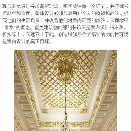
现代奢华设计寻求新鲜理念，密切关注每一个细节，并仔细考
虑材料和饰面。整体设计必须代表用户个人的愿望和品味，提
高他们的生活质量，并改善他们对室内环境的体验，从而增强
“奢华”的概念。覆盖建筑物内部的装饰层是室内设计的本质。
但实际上，它远不止于此。创造增强居住者福祉的功能性环境
是室内设计的真正目标。