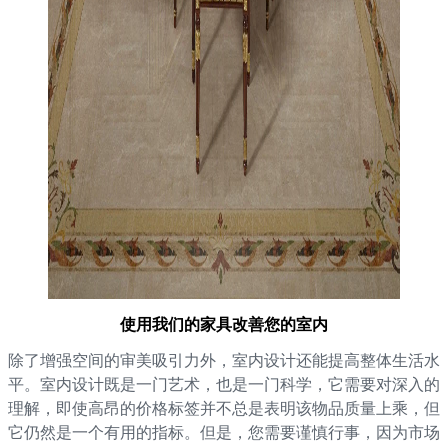
使用我们的家具改善您的室内
除了增强空间的审美吸引力外，室内设计还能提高整体生活水
平。室内设计既是一门艺术，也是一门科学，它需要对深入的
理解，即使高昂的价格标签并不总是表明该物品质量上乘，但
它仍然是一个有用的指标。但是，您需要谨慎行事，因为市场