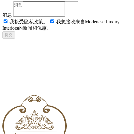
消息
我接受隐私政策。
我想接收来自Modenese Luxury
Interiors的新闻和优惠。
提交