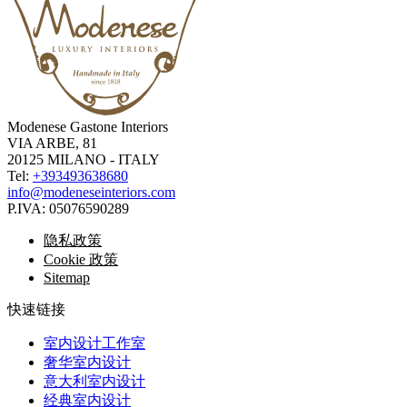
Modenese Gastone Interiors
VIA ARBE, 81
20125 MILANO - ITALY
Tel:
+393493638680
info@modeneseinteriors.com
P.IVA:
05076590289
隐私政策
Cookie 政策
Sitemap
快速链接
室内设计工作室
奢华室内设计
意大利室内设计
经典室内设计