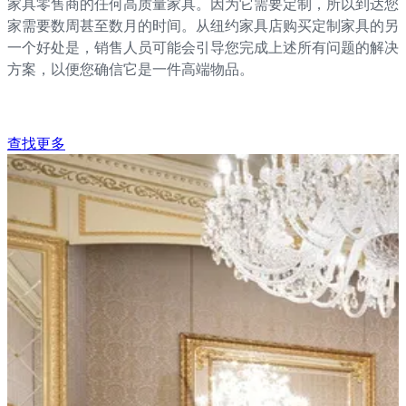
家具零售商的任何高质量家具。因为它需要定制，所以到达您
家需要数周甚至数月的时间。从纽约家具店购买定制家具的另
一个好处是，销售人员可能会引导您完成上述所有问题的解决
方案，以便您确信它是一件高端物品。
查找更多