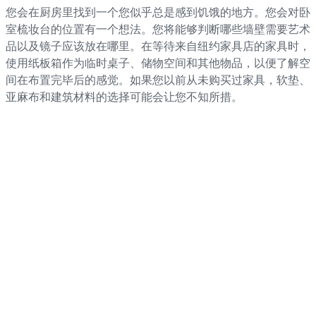
您会在厨房里找到一个您似乎总是感到饥饿的地方。您会对卧
室梳妆台的位置有一个想法。您将能够判断哪些墙壁需要艺术
品以及镜子应该放在哪里。在等待来自纽约家具店的家具时，
使用纸板箱作为临时桌子、储物空间和其他物品，以便了解空
间在布置完毕后的感觉。如果您以前从未购买过家具，软垫、
亚麻布和建筑材料的选择可能会让您不知所措。