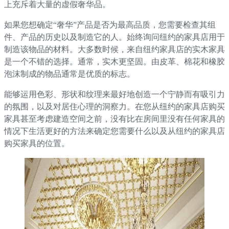
上充斥着大量的虚假奢华品。
如果您想确定“奢华”产品是否为最高品质，您需要检查其组
件、产品的历史以及制造它的人。始终询问纽约的家具店用于
制造该物品的材料。大多数时候，来自纽约家具店的实木家具
是一个不错的选择。通常，实木更坚固。由皮革、棉花和橡胶
泡沫制成的物品通常是优质的标志。
能够运用色彩、形状和纹理来最好地创造一个宁静而有吸引力
的氛围，以及对居住心理的洞察力。在您从纽约的家具店购买
家具甚至考虑建造空间之前，没有比在房间里没有任何家具的
情况下生活更好的方法来确定您需要什么以及从纽约的家具店
购买家具的位置。