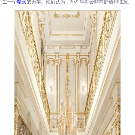
生一个
精美
的美学。他们认为，2022年将会非常舒适和惬意。