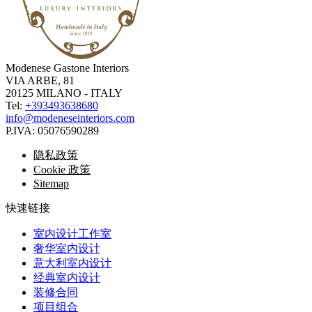
Modenese Gastone Interiors
VIA ARBE, 81
20125 MILANO - ITALY
Tel:
+393493638680
info@modeneseinteriors.com
P.IVA:
05076590289
隐私政策
Cookie 政策
Sitemap
快速链接
室内设计工作室
奢华室内设计
意大利室内设计
经典室内设计
装修合同
项目组合