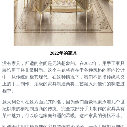
2022年的家具
没有家具，舒适的空间是无法想象的。在2022年，用手工家具
装饰房子将非常时尚。这个主题将存在于各种风格的室内设计
中，从传统到极其现代。在这种情况下，我们不是指传统意义
上的手工制作。顶级的家具制造商将工艺融入到他们的制造过
程中。
意大利公司在这方面尤其闻名，因为他们自豪地秉承着几个世
纪以来的橱柜制造商的传统。完全或部分手工制作的家具具有
某种魅力，可以唤起家庭舒适的温暖。这种家具的价格不菲。
即使无法用这种类型的家具装饰整个房子，一个以雕刻框架中