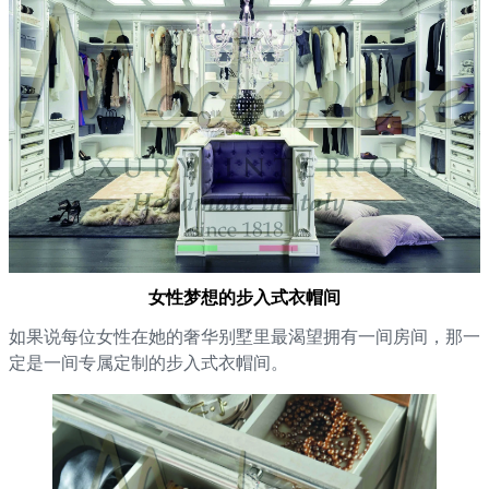
女性梦想的步入式衣帽间
如果说每位女性在她的奢华别墅里最渴望拥有一间房间，那一
定是一间专属定制的步入式衣帽间。