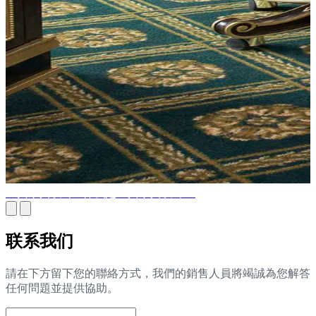
经典家具设计 - 什么是经典家具设计？
联系我们
請在下方留下您的聯絡方式，我們的銷售人員將竭誠為您解答
任何問題並提供協助。