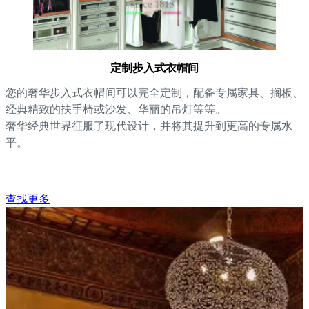
定制步入式衣帽间
您的奢华步入式衣帽间可以完全定制，配备专属家具、搁板、
经典精致的扶手椅或沙发、华丽的吊灯等等。
奢华经典世界征服了现代设计，并将其提升到更高的专属水
平。
查找更多