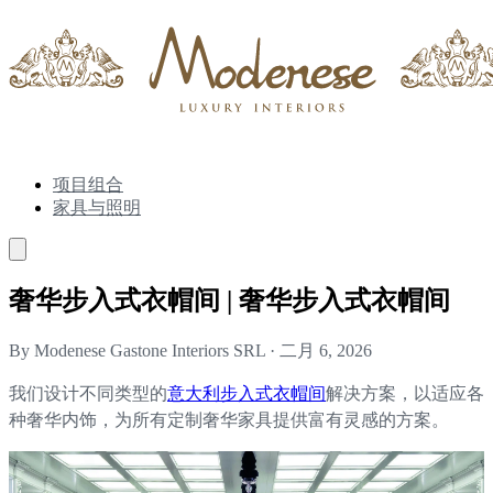
项目组合
家具与照明
奢华步入式衣帽间 | 奢华步入式衣帽间
By Modenese Gastone Interiors SRL
·
二月 6, 2026
我们设计不同类型的
意大利步入式衣帽间
解决方案，以适应各
种奢华内饰，为所有定制奢华家具提供富有灵感的方案。