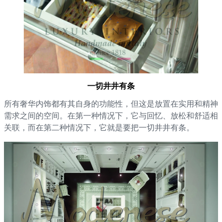
一切井井有条
所有奢华内饰都有其自身的功能性，但这是放置在实用和精神
需求之间的空间。在第一种情况下，它与回忆、放松和舒适相
关联，而在第二种情况下，它就是要把一切井井有条。