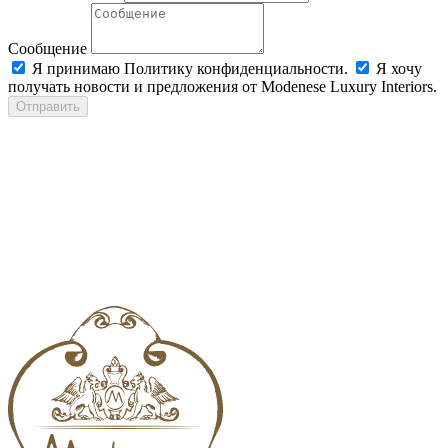
Сообщение
Я принимаю Политику конфиденциальности.
Я хочу
получать новости и предложения от Modenese Luxury Interiors.
Отправить