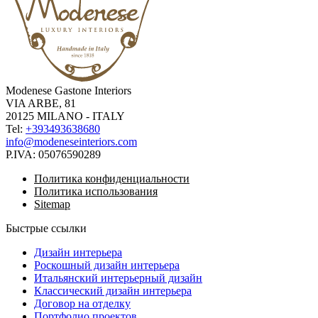
Modenese Gastone Interiors
VIA ARBE, 81
20125 MILANO - ITALY
Tel:
+393493638680
info@modeneseinteriors.com
P.IVA:
05076590289
Политика конфиденциальности
Политика использования
Sitemap
Быстрые ссылки
Дизайн интерьера
Роскошный дизайн интерьера
Итальянский интерьерный дизайн
Классический дизайн интерьера
Договор на отделку
Портфолио проектов