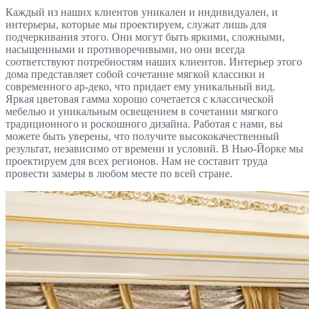
Каждый из наших клиентов уникален и индивидуален, и
интерьеры, которые мы проектируем, служат лишь для
подчеркивания этого. Они могут быть яркими, сложными,
насыщенными и противоречивыми, но они всегда
соответствуют потребностям наших клиентов. Интерьер этого
дома представляет собой сочетание мягкой классики и
современного ар-деко, что придает ему уникальный вид.
Яркая цветовая гамма хорошо сочетается с классической
мебелью и уникальным освещением в сочетании мягкого
традиционного и роскошного дизайна. Работая с нами, вы
можете быть уверены, что получите высококачественный
результат, независимо от времени и условий. В Нью-Йорке мы
проектируем для всех регионов. Нам не составит труда
провести замеры в любом месте по всей стране.