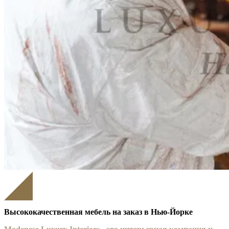
Высококачественная мебель на заказ в Нью-Йорке