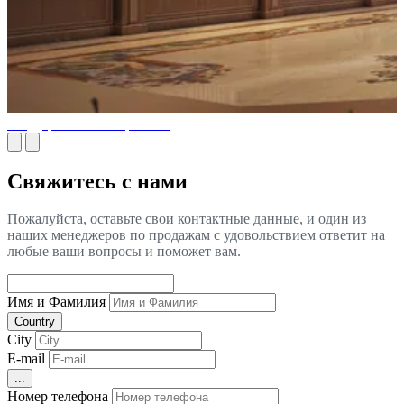
Государственные проекты
Свяжитесь с нами
Пожалуйста, оставьте свои контактные данные, и один из
наших менеджеров по продажам с удовольствием ответит на
любые ваши вопросы и поможет вам.
Имя и Фамилия
Country
City
E-mail
...
Номер телефона