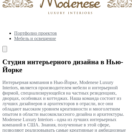
Портфолио проектов
Мебель и освещение
Студия интерьерного дизайна в Нью-
Йорке
Интерьерная компания в Нью-Йорке, Modenese Luxury
Interiors, является производителем мебели и интерьерной
фирмой, специализирующейся на частных резиденциях,
дворцах, особняках и коттеджах. Наша команда состоит из
лучших дизайнеров и архитекторов в отрасли, все они
обладают высоким уровнем креативности и многолетним
опытом в области высококлассного дизайна и архитектуры.
Modenese Luxury Interiors - одна из лучших интерьерных
компаний в США. Знания, полученные в этой сфере,
позволяют реализовывать самые креативные и амбициозные