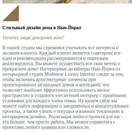
Стильный дизайн дома в Нью-Йорке
Почему люди доверяют нам?
В нашей студии мы стремимся учитывать все интересы и
желания клиента. Каждый клиент является соавтором; все
идеи и рекомендации рассматриваются и тщательно
анализируются. Вы можете осуществить все свои мечты о
прекрасном доме! Интерьерные дизайнеры Нью-Йорка из
интерьерной студии Modenese Luxury Interiors следят за тем,
чтобы включать архитектурные элементы при
проектировании загородных домов и коттеджей, что
позволяет наиболее эффективно использовать жилое
пространство и создавать элегантный интерьер с приятными
условиями для каждого члена семьи. На нашем сайте вы
можете найти информацию о завершенных и концептуальных
проектах, а также узнать о текущих и важных тенденциях в
интерьерном дизайне. Реализация любого проекта для нас -
это больше, чем просто работа. Мы можем справиться с
проектами любого размера или сложности.