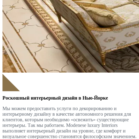
Роскошный интерьерный дизайн в Нью-Йорке
Мы можем предоставить услуги по декорированию и
интерьерному дизайну в качестве автономного решения для
клиентов, которым необходимо «освежить» существующие
интерьеры. Так мы работаем. Modenese luxury Interiors
выполняет интерьерный дизайн на уровне, где комфорт и
визуальное совершенство становятся философским значением.