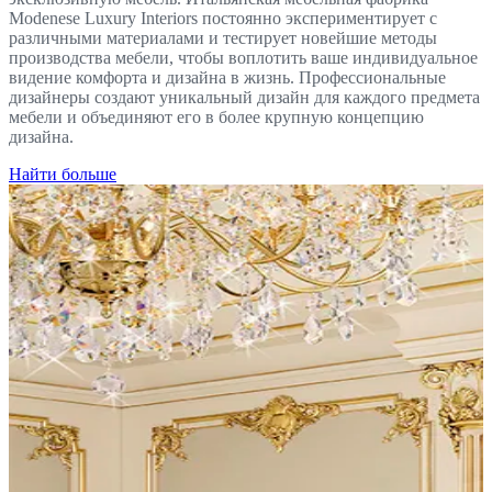
Modenese Luxury Interiors постоянно экспериментирует с
различными материалами и тестирует новейшие методы
производства мебели, чтобы воплотить ваше индивидуальное
видение комфорта и дизайна в жизнь. Профессиональные
дизайнеры создают уникальный дизайн для каждого предмета
мебели и объединяют его в более крупную концепцию
дизайна.
Найти больше