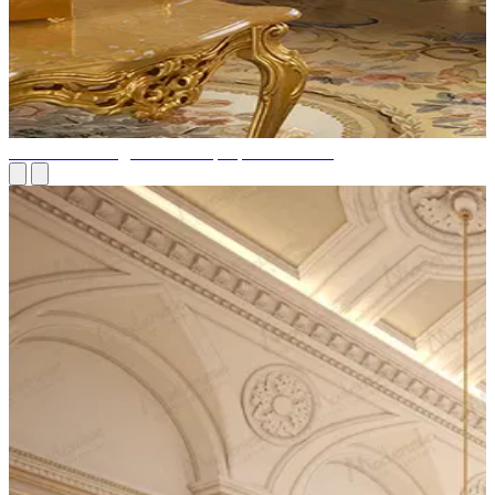
Классический дизайн интерьера в Майами