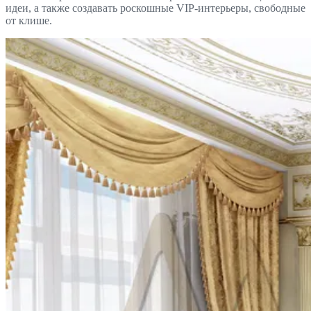
идеи, а также создавать роскошные VIP-интерьеры, свободные
от клише.