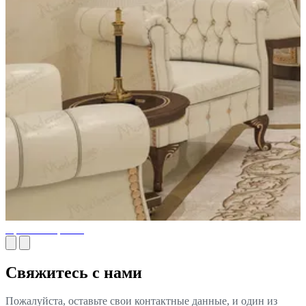
Проекты офисов
Свяжитесь с нами
Пожалуйста, оставьте свои контактные данные, и один из