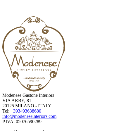
Modenese Gastone Interiors
VIA ARBE, 81
20125 MILANO - ITALY
Tel:
+393493638680
info@modeneseinteriors.com
P.IVA:
05076590289