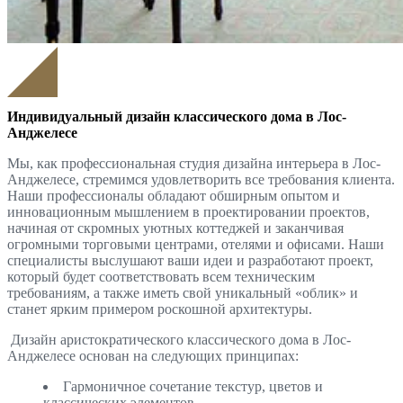
Индивидуальный дизайн классического дома в Лос-
Анджелесе
Мы, как профессиональная студия дизайна интерьера в Лос-
Анджелесе, стремимся удовлетворить все требования клиента.
Наши профессионалы обладают обширным опытом и
инновационным мышлением в проектировании проектов,
начиная от скромных уютных коттеджей и заканчивая
огромными торговыми центрами, отелями и офисами. Наши
специалисты выслушают ваши идеи и разработают проект,
который будет соответствовать всем техническим
требованиям, а также иметь свой уникальный «облик» и
станет ярким примером роскошной архитектуры.
Дизайн аристократического классического дома в Лос-
Анджелесе основан на следующих принципах:
Гармоничное сочетание текстур, цветов и
классических элементов