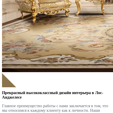
Прекрасный высококлассный дизайн интерьера в Лос-
Анджелесе
Главное преимущество работы с нами заключается в том, что
мы относимся к каждому клиенту как к личности. Наши