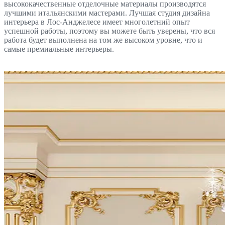
высококачественные отделочные материалы производятся
лучшими итальянскими мастерами. Лучшая студия дизайна
интерьера в Лос-Анджелесе имеет многолетний опыт
успешной работы, поэтому вы можете быть уверены, что вся
работа будет выполнена на том же высоком уровне, что и
самые премиальные интерьеры.