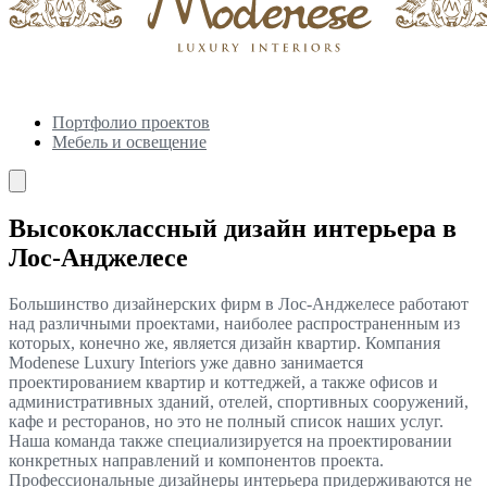
Портфолио проектов
Мебель и освещение
Высококлассный дизайн интерьера в
Лос-Анджелесе
Большинство дизайнерских фирм в Лос-Анджелесе работают
над различными проектами, наиболее распространенным из
которых, конечно же, является дизайн квартир. Компания
Modenese Luxury Interiors уже давно занимается
проектированием квартир и коттеджей, а также офисов и
административных зданий, отелей, спортивных сооружений,
кафе и ресторанов, но это не полный список наших услуг.
Наша команда также специализируется на проектировании
конкретных направлений и компонентов проекта.
Профессиональные дизайнеры интерьера придерживаются не