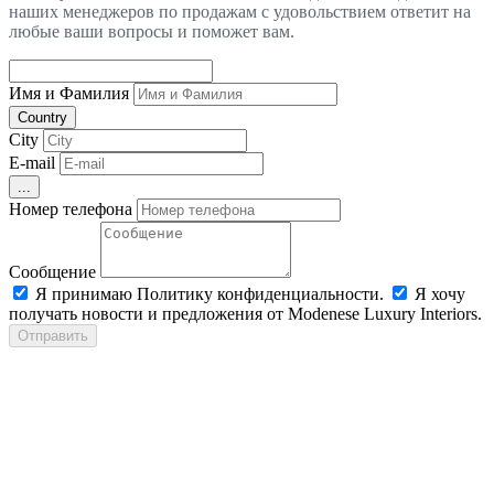
наших менеджеров по продажам с удовольствием ответит на
любые ваши вопросы и поможет вам.
Имя и Фамилия
Country
City
E-mail
...
Номер телефона
Сообщение
Я принимаю Политику конфиденциальности.
Я хочу
получать новости и предложения от Modenese Luxury Interiors.
Отправить