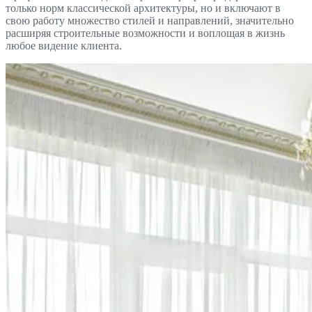
только норм классической архитектуры, но и включают в
свою работу множество стилей и направлений, значительно
расширяя строительные возможности и воплощая в жизнь
любое видение клиента.