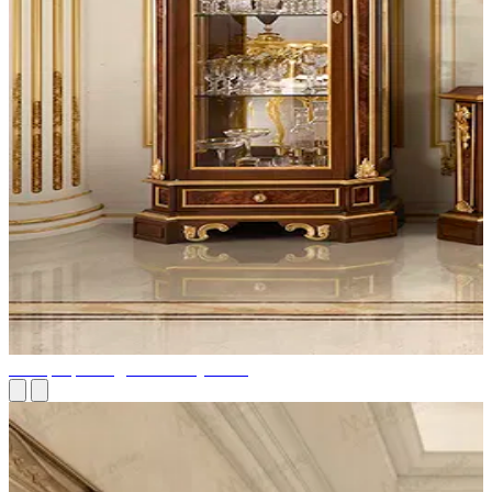
Интерьерный дизайн в Кувейте