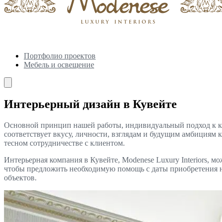
Портфолио проектов
Мебель и освещение
Интерьерный дизайн в Кувейте
Основной принцип нашей работы, индивидуальный подход к каж
соответствует вкусу, личности, взглядам и будущим амбициям 
тесном сотрудничестве с клиентом.
Интерьерная компания в Кувейте, Modenese Luxury Interiors, 
чтобы предложить необходимую помощь с даты приобретения н
объектов.