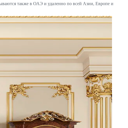
ываются также в ОАЭ и удаленно по всей Азии, Европе и