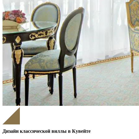
Дизайн классической виллы в Кувейте