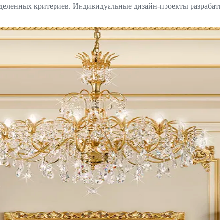
еделенных критериев. Индивидуальные дизайн-проекты разрабат