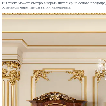
Вы также можете быстро выбрать интерьер на основе предопр
остальном мире, где бы вы ни находились.