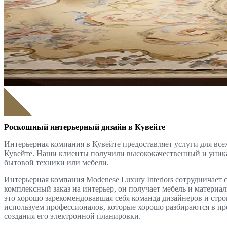
Роскошный интерьерный дизайн в Кувейте
Интерьерная компания в Кувейте предоставляет услуги для все
Кувейте. Наши клиенты получили высококачественный и уника
бытовой техники или мебели.
Интерьерная компания Modenese Luxury Interiors сотрудничае
комплексный заказ на интерьер, он получает мебель и материал
это хорошо зарекомендовавшая себя команда дизайнеров и стр
используем профессионалов, которые хорошо разбираются в пр
создания его электронной планировки.