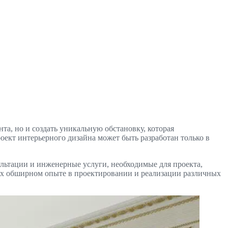
а, но и создать уникальную обстановку, которая
оект интерьерного дизайна может быть разработан только в
ультации и инженерные услуги, необходимые для проекта,
их обширном опыте в проектировании и реализации различных