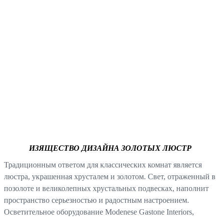
ИЗЯЩЕСТВО ДИЗАЙНА ЗОЛОТЫХ ЛЮСТР
Традиционным ответом для классических комнат является
люстра, украшенная хрусталем и золотом. Свет, отраженный в
позолоте и великолепных хрустальных подвесках, наполнит
пространство серьезностью и радостным настроением.
Осветительное оборудование Modenese Gastone Interiors,