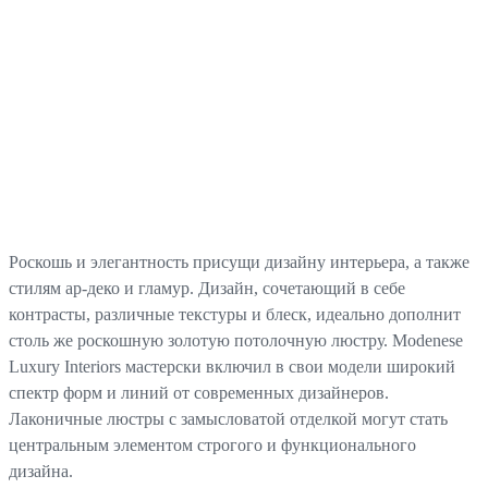
Роскошь и элегантность присущи дизайну интерьера, а также
стилям ар-деко и гламур. Дизайн, сочетающий в себе
контрасты, различные текстуры и блеск, идеально дополнит
столь же роскошную золотую потолочную люстру. Modenese
Luxury Interiors мастерски включил в свои модели широкий
спектр форм и линий от современных дизайнеров.
Лаконичные люстры с замысловатой отделкой могут стать
центральным элементом строгого и функционального
дизайна.