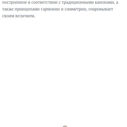
построенное в соответствии с традиционными канонами, а
также принципами гармонии и симметрии, очаровывает
своим величием.