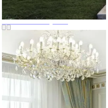
НАШЕ КОНТРАКТНОЕ ОТДЕЛЕНИЕ