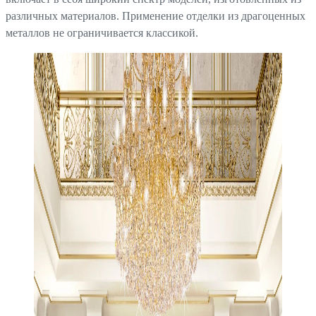
различных материалов. Применение отделки из драгоценных
металлов не ограничивается классикой.