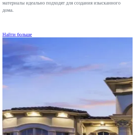
материалы идеально подходят для создания изысканного
дома.
Найти больше