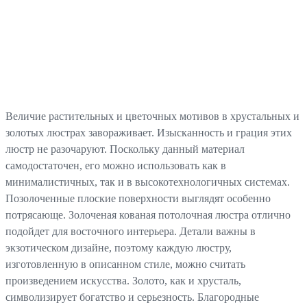
Величие растительных и цветочных мотивов в хрустальных и
золотых люстрах завораживает. Изысканность и грация этих
люстр не разочаруют. Поскольку данный материал
самодостаточен, его можно использовать как в
минималистичных, так и в высокотехнологичных системах.
Позолоченные плоские поверхности выглядят особенно
потрясающе. Золоченая кованая потолочная люстра отлично
подойдет для восточного интерьера. Детали важны в
экзотическом дизайне, поэтому каждую люстру,
изготовленную в описанном стиле, можно считать
произведением искусства. Золото, как и хрусталь,
символизирует богатство и серьезность. Благородные