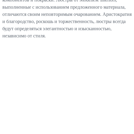
выполненные с использованием предложенного материала,
отличаются своим неповторимым очарованием. Аристократия
и благородство, роскошь и торжественность, люстры всегда
будут определяться элегантностью и изысканностью,
независимо от стиля.