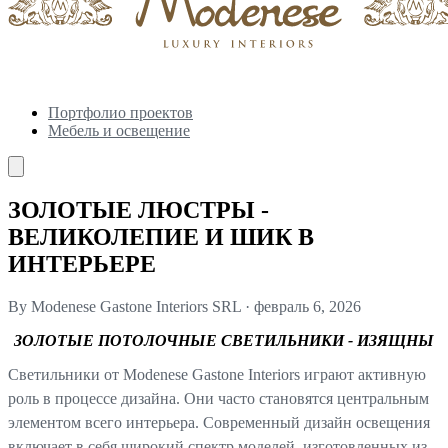
Портфолио проектов
Мебель и освещение
ЗОЛОТЫЕ ЛЮСТРЫ -
ВЕЛИКОЛЕПИЕ И ШИК В
ИНТЕРЬЕРЕ
By Modenese Gastone Interiors SRL
·
февраль 6, 2026
ЗОЛОТЫЕ ПОТОЛОЧНЫЕ СВЕТИЛЬНИКИ - ИЗЯЩНЫ
Светильники от Modenese Gastone Interiors играют активную
роль в процессе дизайна. Они часто становятся центральным
элементом всего интерьера. Современный дизайн освещения
включает в себя широкий спектр моделей, изготовленных из