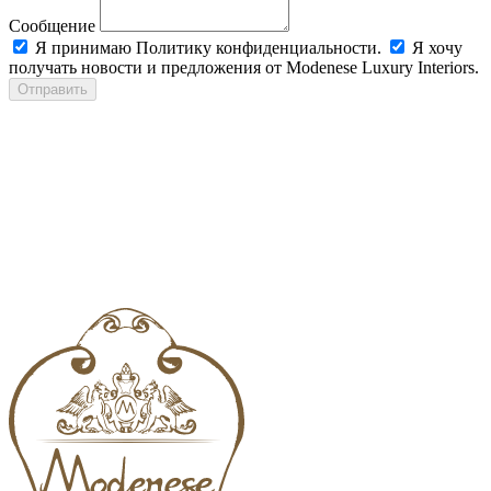
Сообщение
Я принимаю Политику конфиденциальности.
Я хочу
получать новости и предложения от Modenese Luxury Interiors.
Отправить