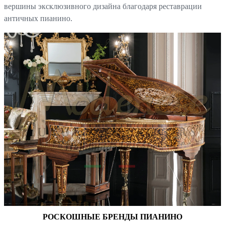
вершины эксклюзивного дизайна благодаря реставрации
античных пианино.
РОСКОШНЫЕ БРЕНДЫ ПИАНИНО