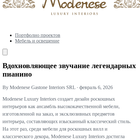
Портфолио проектов
Мебель и освещение
Вдохновляющее звучание легендарных
пианино
By Modenese Gastone Interiors SRL
·
февраль 6, 2026
Modenese Luxury Interiors создает дизайн роскошных
интерьеров как ансамбль высококачественной мебели,
изготовленной на заказ, и эксклюзивных предметов
интерьера, составляющих изысканный классический стиль.
На этот раз, среди мебели для роскошных вилл и
классического декора, Modenese Luxury Interiors достигла