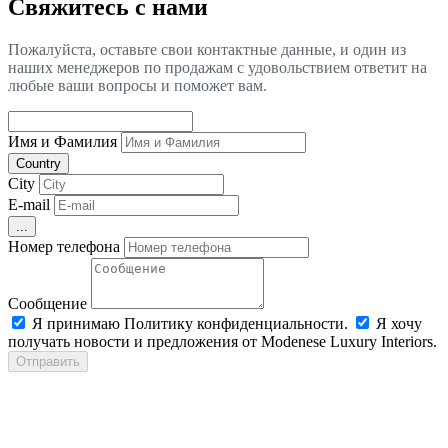
Свяжитесь с нами
Пожалуйста, оставьте свои контактные данные, и один из
наших менеджеров по продажам с удовольствием ответит на
любые ваши вопросы и поможет вам.
Имя и Фамилия
Country
City
E-mail
...
Номер телефона
Сообщение
Я принимаю Политику конфиденциальности.
Я хочу
получать новости и предложения от Modenese Luxury Interiors.
Отправить