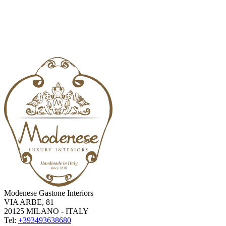
Modenese Gastone Interiors
VIA ARBE, 81
20125 MILANO - ITALY
Tel:
+393493638680