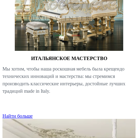
ИТАЛЬЯНСКОЕ МАСТЕРСТВО
Мы хотим, чтобы наша роскошная мебель была крещендо
технических инноваций и мастерства: мы стремимся
производить классические интерьеры, достойные лучших
традиций made in Italy.
Найти больше