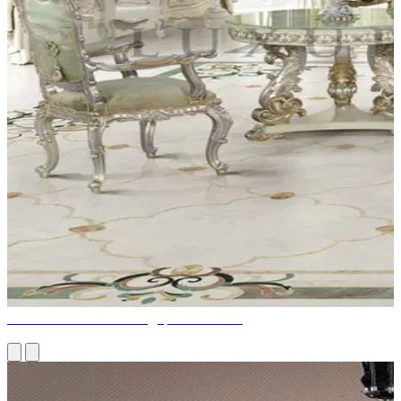
Самая эксклюзивная и дорогая мебель