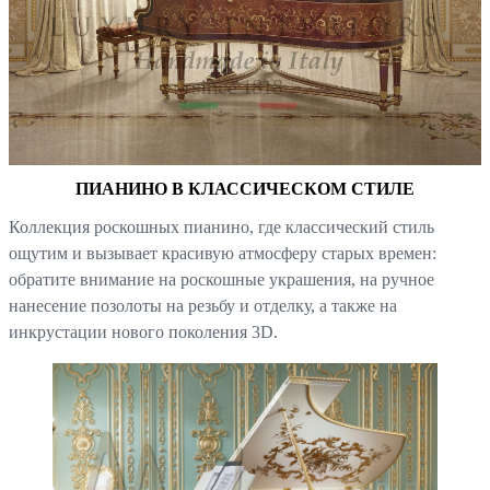
ПИАНИНО В КЛАССИЧЕСКОМ СТИЛЕ
Коллекция роскошных пианино, где классический стиль
ощутим и вызывает красивую атмосферу старых времен:
обратите внимание на роскошные украшения, на ручное
нанесение позолоты на резьбу и отделку, а также на
инкрустации нового поколения 3D.