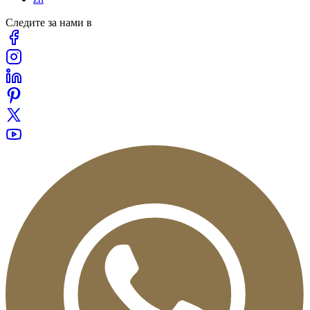
Следите за нами в