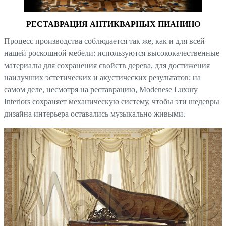
РЕСТАВРАЦИЯ АНТИКВАРНЫХ ПИАНИНО
Процесс производства соблюдается так же, как и для всей
нашей роскошной мебели: используются высококачественные
материалы для сохранения свойств дерева, для достижения
наилучших эстетических и акустических результатов; на
самом деле, несмотря на реставрацию, Modenese Luxury
Interiors сохраняет механическую систему, чтобы эти шедевры
дизайна интерьера оставались музыкально живыми.