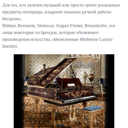
Для тех, кто увлечен музыкой или просто ценит роскошные
предметы интерьера, владение пианино ручной работы
бесценно.
Blütner, Bernstein, Steinway, August Förster, Bösendorfer, это
лишь некоторые из брендов, которые обозначают
произведения искусства, обновленные Modenese Luxury
Interiors