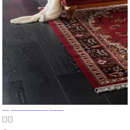
Услуги комплексных проектов