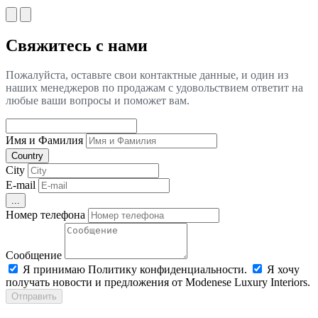
Свяжитесь с нами
Пожалуйста, оставьте свои контактные данные, и один из
наших менеджеров по продажам с удовольствием ответит на
любые ваши вопросы и поможет вам.
Имя и Фамилия
Country
City
E-mail
...
Номер телефона
Сообщение
Я принимаю Политику конфиденциальности.
Я хочу
получать новости и предложения от Modenese Luxury Interiors.
Отправить