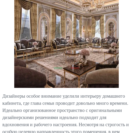
Дизайнеры особое внимание уделили интерьеру домашнего
кабинета, где глава семьи проводит довольно много времени.
Идеально организованное пространство с оригинальными
дизайнерскими решениями идеально подходит для
вдохновения и рабочего настроения. Несмотря на строгость и
особую целевую направленность этого помещения, в нем