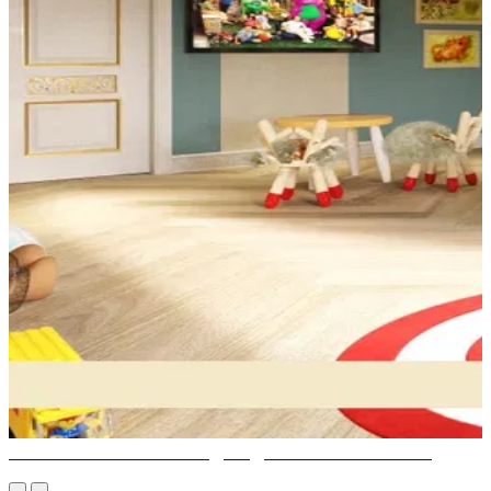
УНИКАЛЬНАЯ МЕБЕЛЬ ДЛЯ ДЕТСКОЙ КОМНАТЫ