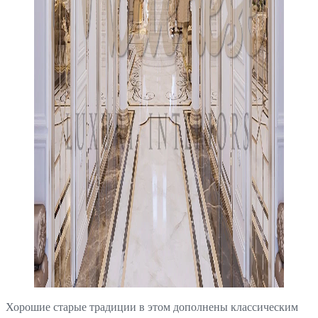
Хорошие старые традиции в этом дополнены классическим