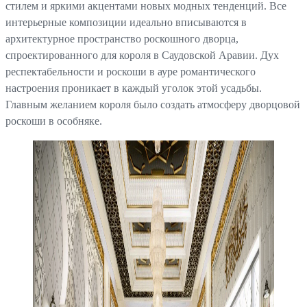
стилем и яркими акцентами новых модных тенденций. Все
интерьерные композиции идеально вписываются в
архитектурное пространство роскошного дворца,
спроектированного для короля в Саудовской Аравии. Дух
респектабельности и роскоши в ауре романтического
настроения проникает в каждый уголок этой усадьбы.
Главным желанием короля было создать атмосферу дворцовой
роскоши в особняке.