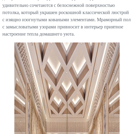
удивительно сочетаются с белоснежной поверхностью
потолка, который украшен роскошной классической люстрой
с изящно изогнутыми коваными элементами. Мраморный пол
с замысловатыми узорами привносит в интерьер приятное
настроение тепла домашнего уюта.