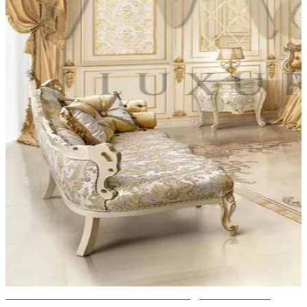
БОЛЬШОЙ ХРУСТАЛЬНЫЙ ЛЮСТР ДЛЯ СПАЛЬНИ