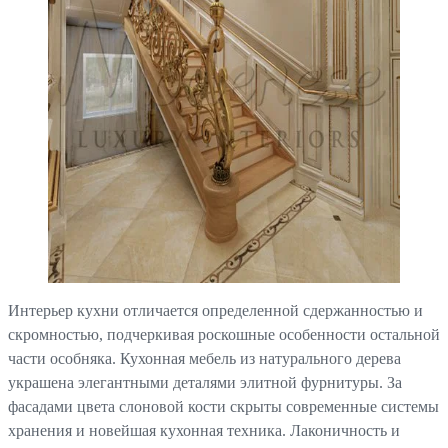
Интерьер кухни отличается определенной сдержанностью и
скромностью, подчеркивая роскошные особенности остальной
части особняка. Кухонная мебель из натурального дерева
украшена элегантными деталями элитной фурнитуры. За
фасадами цвета слоновой кости скрыты современные системы
хранения и новейшая кухонная техника. Лаконичность и