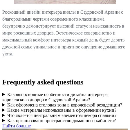
Роскошный дизайн интерьера виллы в Саудовской Аравии с
благородными чертами современного классицизма
безупречно демонстрирует высокий статус и изысканность в
мире роскошных дворцов. Эстетическое совершенство и
максимальный комфорт интерьера каждый день будут дарить
дружной семье уникальное и приятное ощущение домашнего
уюта.
Frequently asked questions
Каковы основные особенности дизайна интерьера
королевского дворца в Саудовской Аравии?
Как оформлена столовая зона в королевской резиденции?
Какие материалы использованы в оформлении кухни?
Что является центральным элементом декора спальни?
Как организовано пространство домашнего кабинета?
Найти больше