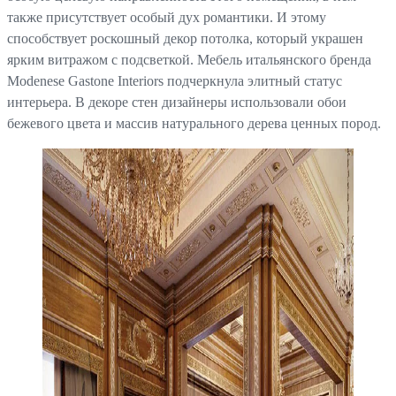
также присутствует особый дух романтики. И этому
способствует роскошный декор потолка, который украшен
ярким витражом с подсветкой. Мебель итальянского бренда
Modenese Gastone Interiors подчеркнула элитный статус
интерьера. В декоре стен дизайнеры использовали обои
бежевого цвета и массив натурального дерева ценных пород.