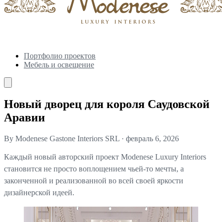
Портфолио проектов
Мебель и освещение
Новый дворец для короля Саудовской
Аравии
By Modenese Gastone Interiors SRL
·
февраль 6, 2026
Каждый новый авторский проект Modenese Luxury Interiors
становится не просто воплощением чьей-то мечты, а
законченной и реализованной во всей своей яркости
дизайнерской идеей.