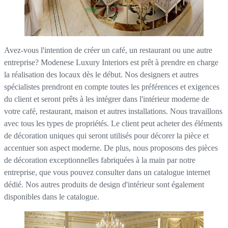
Avez-vous l'intention de créer un café, un restaurant ou une autre
entreprise? Modenese Luxury Interiors est prêt à prendre en charge
la réalisation des locaux dès le début. Nos designers et autres
spécialistes prendront en compte toutes les préférences et exigences
du client et seront prêts à les intégrer dans l'intérieur moderne de
votre café, restaurant, maison et autres installations. Nous travaillons
avec tous les types de propriétés. Le client peut acheter des éléments
de décoration uniques qui seront utilisés pour décorer la pièce et
accentuer son aspect moderne. De plus, nous proposons des pièces
de décoration exceptionnelles fabriquées à la main par notre
entreprise, que vous pouvez consulter dans un catalogue internet
dédié. Nos autres produits de design d'intérieur sont également
disponibles dans le catalogue.