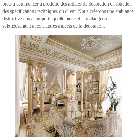
prêts à commencer à produire des articles de décoration en fonction
des spécifications techniques du client. Nous créerons une ambiance
distinctive dans n'importe quelle pièce et la mélangerons
soigneusement avec d'autres aspects de la décoration.