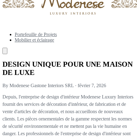
Portefeuille de Projets
Mobilier et éclairage
DESIGN UNIQUE POUR UNE MAISON
DE LUXE
By Modenese Gastone Interiors SRL
·
février 7, 2026
Depuis, l'entreprise de design d'intérieur Modenese Luxury Interiors
fournit des services de décoration d'intérieur, de fabrication et de
vente d'articles de décoration, et nous accueillons de nouveaux
clients. Les pièces ornementales de la gamme respectent les normes
de sécurité environnementale et ne mettent pas la vie humaine en
danger. Les professionnels de l'entreprise de design d'intérieur sont