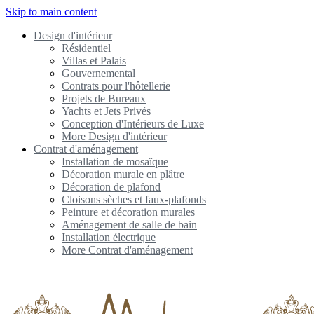
Skip to main content
Design d'intérieur
Résidentiel
Villas et Palais
Gouvernemental
Contrats pour l'hôtellerie
Projets de Bureaux
Yachts et Jets Privés
Conception d'Intérieurs de Luxe
More Design d'intérieur
Contrat d'aménagement
Installation de mosaïque
Décoration murale en plâtre
Décoration de plafond
Cloisons sèches et faux-plafonds
Peinture et décoration murales
Aménagement de salle de bain
Installation électrique
More Contrat d'aménagement