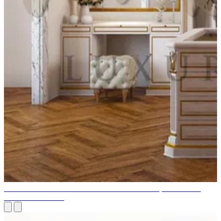
CONCEPTION DE GARDE-ROBE. ZONAGE, STYLE ET
PLANIFICATION