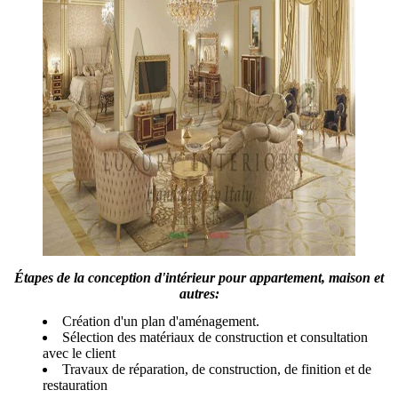
Étapes de la conception d'intérieur pour appartement, maison et
autres:
Création d'un plan d'aménagement.
Sélection des matériaux de construction et consultation
avec le client
Travaux de réparation, de construction, de finition et de
restauration