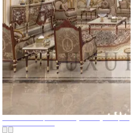
Mobilier italien classique: comment intégrer des designs intemporels
à votre décoration intérieure