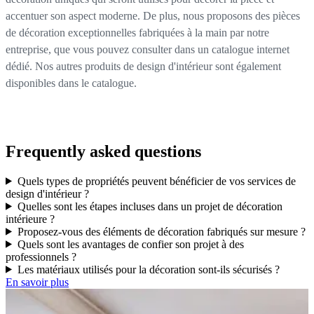
accentuer son aspect moderne. De plus, nous proposons des pièces
de décoration exceptionnelles fabriquées à la main par notre
entreprise, que vous pouvez consulter dans un catalogue internet
dédié. Nos autres produits de design d'intérieur sont également
disponibles dans le catalogue.
Frequently asked questions
Quels types de propriétés peuvent bénéficier de vos services de
design d'intérieur ?
Quelles sont les étapes incluses dans un projet de décoration
intérieure ?
Proposez-vous des éléments de décoration fabriqués sur mesure ?
Quels sont les avantages de confier son projet à des
professionnels ?
Les matériaux utilisés pour la décoration sont-ils sécurisés ?
En savoir plus