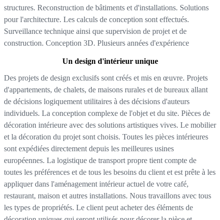
structures. Reconstruction de bâtiments et d'installations. Solutions
pour l'architecture. Les calculs de conception sont effectués.
Surveillance technique ainsi que supervision de projet et de
construction. Conception 3D. Plusieurs années d'expérience
Un design d'intérieur unique
Des projets de design exclusifs sont créés et mis en œuvre. Projets
d'appartements, de chalets, de maisons rurales et de bureaux allant
de décisions logiquement utilitaires à des décisions d'auteurs
individuels. La conception complexe de l'objet et du site. Pièces de
décoration intérieure avec des solutions artistiques vives. Le mobilier
et la décoration du projet sont choisis. Toutes les pièces intérieures
sont expédiées directement depuis les meilleures usines
européennes. La logistique de transport propre tient compte de
toutes les préférences et de tous les besoins du client et est prête à les
appliquer dans l'aménagement intérieur actuel de votre café,
restaurant, maison et autres installations. Nous travaillons avec tous
les types de propriétés. Le client peut acheter des éléments de
décoration uniques qui seront utilisés pour décorer la pièce et