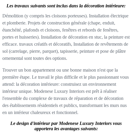
Les travaux suivants sont inclus dans la décoration intérieure:
Démolition (y compris les cloisons porteuses). Installation électrique
et plomberie. Projets de construction générale (chape, enduit,
étanchéité, plafonds et cloisons, fenêtres et rebords de fenêtres,
portes et huisseries). Installation de décoration en stuc, la peinture est
efficace. travaux créatifs et décoratifs, Installation de revêtements de
sol (carrelage, pierre, parquet), tapisserie, peinture et pose de plâtre
ornemental sont toutes des options.
Trouver un bon appartement ou une bonne maison n'est que la
première étape. Le travail le plus difficile et le plus passionnant vous
attend: la décoration intérieure: construisez un environnement
intérieur unique. Modenese Luxury Interiors est prêt à réaliser
l'ensemble du complexe de travaux de réparation et de décoration
des établissements résidentiels et publics, transformant les murs nus
en un intérieur chaleureux et fonctionnel.
Le design d'intérieur par Modenese Luxury Interiors vous
apportera les avantages suivants: