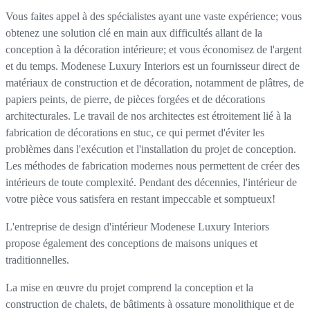
Vous faites appel à des spécialistes ayant une vaste expérience; vous
obtenez une solution clé en main aux difficultés allant de la
conception à la décoration intérieure; et vous économisez de l'argent
et du temps. Modenese Luxury Interiors est un fournisseur direct de
matériaux de construction et de décoration, notamment de plâtres, de
papiers peints, de pierre, de pièces forgées et de décorations
architecturales. Le travail de nos architectes est étroitement lié à la
fabrication de décorations en stuc, ce qui permet d'éviter les
problèmes dans l'exécution et l'installation du projet de conception.
Les méthodes de fabrication modernes nous permettent de créer des
intérieurs de toute complexité. Pendant des décennies, l'intérieur de
votre pièce vous satisfera en restant impeccable et somptueux!
L'entreprise de design d'intérieur Modenese Luxury Interiors
propose également des conceptions de maisons uniques et
traditionnelles.
La mise en œuvre du projet comprend la conception et la
construction de chalets, de bâtiments à ossature monolithique et de