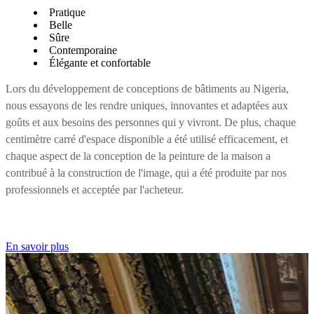
Pratique
Belle
Sûre
Contemporaine
Élégante et confortable
Lors du développement de conceptions de bâtiments au Nigeria,
nous essayons de les rendre uniques, innovantes et adaptées aux
goûts et aux besoins des personnes qui y vivront. De plus, chaque
centimètre carré d'espace disponible a été utilisé efficacement, et
chaque aspect de la conception de la peinture de la maison a
contribué à la construction de l'image, qui a été produite par nos
professionnels et acceptée par l'acheteur.
En savoir plus