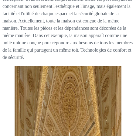
concernant non seulement l'esthétique et l'image, mais également la
facilité et l'utilité de chaque espace et la sécurité globale de la
maison. Actuellement, toute la maison est conçue de la même
manière. Toutes les pièces et les dépendances sont décorées de la
même manière. Dans cet exemple, la maison apparaît comme une
unité unique conçue pour répondre aux besoins de tous les membres
de la famille qui partagent un même toit. Technologies de confort et
de sécurité.