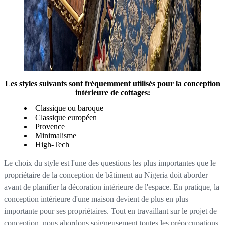
Les styles suivants sont fréquemment utilisés pour la conception
intérieure de cottages:
Classique ou baroque
Classique européen
Provence
Minimalisme
High-Tech
Le choix du style est l'une des questions les plus importantes que le
propriétaire de la conception de bâtiment au Nigeria doit aborder
avant de planifier la décoration intérieure de l'espace. En pratique, la
conception intérieure d'une maison devient de plus en plus
importante pour ses propriétaires. Tout en travaillant sur le projet de
conception, nous abordons soigneusement toutes les préoccupations