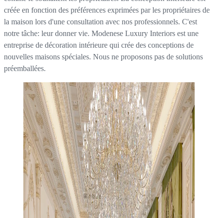
créée en fonction des préférences exprimées par les propriétaires de
la maison lors d'une consultation avec nos professionnels. C'est
notre tâche: leur donner vie. Modenese Luxury Interiors est une
entreprise de décoration intérieure qui crée des conceptions de
nouvelles maisons spéciales. Nous ne proposons pas de solutions
préemballées.