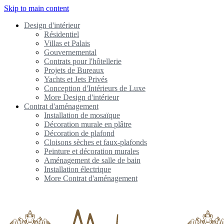
Skip to main content
Design d'intérieur
Résidentiel
Villas et Palais
Gouvernemental
Contrats pour l'hôtellerie
Projets de Bureaux
Yachts et Jets Privés
Conception d'Intérieurs de Luxe
More Design d'intérieur
Contrat d'aménagement
Installation de mosaïque
Décoration murale en plâtre
Décoration de plafond
Cloisons sèches et faux-plafonds
Peinture et décoration murales
Aménagement de salle de bain
Installation électrique
More Contrat d'aménagement