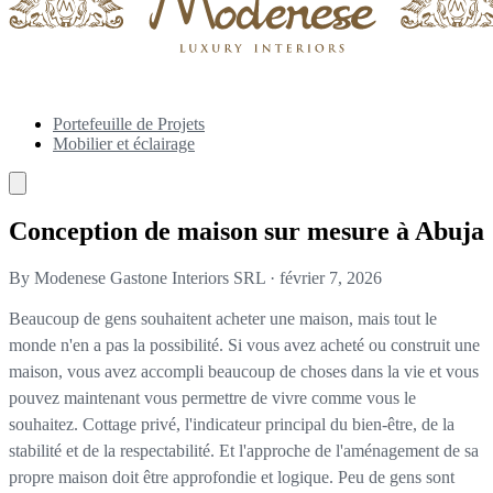
Portefeuille de Projets
Mobilier et éclairage
Conception de maison sur mesure à Abuja
By Modenese Gastone Interiors SRL
·
février 7, 2026
Beaucoup de gens souhaitent acheter une maison, mais tout le
monde n'en a pas la possibilité. Si vous avez acheté ou construit une
maison, vous avez accompli beaucoup de choses dans la vie et vous
pouvez maintenant vous permettre de vivre comme vous le
souhaitez. Cottage privé, l'indicateur principal du bien-être, de la
stabilité et de la respectabilité. Et l'approche de l'aménagement de sa
propre maison doit être approfondie et logique. Peu de gens sont