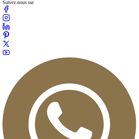
Suivez-nous sur