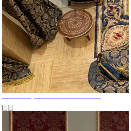
Sociétés de design d'intérieur aux Émirats arabes unis