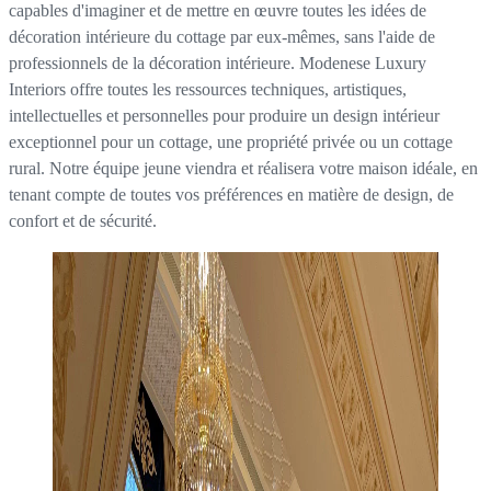
capables d'imaginer et de mettre en œuvre toutes les idées de
décoration intérieure du cottage par eux-mêmes, sans l'aide de
professionnels de la décoration intérieure. Modenese Luxury
Interiors offre toutes les ressources techniques, artistiques,
intellectuelles et personnelles pour produire un design intérieur
exceptionnel pour un cottage, une propriété privée ou un cottage
rural. Notre équipe jeune viendra et réalisera votre maison idéale, en
tenant compte de toutes vos préférences en matière de design, de
confort et de sécurité.