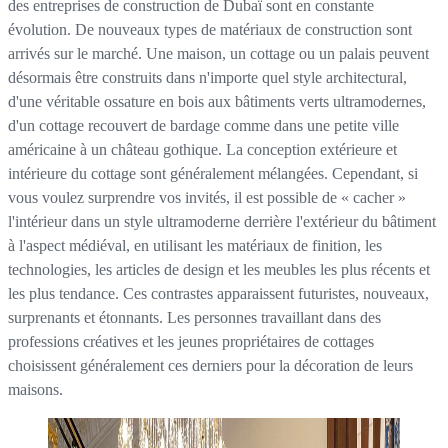
des entreprises de construction de Dubaï sont en constante
évolution. De nouveaux types de matériaux de construction sont
arrivés sur le marché. Une maison, un cottage ou un palais peuvent
désormais être construits dans n'importe quel style architectural,
d'une véritable ossature en bois aux bâtiments verts ultramodernes,
d'un cottage recouvert de bardage comme dans une petite ville
américaine à un château gothique. La conception extérieure et
intérieure du cottage sont généralement mélangées. Cependant, si
vous voulez surprendre vos invités, il est possible de « cacher »
l'intérieur dans un style ultramoderne derrière l'extérieur du bâtiment
à l'aspect médiéval, en utilisant les matériaux de finition, les
technologies, les articles de design et les meubles les plus récents et
les plus tendance. Ces contrastes apparaissent futuristes, nouveaux,
surprenants et étonnants. Les personnes travaillant dans des
professions créatives et les jeunes propriétaires de cottages
choisissent généralement ces derniers pour la décoration de leurs
maisons.