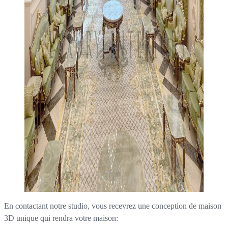
En contactant notre studio, vous recevrez une conception de maison
3D unique qui rendra votre maison: