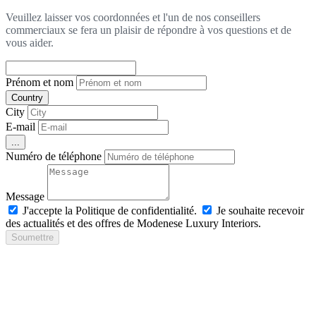
Veuillez laisser vos coordonnées et l'un de nos conseillers
commerciaux se fera un plaisir de répondre à vos questions et de
vous aider.
Prénom et nom
Country
City
E-mail
...
Numéro de téléphone
Message
J'accepte la Politique de confidentialité.
Je souhaite recevoir
des actualités et des offres de Modenese Luxury Interiors.
Soumettre