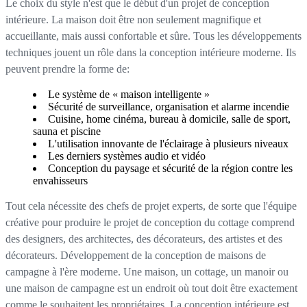
Le choix du style n'est que le début d'un projet de conception
intérieure. La maison doit être non seulement magnifique et
accueillante, mais aussi confortable et sûre. Tous les développements
techniques jouent un rôle dans la conception intérieure moderne. Ils
peuvent prendre la forme de:
Le système de « maison intelligente »
Sécurité de surveillance, organisation et alarme incendie
Cuisine, home cinéma, bureau à domicile, salle de sport,
sauna et piscine
L'utilisation innovante de l'éclairage à plusieurs niveaux
Les derniers systèmes audio et vidéo
Conception du paysage et sécurité de la région contre les
envahisseurs
Tout cela nécessite des chefs de projet experts, de sorte que l'équipe
créative pour produire le projet de conception du cottage comprend
des designers, des architectes, des décorateurs, des artistes et des
décorateurs. Développement de la conception de maisons de
campagne à l'ère moderne. Une maison, un cottage, un manoir ou
une maison de campagne est un endroit où tout doit être exactement
comme le souhaitent les propriétaires. La conception intérieure est