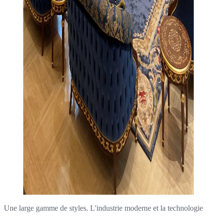
Une large gamme de styles. L'industrie moderne et la technologie