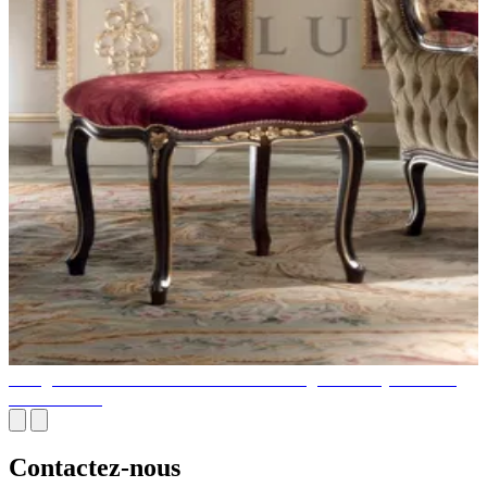
L'élégance des meubles italiens de luxe: un guide du style et de la
fonctionnalité
Contactez-nous